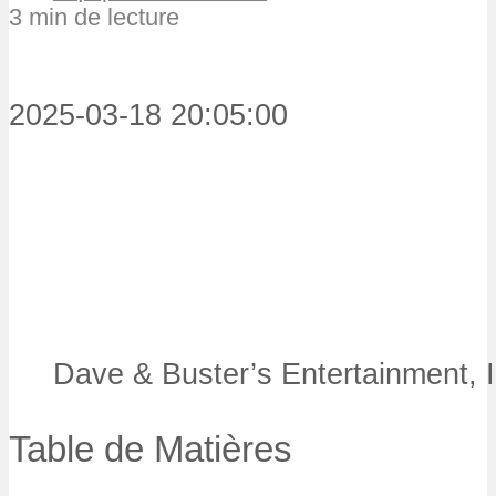
3 min de lecture
2025-03-18 20:05:00
Dave & Buster’s Entertainment, I
Table de Matières