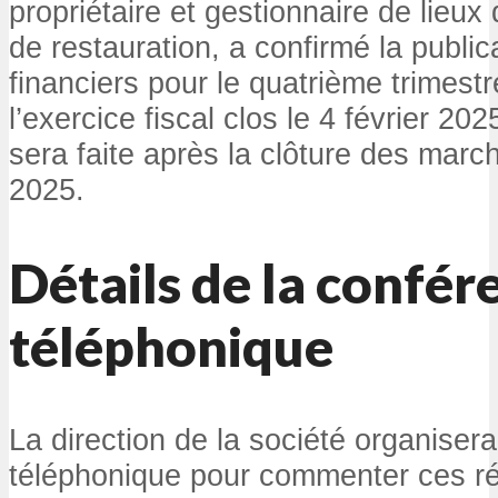
propriétaire et gestionnaire de lieux
de restauration, a confirmé la public
financiers pour le quatrième trimestr
l’exercice fiscal clos le 4 février 2
sera faite après la clôture des marché
2025.
Détails de la confér
téléphonique
La direction de la société organiser
téléphonique pour commenter ces ré