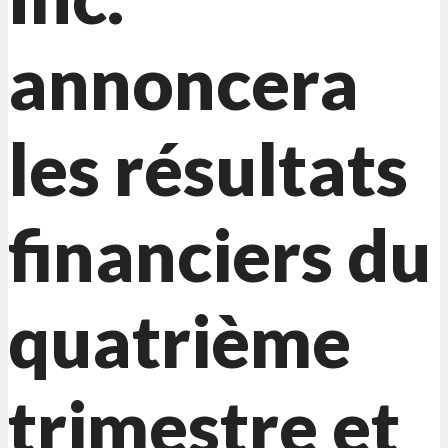
annoncera
les résultats
financiers du
quatrième
trimestre et