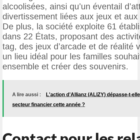
alcoolisées, ainsi qu’un éventail d’at
divertissement liées aux jeux et aux
De plus, la société exploite 61 éta
dans 22 États, proposant des activit
tag, des jeux d’arcade et de réalité v
un lieu idéal pour les familles souh
ensemble et créer des souvenirs.
A lire aussi :
L'action d'Allianz (ALIZY) dépasse-t-elle
secteur financier cette année ?
Contact pour les rel