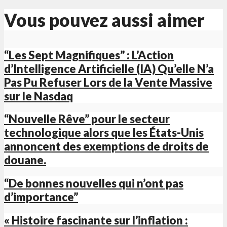
Vous pouvez aussi aimer
“Les Sept Magnifiques” : L’Action
d’Intelligence Artificielle (IA) Qu’elle N’a
Pas Pu Refuser Lors de la Vente Massive
sur le Nasdaq
“Nouvelle Rêve” pour le secteur
technologique alors que les États-Unis
annoncent des exemptions de droits de
douane.
“De bonnes nouvelles qui n’ont pas
d’importance”
« Histoire fascinante sur l’inflation :