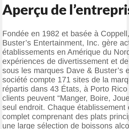
Aperçu de l’entrepri
Fondée en 1982 et basée à Coppell
Buster’s Entertainment, Inc. gère a
établissements en Amérique du Nor
expériences de divertissement et de
sous les marques Dave & Buster’s e
société compte 171 sites de la mar
répartis dans 43 États, à Porto Rico
clients peuvent “Manger, Boire, Jou
seul endroit. Chaque établissement
complet comprenant des plats princip
une large sélection de boissons alco