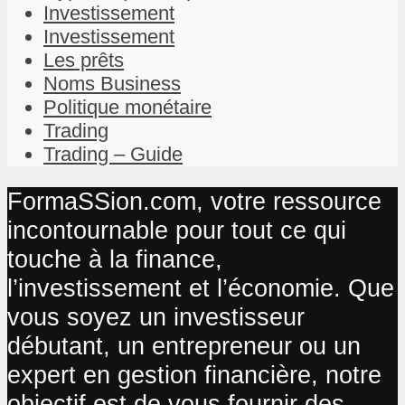
Investissement
Investissement
Les prêts
Noms Business
Politique monétaire
Trading
Trading – Guide
FormaSSion.com, votre ressource
incontournable pour tout ce qui
touche à la finance,
l’investissement et l’économie. Que
vous soyez un investisseur
débutant, un entrepreneur ou un
expert en gestion financière, notre
objectif est de vous fournir des