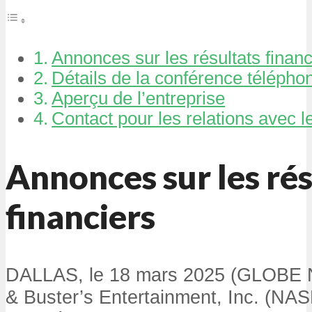
Annonces sur les résultats financ
Détails de la conférence télépho
Aperçu de l’entreprise
Contact pour les relations avec l
Annonces sur les rés
financiers
DALLAS, le 18 mars 2025 (GLOBE
& Buster’s Entertainment, Inc. (NA