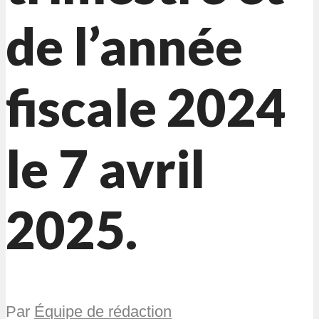
de l’année
fiscale 2024
le 7 avril
2025.
Par
Équipe de rédaction