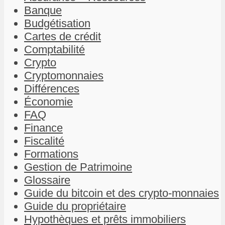
Banque
Budgétisation
Cartes de crédit
Comptabilité
Crypto
Cryptomonnaies
Différences
Économie
FAQ
Finance
Fiscalité
Formations
Gestion de Patrimoine
Glossaire
Guide du bitcoin et des crypto-monnaies
Guide du propriétaire
Hypothèques et prêts immobiliers