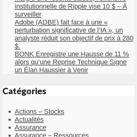
institutionnelle de Ripple vise 10 $ – À
surveiller
Adobe (ADBE) fait face à une «
perturbation significative de l’IA », un
analyste réduit son objectif de prix à 280
$.
BONK Enregistre une Hausse de 11 %
alors qu’une Reprise Technique Signe
un Élan Haussier à Venir
Catégories
Actions – Stocks
Actualités
Assurance
Assurance – Ressources