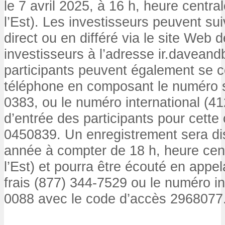
le 7 avril 2025, à 16 h, heure centra
l’Est). Les investisseurs peuvent su
direct ou en différé via le site Web 
investisseurs à l’adresse ir.davean
participants peuvent également se 
téléphone en composant le numéro s
0383, ou le numéro international (4
d’entrée des participants pour cette
0450839. Un enregistrement sera di
année à compter de 18 h, heure cent
l’Est) et pourra être écouté en appe
frais (877) 344-7529 ou le numéro in
0088 avec le code d’accès 2968077