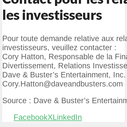
les investisseurs
Pour toute demande relative aux rel
investisseurs, veuillez contacter :
Cory Hatton, Responsable de la Fi
Divertissement, Relations Investisse
Dave & Buster’s Entertainment, Inc.
Cory.Hatton@daveandbusters.com
Source : Dave & Buster’s Entertainm
Facebook
X
LinkedIn