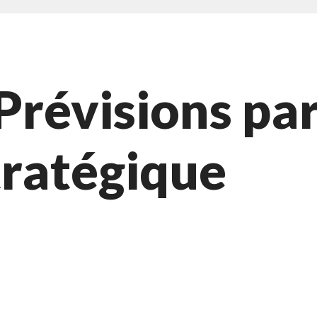
Prévisions pa
tratégique