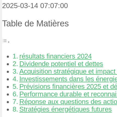
2025-03-14 07:07:00
Table de Matières
résultats financiers 2024
Dividende potentiel et dettes
Acquisition stratégique et impac
Investissements dans les énergi
Prévisions financières 2025 et dé
Performance durable et reconn
Réponse aux questions des acti
Stratégies énergétiques futures