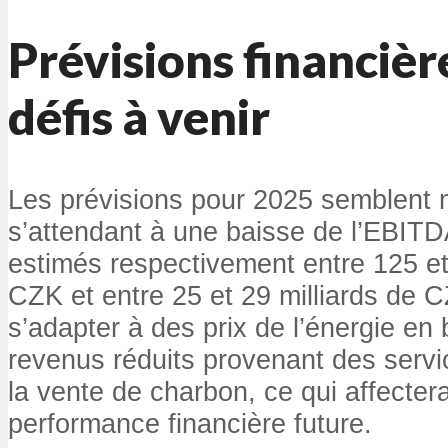
Prévisions financièr
défis à venir
Les prévisions pour 2025 semblent 
s’attendant à une baisse de l’EBITD
estimés respectivement entre 125 et
CZK et entre 25 et 29 milliards de C
s’adapter à des prix de l’énergie en 
revenus réduits provenant des servic
la vente de charbon, ce qui affecter
performance financière future.