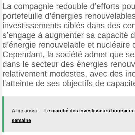
La compagnie redouble d’efforts po
portefeuille d’énergies renouvelable
investissements ciblés dans des cen
s’engage à augmenter sa capacité d
d’énergie renouvelable et nucléaire
Cependant, la société admet que se
dans le secteur des énergies renouv
relativement modestes, avec des inc
l’atteinte de ses objectifs de capaci
A lire aussi :
Le marché des investisseurs boursiers e
semaine