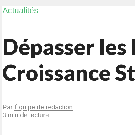
Actualités
Dépasser les 
Croissance S
Par
Équipe de rédaction
3 min de lecture