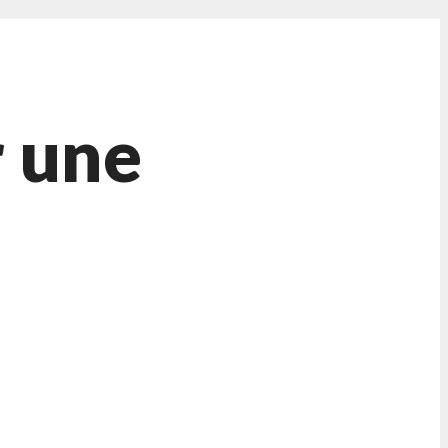
r une