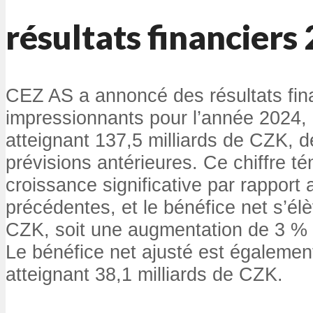
résultats financiers
CEZ AS a annoncé des résultats fin
impressionnants pour l’année 2024
atteignant 137,5 milliards de CZK, d
prévisions antérieures. Ce chiffre t
croissance significative par rapport
précédentes, et le bénéfice net s’élè
CZK, soit une augmentation de 3 % 
Le bénéfice net ajusté est égalemen
atteignant 38,1 milliards de CZK.