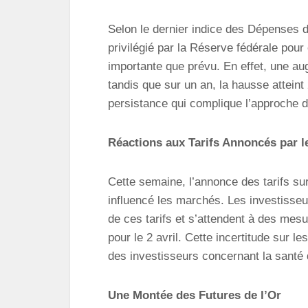
Selon le dernier indice des Dépenses 
privilégié par la Réserve fédérale pour 
importante que prévu. En effet, une a
tandis que sur un an, la hausse atteint
persistance qui complique l’approche de 
Réactions aux Tarifs Annoncés par l
Cette semaine, l’annonce des tarifs su
influencé les marchés. Les investisse
de ces tarifs et s’attendent à des mesu
pour le 2 avril. Cette incertitude sur 
des investisseurs concernant la santé 
Une Montée des Futures de l’Or