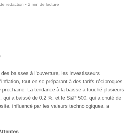
de rédaction
2 min de lecture
e
 des baisses à l’ouverture, les investisseurs
inflation, tout en se préparant à des tarifs réciproques
 prochaine. La tendance à la baisse a touché plusieurs
, qui a baissé de 0,2 %, et le S&P 500, qui a chuté de
site, influencé par les valeurs technologiques, a
Attentes