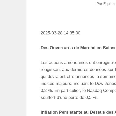
Par
Équipe 
2025-03-28 14:35:00
Des Ouvertures de Marché en Baiss
Les actions américaines ont enregistré
réagissant aux dernières données sur l’
qui devraient être annoncés la semaine
indices majeurs, incluant le Dow Jones
0,3 %. En particulier, le Nasdaq Compo
souffert d’une perte de 0,5 %.
Inflation Persistante au Dessus des 