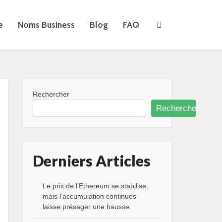
e
Noms Business
Blog
FAQ
Rechercher
Rechercher
Derniers Articles
Le prix de l’Ethereum se stabilise,
mais l’accumulation continues
laisse présager une hausse.