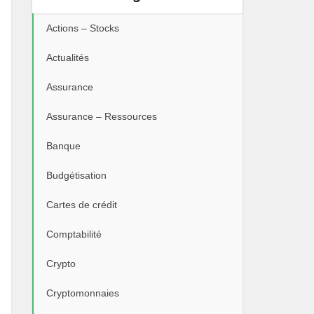
Actions – Stocks
Actualités
Assurance
Assurance – Ressources
Banque
Budgétisation
Cartes de crédit
Comptabilité
Crypto
Cryptomonnaies