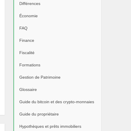
Différences
Économie
FAQ
Finance
Fiscalité
Formations
Gestion de Patrimoine
Glossaire
Guide du bitcoin et des crypto-monnaies
Guide du propriétaire
Hypothèques et prêts immobiliers