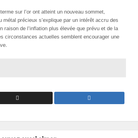
 terme sur l’or ont atteint un nouveau sommet,
 métal précieux s’explique par un intérêt accru des
n raison de l’inflation plus élevée que prévu et de la
s circonstances actuelles semblent encourager une
ive.