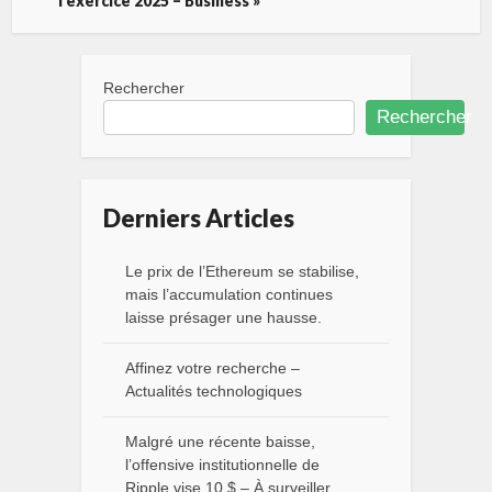
l’exercice 2025 – Business »
Rechercher
Rechercher
Derniers Articles
Le prix de l’Ethereum se stabilise,
mais l’accumulation continues
laisse présager une hausse.
Affinez votre recherche –
Actualités technologiques
Malgré une récente baisse,
l’offensive institutionnelle de
Ripple vise 10 $ – À surveiller