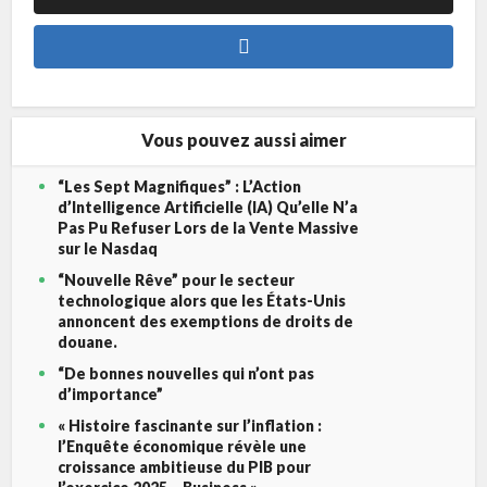
Vous pouvez aussi aimer
“Les Sept Magnifiques” : L’Action
d’Intelligence Artificielle (IA) Qu’elle N’a
Pas Pu Refuser Lors de la Vente Massive
sur le Nasdaq
“Nouvelle Rêve” pour le secteur
technologique alors que les États-Unis
annoncent des exemptions de droits de
douane.
“De bonnes nouvelles qui n’ont pas
d’importance”
« Histoire fascinante sur l’inflation :
l’Enquête économique révèle une
croissance ambitieuse du PIB pour