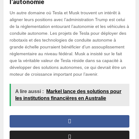
l’autonomie
Un autre domaine où Tesla et Musk trouvent un intérêt à
aligner leurs positions avec l’administration Trump est celui
de la réglementation entourant l’autonomie et les véhicules à
conduite autonome. Les projets de Tesla pour déployer des
robotaxis et des technologies de conduite autonome à
grande échelle pourraient bénéficier d’un assouplissement
réglementaire au niveau fédéral. Musk a insisté sur le fait
que la véritable valeur de Tesla réside dans sa capacité à
développer des solutions autonomes, ce qui devrait être un
moteur de croissance important pour l’avenir.
A lire aussi :
Markel lance des solutions pour
les institutions financières en Australie