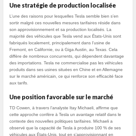
Une stratégie de production localisée
L’une des raisons pour lesquelles Tesla semble bien s’en
sortir malgré ces nouvelles mesures tarifaires réside dans
son approvisionnement et sa production localisés. La
majorité des véhicules que Tesla vend aux États-Unis sont
fabriqués localement, principalement dans l’usine de
Fremont, en Californie, ou à Giga Austin, au Texas. Cela
diffère de nombreux concurrents, qui dépendent davantage
des importations. Tesla ne commercialise pas les véhicules
produits dans ses usines situées en Chine et en Allemagne
sur le marché américain, ce qui renforce son efficacité face
aux tarifs.
Une position favorable sur le marché
TD Cowen, à travers l’analyste Itay Michaeli, affirme que
cette approche confère à Tesla un avantage relatif dans le
contexte des nouvelles politiques tarifaires. Michaeli a
observé que la capacité de Tesla à produire 100 % de ses
véhicules aux États-Unis, tout en s’approvisionnant en