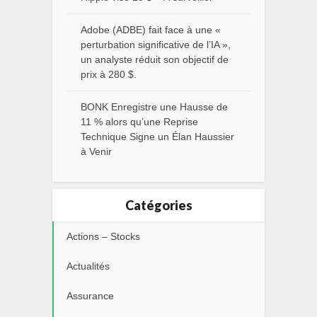
Adobe (ADBE) fait face à une «
perturbation significative de l’IA »,
un analyste réduit son objectif de
prix à 280 $.
BONK Enregistre une Hausse de
11 % alors qu’une Reprise
Technique Signe un Élan Haussier
à Venir
Catégories
Actions – Stocks
Actualités
Assurance