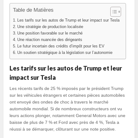
Table de Matières
Les tarifs sur les autos de Trump et leur impact sur Tesla
Une stratégie de production localisée
Une position favorable sur le marché
Une réaction nuancée des dirigeants
Le futur incertain des crédits d’impôt pour les EV
Un soutien stratégique à la législation sur l’autonomie
Les tarifs sur les autos de Trump et leur
impact sur Tesla
Les récents tarifs de 25 % imposés par le président Trump
sur les véhicules étrangers et certaines pièces automobiles
ont envoyé des ondes de choc à travers le marché
automobile mondial. Si de nombreux constructeurs ont vu
leurs actions plonger, notamment General Motors avec une
baisse de plus de 7 % et Ford avec près de 4 %, Tesla a
réussi à se démarquer, clôturant sur une note positive.