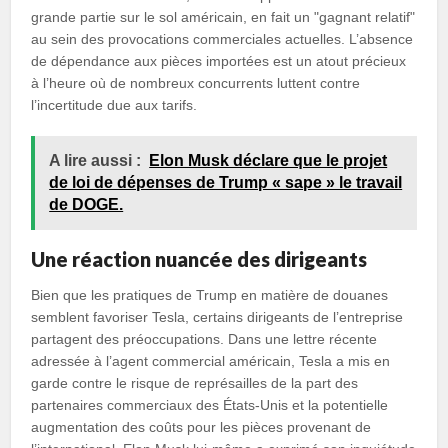
grande partie sur le sol américain, en fait un "gagnant relatif"
au sein des provocations commerciales actuelles. L’absence
de dépendance aux pièces importées est un atout précieux
à l’heure où de nombreux concurrents luttent contre
l’incertitude due aux tarifs.
A lire aussi :
Elon Musk déclare que le projet
de loi de dépenses de Trump « sape » le travail
de DOGE.
Une réaction nuancée des dirigeants
Bien que les pratiques de Trump en matière de douanes
semblent favoriser Tesla, certains dirigeants de l’entreprise
partagent des préoccupations. Dans une lettre récente
adressée à l’agent commercial américain, Tesla a mis en
garde contre le risque de représailles de la part des
partenaires commerciaux des États-Unis et la potentielle
augmentation des coûts pour les pièces provenant de