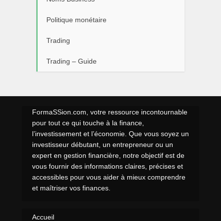
Politique monétaire
Trading
Trading – Guide
FormaSSion.com, votre ressource incontournable
pour tout ce qui touche à la finance,
l’investissement et l’économie. Que vous soyez un
investisseur débutant, un entrepreneur ou un
expert en gestion financière, notre objectif est de
vous fournir des informations claires, précises et
accessibles pour vous aider à mieux comprendre
et maîtriser vos finances.
Accueil