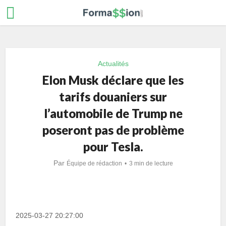
Actualités
Elon Musk déclare que les
tarifs douaniers sur
l’automobile de Trump ne
poseront pas de problème
pour Tesla.
Par
Équipe de rédaction
3 min de lecture
2025-03-27 20:27:00