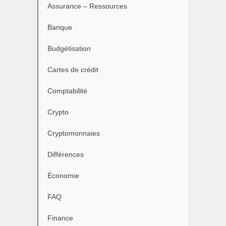
Assurance – Ressources
Banque
Budgétisation
Cartes de crédit
Comptabilité
Crypto
Cryptomonnaies
Différences
Économie
FAQ
Finance