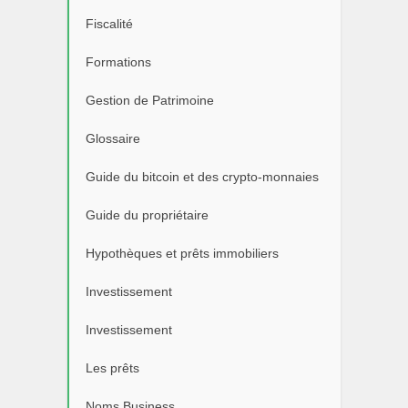
Fiscalité
Formations
Gestion de Patrimoine
Glossaire
Guide du bitcoin et des crypto-monnaies
Guide du propriétaire
Hypothèques et prêts immobiliers
Investissement
Investissement
Les prêts
Noms Business