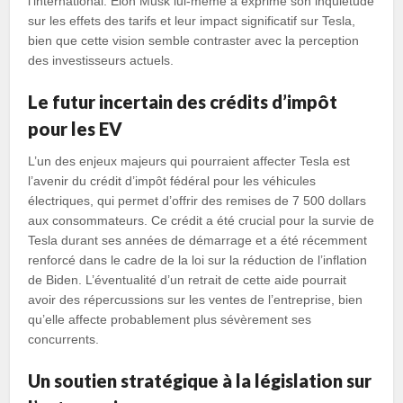
l’international. Elon Musk lui-même a exprimé son inquiétude
sur les effets des tarifs et leur impact significatif sur Tesla,
bien que cette vision semble contraster avec la perception
des investisseurs actuels.
Le futur incertain des crédits d’impôt
pour les EV
L’un des enjeux majeurs qui pourraient affecter Tesla est
l’avenir du crédit d’impôt fédéral pour les véhicules
électriques, qui permet d’offrir des remises de 7 500 dollars
aux consommateurs. Ce crédit a été crucial pour la survie de
Tesla durant ses années de démarrage et a été récemment
renforcé dans le cadre de la loi sur la réduction de l’inflation
de Biden. L’éventualité d’un retrait de cette aide pourrait
avoir des répercussions sur les ventes de l’entreprise, bien
qu’elle affecte probablement plus sévèrement ses
concurrents.
Un soutien stratégique à la législation sur