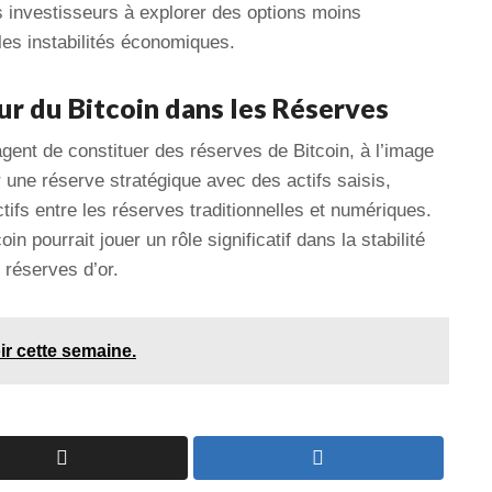
 investisseurs à explorer des options moins
 les instabilités économiques.
ur du Bitcoin dans les Réserves
gent de constituer des réserves de Bitcoin, à l’image
r une réserve stratégique avec des actifs saisis,
ctifs entre les réserves traditionnelles et numériques.
in pourrait jouer un rôle significatif dans la stabilité
 réserves d’or.
oir cette semaine.