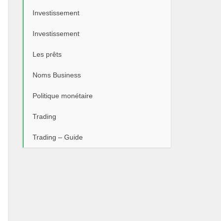
Investissement
Investissement
Les prêts
Noms Business
Politique monétaire
Trading
Trading – Guide