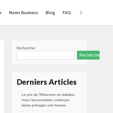
e
Noms Business
Blog
FAQ
Rechercher
Rechercher
Derniers Articles
Le prix de l’Ethereum se stabilise,
mais l’accumulation continues
laisse présager une hausse.