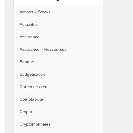
Actions – Stocks
Actualités
Assurance
Assurance – Ressources
Banque
Budgétisation
Cartes de crédit
Comptabilité
Crypto
Cryptomonnaies