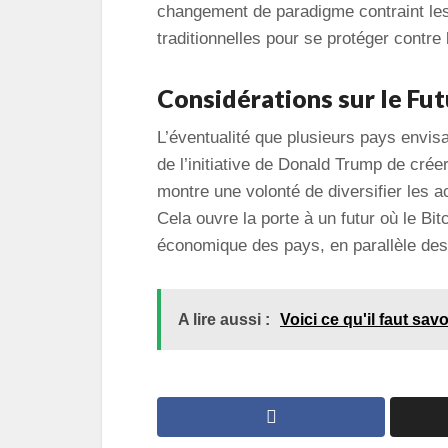
changement de paradigme contraint les
traditionnelles pour se protéger contre
Considérations sur le Fut
L’éventualité que plusieurs pays envisa
de l’initiative de Donald Trump de crée
montre une volonté de diversifier les a
Cela ouvre la porte à un futur où le Bitco
économique des pays, en parallèle des
A lire aussi :
Voici ce qu'il faut sav