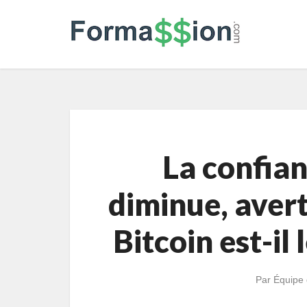
La confian
diminue, avert
Bitcoin est-il
Par
Équipe 