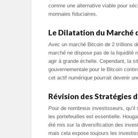
comme une alternative viable pour sécur
monnaies fiduciaires.
Le Dilatation du Marché 
Avec un marché Bitcoin de 2 trillions d
marché ne dispose pas de la liquidité 
agir à grande échelle. Cependant, la si
gouvernementale pour le Bitcoin contin
cet actif numérique pourrait devenir un
Révision des Stratégies 
Pour de nombreux investisseurs, qu’il s
les portefeuilles est essentielle. Houg
été mis sur la diversification des inves
mais cela expose toujours les investis