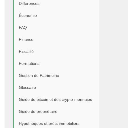
Différences
Économie
FAQ
Finance
Fiscalité
Formations
Gestion de Patrimoine
Glossaire
Guide du bitcoin et des crypto-monnaies
Guide du propriétaire
Hypothèques et prêts immobiliers