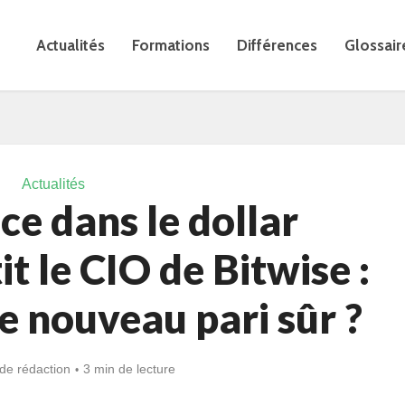
Actualités
Formations
Différences
Glossair
Actualités
ce dans le dollar
it le CIO de Bitwise :
 le nouveau pari sûr ?
de rédaction
3 min de lecture