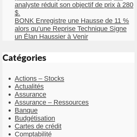
analyste réduit son objectif de prix à 280
$.
BONK Enregistre une Hausse de 11 %
alors qu’une Reprise Technique Signe
un Élan Haussier à Venir
Catégories
Actions – Stocks
Actualités
Assurance
Assurance – Ressources
Banque
Budgétisation
Cartes de crédit
Comptabilité