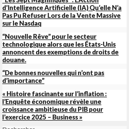
d’Intelligence Artificielle (IA) Qu’elle N’a
Pas Pu Refuser Lors de la Vente Massive
sur le Nasdaq
“Nouvelle Rêve” pour le secteur
technologique alors que les États-Unis
annoncent des exemptions de droits de
douane.
“De bonnes nouvelles qui n’ont pas
d’importance”
« Histoire fascinante sur l’inflation :
l’Enquête économique révèle une
croissance ambitieuse du PIB pour
l’exercice 2025 – Business »