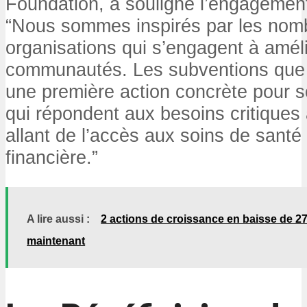
Foundation, a souligné l’engagement 
“Nous sommes inspirés par les nom
organisations qui s’engagent à améli
communautés. Les subventions que 
une première action concrète pour s
qui répondent aux besoins critiques à
allant de l’accès aux soins de santé 
financière.”
A lire aussi :
2 actions de croissance en baisse de 2
maintenant