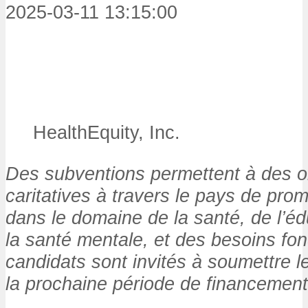
2025-03-11 13:15:00
HealthEquity, Inc.
Des subventions permettent à des o
caritatives à travers le pays de prom
dans le domaine de la santé, de l’éd
la santé mentale, et des besoins fo
candidats sont invités à soumettre 
la prochaine période de financement