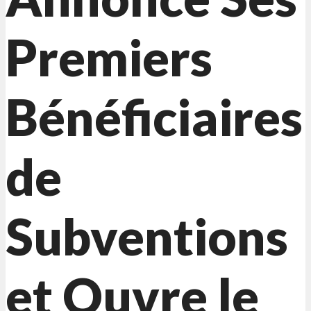
Premiers
Bénéficiaires
de
Subventions
et Ouvre le