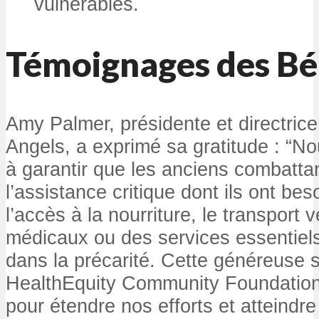
vulnérables.
Témoignages des Bén
Amy Palmer, présidente et directrice
Angels, a exprimé sa gratitude : 
à garantir que les anciens combatta
l’assistance critique dont ils ont bes
l’accès à la nourriture, le transport
médicaux ou des services essentiels
dans la précarité. Cette généreuse 
HealthEquity Community Foundation
pour étendre nos efforts et atteindr