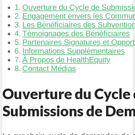
Ouverture du Cycle de Submiss
Engagement envers les Commu
Les Bénéficiaires des Subventio
Témoignages des Bénéficiaires
Partenaires Signatures et Oppor
Informations Supplémentaires
À Propos de HealthEquity
Contact Médias
Ouverture du Cycle
Submissions de De