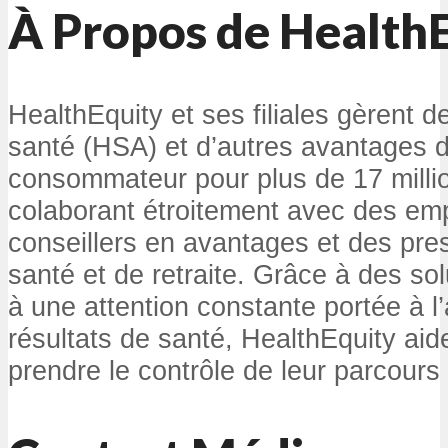
À Propos de Health
HealthEquity et ses filiales gèrent
santé (HSA) et d’autres avantages di
consommateur pour plus de 17 milli
colaborant étroitement avec des em
conseillers en avantages et des pres
santé et de retraite. Grâce à des so
à une attention constante portée à l
résultats de santé, HealthEquity aide
prendre le contrôle de leur parcours