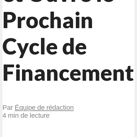
Prochain
Cycle de
Financement
Par
Équipe de rédaction
4 min de lecture