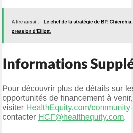
A lire aussi :
Le chef de la stratégie de BP, Chierchia,
pression d'Elliott.
Informations Suppl
Pour découvrir plus de détails sur le
opportunités de financement à venir, 
visiter
HealthEquity.com/community-
contacter
HCF@healthequity.com
.