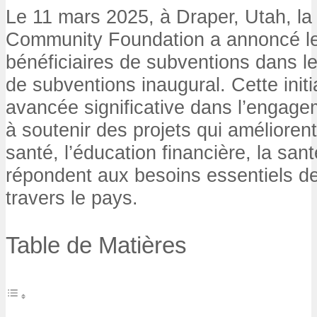
Le 11 mars 2025, à Draper, Utah, la
Community Foundation a annoncé le
bénéficiaires de subventions dans l
de subventions inaugural. Cette init
avancée significative dans l’engage
à soutenir des projets qui amélioren
santé, l’éducation financière, la san
répondent aux besoins essentiels 
travers le pays.
Table de Matières