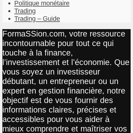
Politique monétaire
Trading
Trading – Guide
FormaSSion.com, votre ressource
incontournable pour tout ce qui
touche à la finance,
l’investissement et l’économie. Que
vous soyez un investisseur
débutant, un entrepreneur ou un
expert en gestion financière, notre
objectif est de vous fournir des
informations claires, précises et
accessibles pour vous aider à
mieux comprendre et maîtriser vos