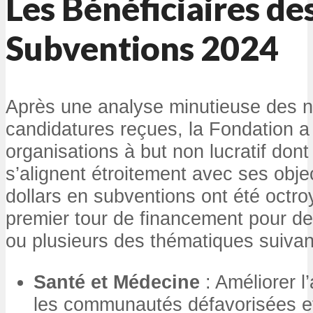
Les Bénéficiaires de
Subventions 2024
Après une analyse minutieuse des
candidatures reçues, la Fondation a
organisations à but non lucratif dont
s’alignent étroitement avec ses obje
dollars en subventions ont été octro
premier tour de financement pour des
ou plusieurs des thématiques suivan
Santé et Médecine
: Améliorer l
les communautés défavorisées et