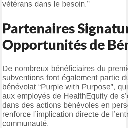
vétérans dans le besoin.”
Partenaires Signatur
Opportunités de Bé
De nombreux bénéficiaires du premi
subventions font également partie 
bénévolat “Purple with Purpose”, qu
aux employés de HealthEquity de s
dans des actions bénévoles en per
renforce l’implication directe de l’en
communauté.