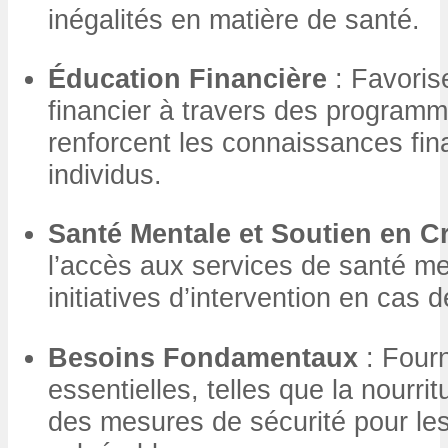
inégalités en matière de santé.
Éducation Financière
: Favorise
financier à travers des programm
renforcent les connaissances fin
individus.
Santé Mentale et Soutien en C
l’accès aux services de santé me
initiatives d’intervention en cas d
Besoins Fondamentaux
: Fourn
essentielles, telles que la nourrit
des mesures de sécurité pour les