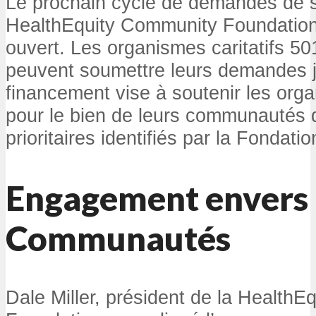
Le prochain cycle de demandes de s
HealthEquity Community Foundation
ouvert. Les organismes caritatifs 501
peuvent soumettre leurs demandes 
financement vise à soutenir les org
pour le bien de leurs communautés 
prioritaires identifiés par la Fondatio
Engagement envers 
Communautés
Dale Miller, président de la Health