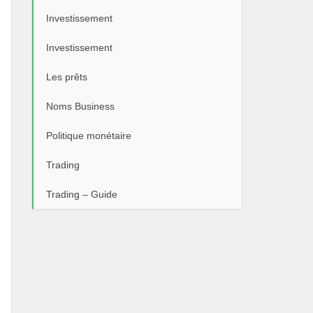
Investissement
Investissement
Les prêts
Noms Business
Politique monétaire
Trading
Trading – Guide