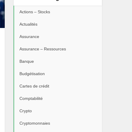
Actions – Stocks
Actualités
Assurance
Assurance – Ressources
Banque
Budgétisation
Cartes de crédit
Comptabilité
Crypto
Cryptomonnaies