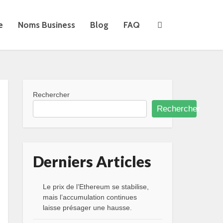
e
Noms Business
Blog
FAQ
Rechercher
Rechercher
Derniers Articles
Le prix de l’Ethereum se stabilise,
mais l’accumulation continues
laisse présager une hausse.