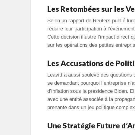
Les Retombées sur les V
Selon un rapport de Reuters publié lu
réduire leur participation à l’événemen
Cette décision illustre l’impact direct
sur les opérations des petites entrepr
Les Accusations de Polit
Leavitt a aussi soulevé des questions
se demandant pourquoi l’entreprise n’a
d’inflation sous la présidence Biden. 
avec une entité associée à la propagand
prenante dans un jeu politique complex
Une Stratégie Future d’