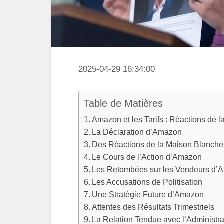
2025-04-29 16:34:00
Table de Matières
Amazon et les Tarifs : Réactions de 
La Déclaration d’Amazon
Des Réactions de la Maison Blanche
Le Cours de l’Action d’Amazon
Les Retombées sur les Vendeurs d’
Les Accusations de Politisation
Une Stratégie Future d’Amazon
Attentes des Résultats Trimestriels
La Relation Tendue avec l’Administr