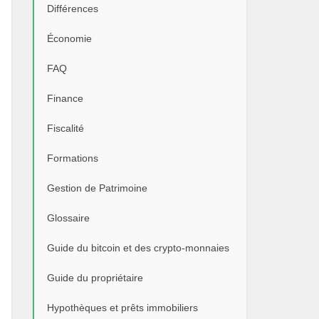
Différences
Économie
FAQ
Finance
Fiscalité
Formations
Gestion de Patrimoine
Glossaire
Guide du bitcoin et des crypto-monnaies
Guide du propriétaire
Hypothèques et prêts immobiliers