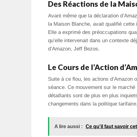
Des Réactions de la Mais
Avant même que la déclaration d’Amazon
la Maison Blanche, avait qualifié cette i
Elle a exprimé des préoccupations quan
qu’elle intervenait dans un contexte dé
d’Amazon, Jeff Bezos.
Le Cours de l’Action d’A
Suite à ce flou, les actions d’Amazon o
séance. Ce mouvement sur le marché in
détaillants sont de plus en plus inquie
changements dans la politique tarifaire
A lire aussi :
Ce qu'il faut savoir c