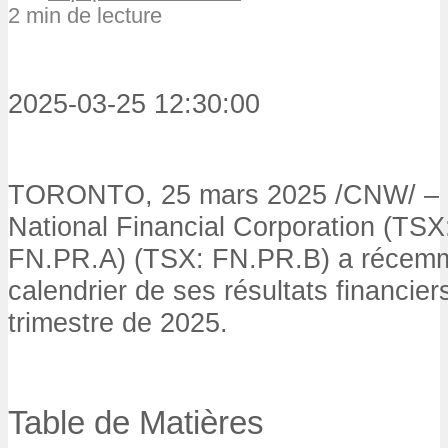
2 min de lecture
2025-03-25 12:30:00
TORONTO
,
25 mars 2025
/CNW/ – L
National Financial Corporation (TSX
FN.PR.A) (TSX: FN.PR.B) a récemme
calendrier de ses résultats financier
trimestre de 2025.
Table de Matières