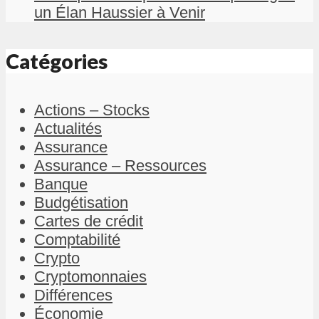
un Élan Haussier à Venir
Catégories
Actions – Stocks
Actualités
Assurance
Assurance – Ressources
Banque
Budgétisation
Cartes de crédit
Comptabilité
Crypto
Cryptomonnaies
Différences
Économie