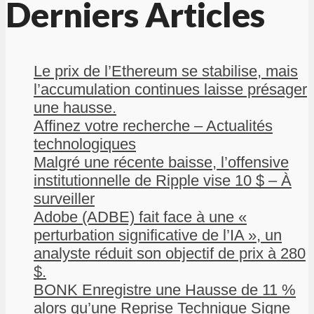
Derniers Articles
Le prix de l’Ethereum se stabilise, mais
l’accumulation continues laisse présager
une hausse.
Affinez votre recherche – Actualités
technologiques
Malgré une récente baisse, l’offensive
institutionnelle de Ripple vise 10 $ – À
surveiller
Adobe (ADBE) fait face à une «
perturbation significative de l’IA », un
analyste réduit son objectif de prix à 280
$.
BONK Enregistre une Hausse de 11 %
alors qu’une Reprise Technique Signe