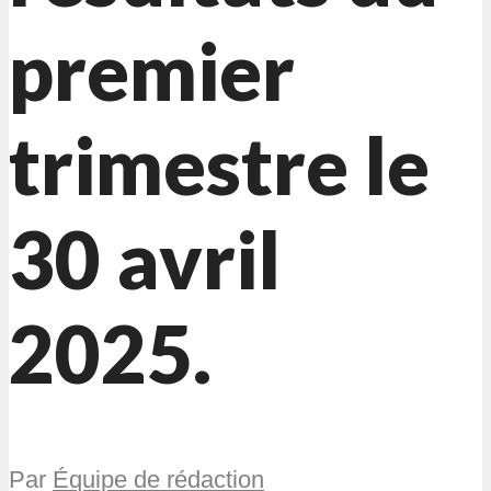
premier
trimestre le
30 avril
2025.
Par
Équipe de rédaction