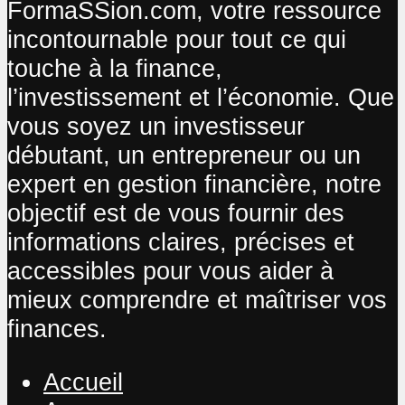
FormaSSion.com, votre ressource
incontournable pour tout ce qui
touche à la finance,
l’investissement et l’économie. Que
vous soyez un investisseur
débutant, un entrepreneur ou un
expert en gestion financière, notre
objectif est de vous fournir des
informations claires, précises et
accessibles pour vous aider à
mieux comprendre et maîtriser vos
finances.
Accueil