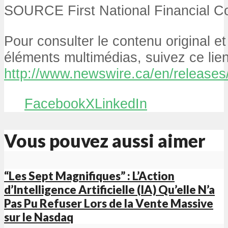
SOURCE First National Financial Co
Pour consulter le contenu original e
éléments multimédias, suivez ce lien
http://www.newswire.ca/en/releases
Facebook
X
LinkedIn
Vous pouvez aussi aimer
“Les Sept Magnifiques” : L’Action
d’Intelligence Artificielle (IA) Qu’elle N’a
Pas Pu Refuser Lors de la Vente Massive
sur le Nasdaq