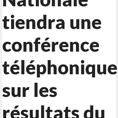
tiendra une
conférence
téléphonique
sur les
résultats du