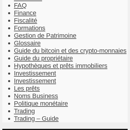
FAQ
Finance
Fiscalité
Formations
Gestion de Patrimoine
Glossaire
Guide du bitcoin et des crypto-monnaies
Guide du propriétaire
Hypothèques et prêts immobiliers
Investissement
Investissement
Les prêts
Noms Business
Politique monétaire
Trading
Trading – Guide