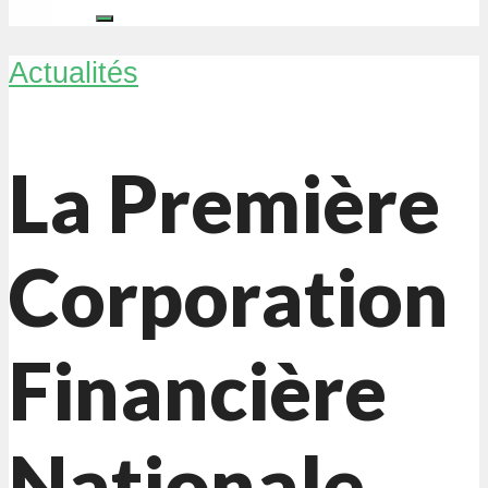
Actualités
La Première
Corporation
Financière
Nationale