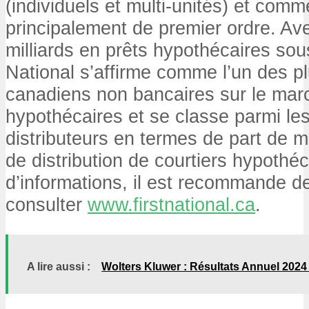
(individuels et multi-unités) et comm
principalement de premier ordre. Av
milliards
en prêts hypothécaires sous
National s’affirme comme l’un des p
canadiens non bancaires sur le mar
hypothécaires et se classe parmi les
distributeurs en termes de part de 
de distribution de courtiers hypothéc
d’informations, il est recommande d
consulter
www.firstnational.ca
.
A lire aussi :
Wolters Kluwer : Résultats Annuel 2024