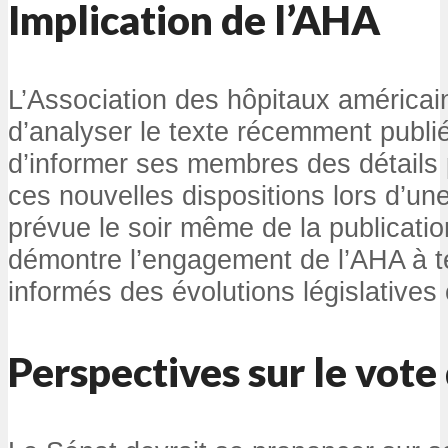
Implication de l’AHA
L’Association des hôpitaux américai
d’analyser le texte récemment publié
d’informer ses membres des détails
ces nouvelles dispositions lors d’u
prévue le soir même de la publicatio
démontre l’engagement de l’AHA à 
informés des évolutions législatives 
Perspectives sur le vote