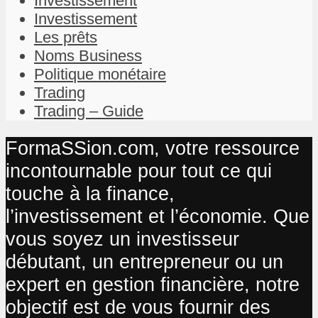
Investissement
Investissement
Les prêts
Noms Business
Politique monétaire
Trading
Trading – Guide
FormaSSion.com, votre ressource
incontournable pour tout ce qui
touche à la finance,
l’investissement et l’économie. Que
vous soyez un investisseur
débutant, un entrepreneur ou un
expert en gestion financière, notre
objectif est de vous fournir des