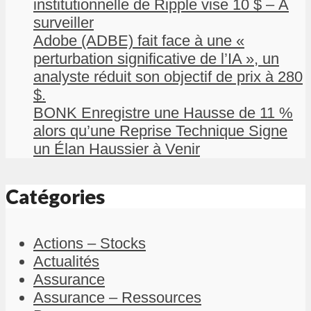
institutionnelle de Ripple vise 10 $ – À
surveiller
Adobe (ADBE) fait face à une «
perturbation significative de l’IA », un
analyste réduit son objectif de prix à 280
$.
BONK Enregistre une Hausse de 11 %
alors qu’une Reprise Technique Signe
un Élan Haussier à Venir
Catégories
Actions – Stocks
Actualités
Assurance
Assurance – Ressources