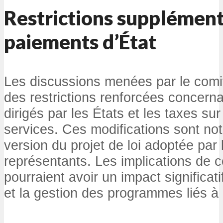
Restrictions supplémenta
paiements d’État
Les discussions menées par le comi
des restrictions renforcées concern
dirigés par les États et les taxes sur
services. Ces modifications sont not
version du projet de loi adoptée pa
représentants. Les implications de c
pourraient avoir un impact significat
et la gestion des programmes liés à 