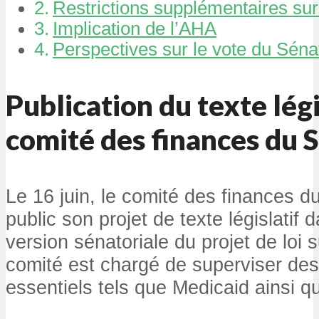
Restrictions supplémentaires sur
Implication de l’AHA
Perspectives sur le vote du Séna
Publication du texte légi
comité des finances du 
Le 16 juin, le comité des finances d
public son projet de texte législatif 
version sénatoriale du projet de loi 
comité est chargé de superviser d
essentiels tels que Medicaid ainsi que