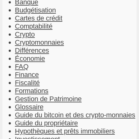
Banque
Budgétisation
Cartes de crédit
Comptabilité
Crypto
Cryptomonnaies
Différences
Économie
FAQ
Finance
Fiscalité
Formations
Gestion de Patrimoine
Glossaire
Guide du bitcoin et des crypto-monnaies
Guide du propriétaire
Hypothèques et prêts immobiliers