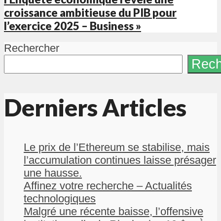
croissance ambitieuse du PIB pour
l’exercice 2025 – Business »
Rechercher
Rech
Derniers Articles
Le prix de l’Ethereum se stabilise, mais
l’accumulation continues laisse présager
une hausse.
Affinez votre recherche – Actualités
technologiques
Malgré une récente baisse, l’offensive