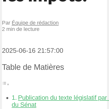
Par
Équipe de rédaction
2 min de lecture
2025-06-16 21:57:00
Table de Matières
Publication du texte législatif pa
du Sénat