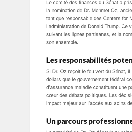
Le comité des finances du Sénat a pris
la nomination de Dr. Mehmet Oz, ancien
tant que responsable des Centers for
l’administration de Donald Trump. Ce v
suivant les lignes partisanes, et la n
son ensemble.
Les responsabilités poten
Si Dr. Oz reçoit le feu vert du Sénat, i
dollars que le gouvernement fédéral 
d’assurance maladie constituent une par
cœur des débats politiques. Les décisi
impact majeur sur l’accès aux soins de
Un parcours professionne