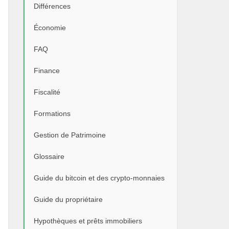
Différences
Économie
FAQ
Finance
Fiscalité
Formations
Gestion de Patrimoine
Glossaire
Guide du bitcoin et des crypto-monnaies
Guide du propriétaire
Hypothèques et prêts immobiliers