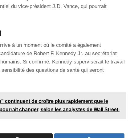
ntiel du vice-président J.D. Vance, qui pourrait
l
arrive à un moment où le comité a également
andidature de Robert F. Kennedy Jr. au secrétariat
humains. Si confirmé, Kennedy superviserait le travail
a sensibilité des questions de santé qui seront
" continuent de croître plus rapidement que le
ourrait changer, selon les analystes de Wall Street.