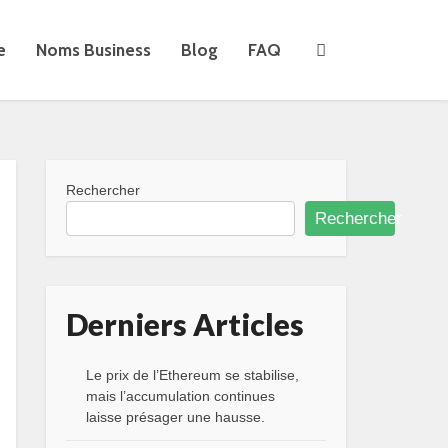
e
Noms Business
Blog
FAQ
Rechercher
Rechercher
Derniers Articles
Le prix de l’Ethereum se stabilise,
mais l’accumulation continues
laisse présager une hausse.