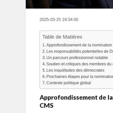
2025-03-25 19:34:00
Table de Matières
Approfondissement de la nominatio
Les responsabilités potentielles de D
Un parcours professionnel notable
Soutien et critiques des membres du
Les inquiétudes des démocrates
Prochaines étapes pour la nominatio
Contexte politique global
Approfondissement de la
CMS