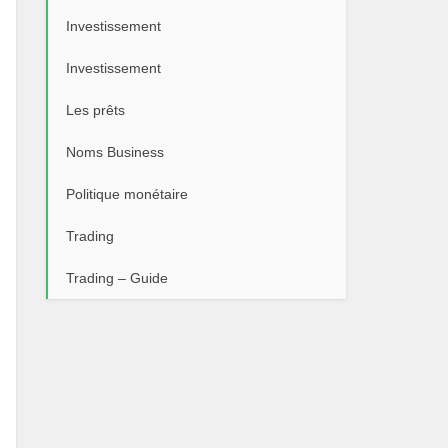
Investissement
Investissement
Les prêts
Noms Business
Politique monétaire
Trading
Trading – Guide