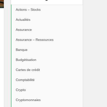
Actions – Stocks
Actualités
Assurance
Assurance – Ressources
Banque
Budgétisation
Cartes de crédit
Comptabilité
Crypto
Cryptomonnaies