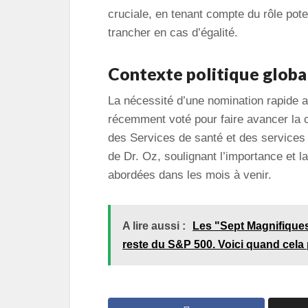
cruciale, en tenant compte du rôle pote
trancher en cas d’égalité.
Contexte politique globa
La nécessité d’une nomination rapide 
récemment voté pour faire avancer la c
des Services de santé et des services 
de Dr. Oz, soulignant l’importance et l
abordées dans les mois à venir.
A lire aussi :
Les "Sept Magnifiques
reste du S&P 500. Voici quand cela p