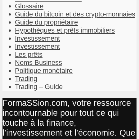
Glossaire
Guide du bitcoin et des crypto-monnaies
Guide du propriétaire
Hypothèques et prêts immobiliers
Investissement
Investissement
Les prêts
Noms Business
Politique monétaire
Trading
Trading – Guide
FormaSSion.com, votre ressource
incontournable pour tout ce qui
touche à la finance,
l’investissement et l’économie. Que