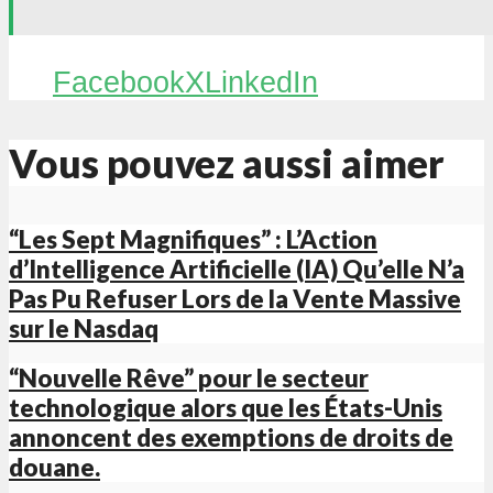
Facebook
X
LinkedIn
Vous pouvez aussi aimer
“Les Sept Magnifiques” : L’Action
d’Intelligence Artificielle (IA) Qu’elle N’a
Pas Pu Refuser Lors de la Vente Massive
sur le Nasdaq
“Nouvelle Rêve” pour le secteur
technologique alors que les États-Unis
annoncent des exemptions de droits de
douane.