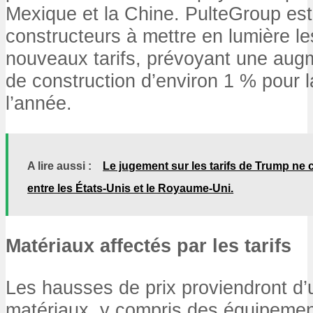
Mexique et la Chine. PulteGroup est
constructeurs à mettre en lumière le
nouveaux tarifs, prévoyant une aug
de construction d’environ 1 % pour 
l’année.
A lire aussi :
Le jugement sur les tarifs de Trump ne
entre les États-Unis et le Royaume-Uni.
Matériaux affectés par les tarifs
Les hausses de prix proviendront d’
matériaux, y compris des équipemen