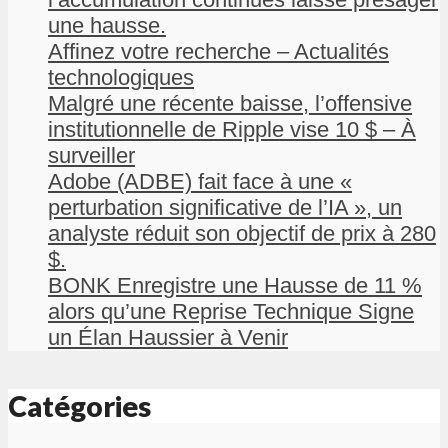
une hausse.
Affinez votre recherche – Actualités
technologiques
Malgré une récente baisse, l’offensive
institutionnelle de Ripple vise 10 $ – À
surveiller
Adobe (ADBE) fait face à une «
perturbation significative de l’IA », un
analyste réduit son objectif de prix à 280
$.
BONK Enregistre une Hausse de 11 %
alors qu’une Reprise Technique Signe
un Élan Haussier à Venir
Catégories