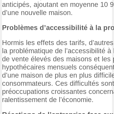
anticipés, ajoutant en moyenne 10 90
d’une nouvelle maison.
Problèmes d’accessibilité à la pr
Hormis les effets des tarifs, d’autre
la problématique de l’accessibilité à 
de vente élevés des maisons et les
hypothécaires mensuels conséquents
d’une maison de plus en plus diffic
consommateurs. Ces difficultés son
préoccupations croissantes concern
ralentissement de l’économie.