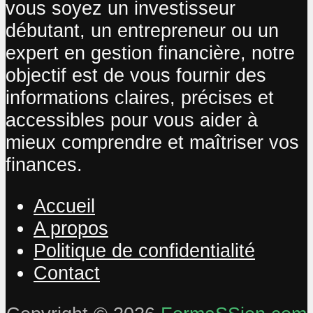
vous soyez un investisseur
débutant, un entrepreneur ou un
expert en gestion financière, notre
objectif est de vous fournir des
informations claires, précises et
accessibles pour vous aider à
mieux comprendre et maîtriser vos
finances.
Accueil
A propos
Politique de confidentialité
Contact