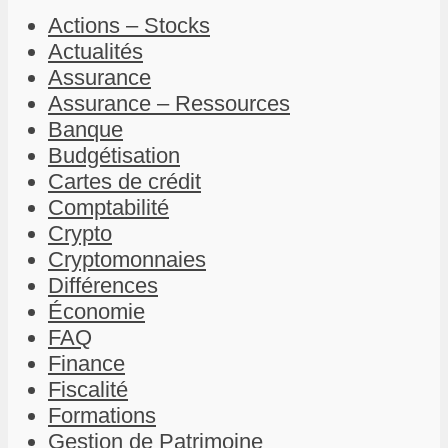
Actions – Stocks
Actualités
Assurance
Assurance – Ressources
Banque
Budgétisation
Cartes de crédit
Comptabilité
Crypto
Cryptomonnaies
Différences
Économie
FAQ
Finance
Fiscalité
Formations
Gestion de Patrimoine