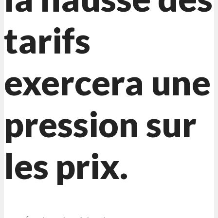
tarifs
exercera une
pression sur
les prix.