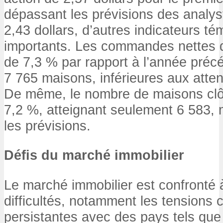
dépassant les prévisions des analys
2,43 dollars, d’autres indicateurs té
importants. Les commandes nettes 
de 7,3 % par rapport à l’année précé
7 765 maisons, inférieures aux atten
De même, le nombre de maisons clô
7,2 %, atteignant seulement 6 583,
les prévisions.
Défis du marché immobilier
Le marché immobilier est confronté
difficultés, notamment les tensions
persistantes avec des pays tels que