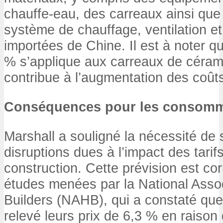
chauffe-eau, des carreaux ainsi que
système de chauffage, ventilation et
importées de Chine. Il est à noter qu
% s’applique aux carreaux de céram
contribue à l’augmentation des coûts
Conséquences pour les consomm
Marshall a souligné la nécessité de 
disruptions dues à l’impact des tarif
construction. Cette prévision est co
études menées par la National Asso
Builders (NAHB), qui a constaté que
relevé leurs prix de 6,3 % en raison 