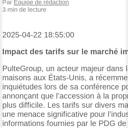
Par
Équipe de rédaction
3 min de lecture
2025-04-22 18:55:00
Impact des tarifs sur le marché i
PulteGroup, un acteur majeur dans l
maisons aux États-Unis, a récemme
inquiétudes lors de sa conférence p
annonçant que l’accession à la propr
plus difficile. Les tarifs sur divers m
une menace significative pour l’indus
informations fournies par le PDG de 