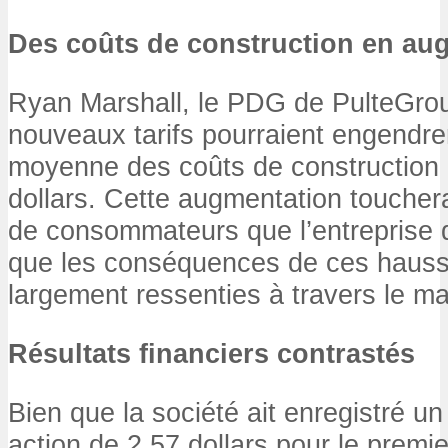
Des coûts de construction en au
Ryan Marshall, le PDG de PulteGroup
nouveaux tarifs pourraient engendr
moyenne des coûts de construction 
dollars. Cette augmentation toucher
de consommateurs que l’entreprise d
que les conséquences de ces hausse
largement ressenties à travers le m
Résultats financiers contrastés
Bien que la société ait enregistré un
action de 2,57 dollars pour le premie