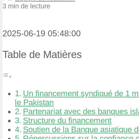
3 min de lecture
2025-06-19 05:48:00
Table de Matières
Un financement syndiqué de 1 mil
le Pakistan
Partenariat avec des banques is
Structure du financement
Soutien de la Banque asiatique
Répercussions sur la confiance d