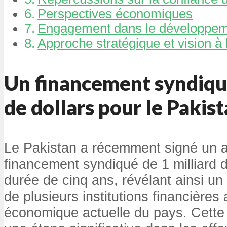
Perspectives économiques
Engagement dans le développe
Approche stratégique et vision à
Un financement syndiqué
de dollars pour le Pakis
Le Pakistan a récemment signé un 
financement syndiqué de 1 milliard d
durée de cinq ans, révélant ainsi un
de plusieurs institutions financières
économique actuelle du pays. Cett