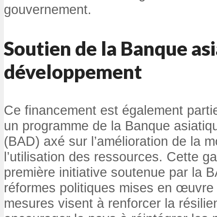
gouvernement.
Soutien de la Banque as
développement
Ce financement est également partie
un programme de la Banque asiatiq
(BAD) axé sur l’amélioration de la mo
l’utilisation des ressources. Cette 
première initiative soutenue par la 
réformes politiques mises en œuvre 
mesures visent à renforcer la résilie