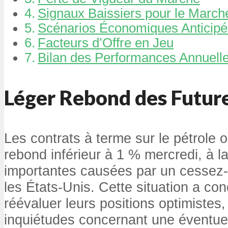
Signaux Baissiers pour le March
Scénarios Économiques Anticipé
Facteurs d’Offre en Jeu
Bilan des Performances Annuell
Léger Rebond des Future
Les contrats à terme sur le pétrole o
rebond inférieur à 1 % mercredi, à la
importantes causées par un cessez-
les États-Unis. Cette situation a con
réévaluer leurs positions optimistes,
inquiétudes concernant une éventuel