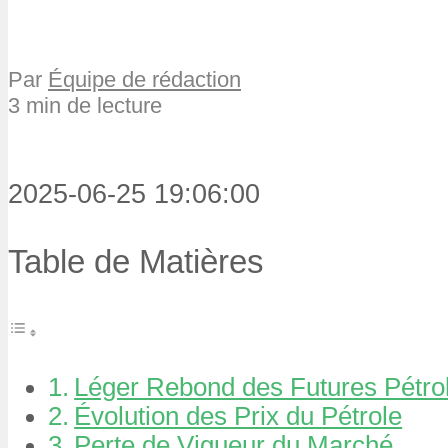
Par
Équipe de rédaction
3 min de lecture
2025-06-25 19:06:00
Table de Matières
Léger Rebond des Futures Pétrol
Évolution des Prix du Pétrole
Perte de Vigueur du Marché