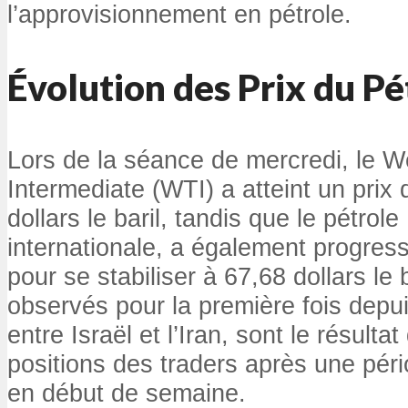
l’approvisionnement en pétrole.
Évolution des Prix du Pé
Lors de la séance de mercredi, le 
Intermediate (WTI) a atteint un prix 
dollars le baril, tandis que le pétrol
internationale, a également progre
pour se stabiliser à 67,68 dollars le 
observés pour la première fois depui
entre Israël et l’Iran, sont le résult
positions des traders après une pério
en début de semaine.