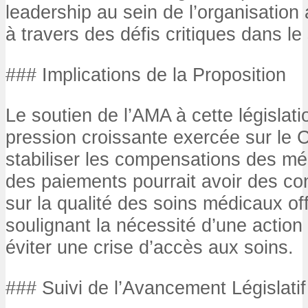
leadership au sein de l’organisation 
à travers des défis critiques dans le
### Implications de la Proposition
Le soutien de l’AMA à cette législat
pression croissante exercée sur le 
stabiliser les compensations des mé
des paiements pourrait avoir des c
sur la qualité des soins médicaux off
soulignant la nécessité d’une actio
éviter une crise d’accès aux soins.
### Suivi de l’Avancement Législatif