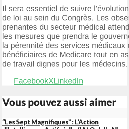
Il sera essentiel de suivre l’évolutio
de loi au sein du Congrès. Les obser
prenantes du secteur médical atten
les mesures que prendra le gouvern
la pérennité des services médicaux 
bénéficiaires de Medicare tout en a
de travail dignes pour les médecins.
Facebook
X
LinkedIn
Vous pouvez aussi aimer
“Les Sept Magnifiques” : L’Action