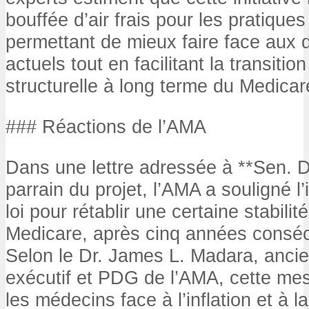
bouffée d’air frais pour les pratique
permettant de mieux faire face aux
actuels tout en facilitant la transiti
structurelle à long terme du Medicar
### Réactions de l’AMA
Dans une lettre adressée à **Sen. D
parrain du projet, l’AMA a souligné l
loi pour rétablir une certaine stabili
Medicare, après cinq années conséc
Selon le Dr. James L. Madara, ancie
exécutif et PDG de l’AMA, cette mes
les médecins face à l’inflation et à 