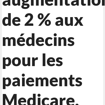
de 2 % aux
médecins
pour les
paiements
Medicare.