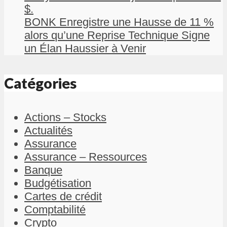
$.
BONK Enregistre une Hausse de 11 %
alors qu’une Reprise Technique Signe
un Élan Haussier à Venir
Catégories
Actions – Stocks
Actualités
Assurance
Assurance – Ressources
Banque
Budgétisation
Cartes de crédit
Comptabilité
Crypto