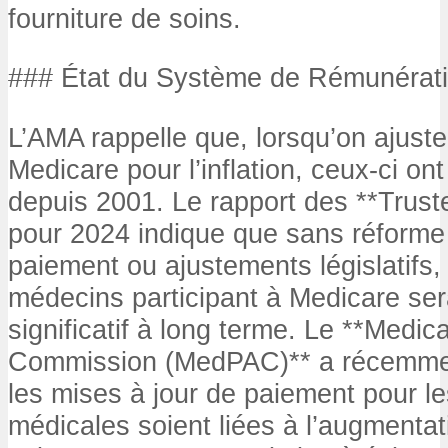
fourniture de soins.
### État du Système de Rémunérat
L’AMA rappelle que, lorsqu’on ajust
Medicare pour l’inflation, ceux-ci o
depuis 2001. Le rapport des **Trus
pour 2024 indique que sans réforme
paiement ou ajustements législatifs,
médecins participant à Medicare se
significatif à long terme. Le **Medi
Commission (MedPAC)** a récemm
les mises à jour de paiement pour le
médicales soient liées à l’augmenta