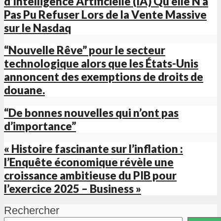
d’Intelligence Artificielle (IA) Qu’elle N’a
Pas Pu Refuser Lors de la Vente Massive
sur le Nasdaq
“Nouvelle Rêve” pour le secteur
technologique alors que les États-Unis
annoncent des exemptions de droits de
douane.
“De bonnes nouvelles qui n’ont pas
d’importance”
« Histoire fascinante sur l’inflation :
l’Enquête économique révèle une
croissance ambitieuse du PIB pour
l’exercice 2025 – Business »
Rechercher