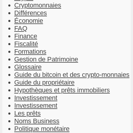
Cryptomonnaies
Différences
Économie
FAQ
Finance
Fiscalité
Formations
Gestion de Patrimoine
Glossaire
Guide du bitcoin et des crypto-monnaies
Guide du propriétaire
Hypothèques et prêts immobiliers
Investissement
Investissement
Les prêts
Noms Business
Politique monétaire