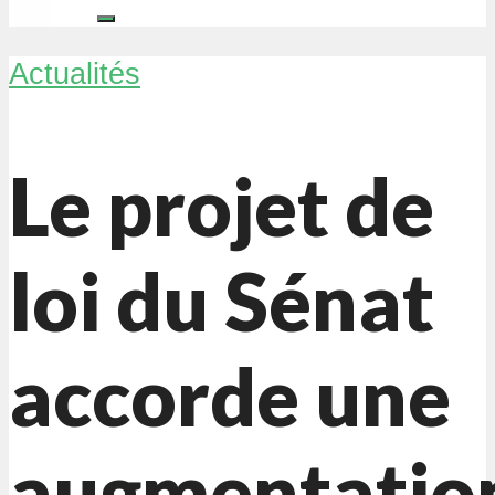
Actualités
Le projet de
loi du Sénat
accorde une
augmentatio