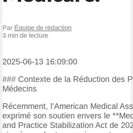
Par
Équipe de rédaction
3 min de lecture
2025-06-13 16:09:00
### Contexte de la Réduction des 
Médecins
Récemment, l’American Medical Ass
exprimé son soutien envers le **Me
and Practice Stabilization Act de 202