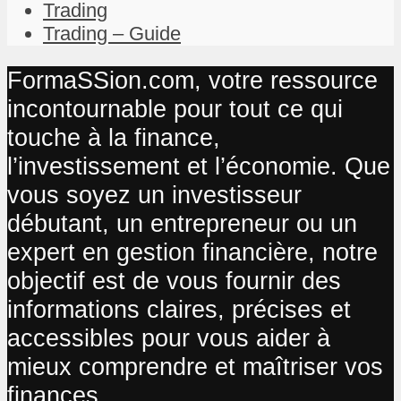
Trading
Trading – Guide
FormaSSion.com, votre ressource
incontournable pour tout ce qui
touche à la finance,
l’investissement et l’économie. Que
vous soyez un investisseur
débutant, un entrepreneur ou un
expert en gestion financière, notre
objectif est de vous fournir des
informations claires, précises et
accessibles pour vous aider à
mieux comprendre et maîtriser vos
finances.