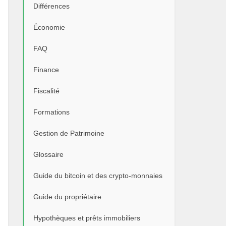
Différences
Économie
FAQ
Finance
Fiscalité
Formations
Gestion de Patrimoine
Glossaire
Guide du bitcoin et des crypto-monnaies
Guide du propriétaire
Hypothèques et prêts immobiliers