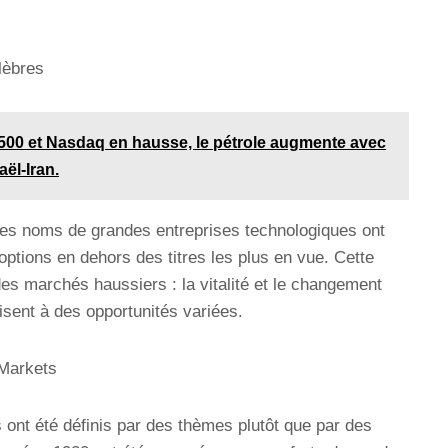
lèbres
500 et Nasdaq en hausse, le pétrole augmente avec
aël-Iran.
es noms de grandes entreprises technologiques ont
 options en dehors des titres les plus en vue. Cette
des marchés haussiers : la vitalité et le changement
ent à des opportunités variées.
 Markets
ont été définis par des thèmes plutôt que par des