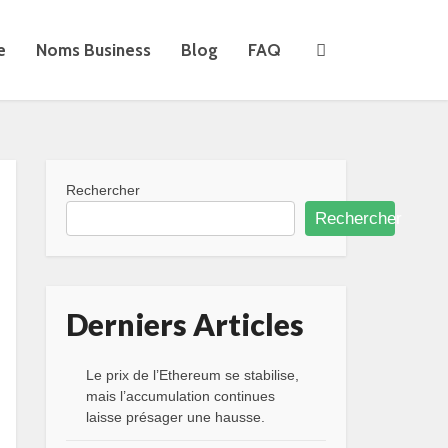
e
Noms Business
Blog
FAQ
Rechercher
Rechercher
Derniers Articles
Le prix de l’Ethereum se stabilise,
mais l’accumulation continues
laisse présager une hausse.