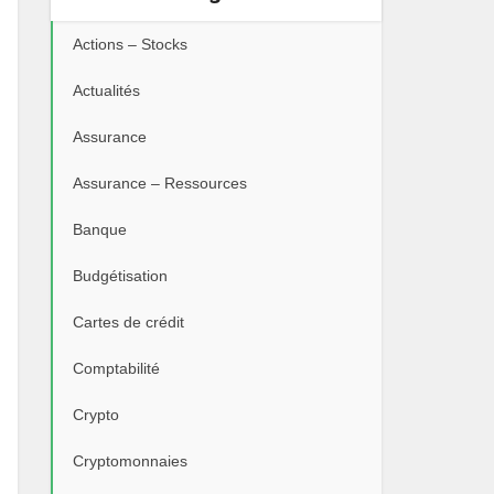
Actions – Stocks
Actualités
Assurance
Assurance – Ressources
Banque
Budgétisation
Cartes de crédit
Comptabilité
Crypto
Cryptomonnaies