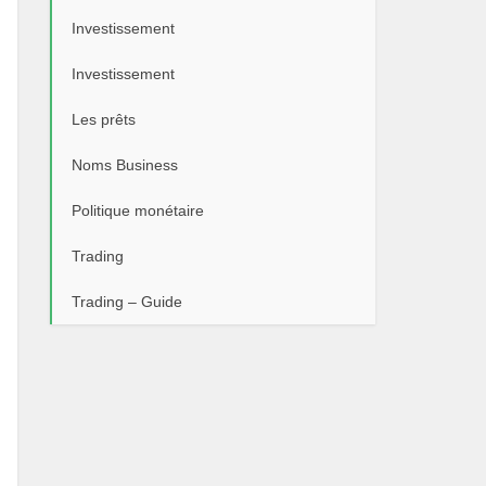
Investissement
Investissement
Les prêts
Noms Business
Politique monétaire
Trading
Trading – Guide