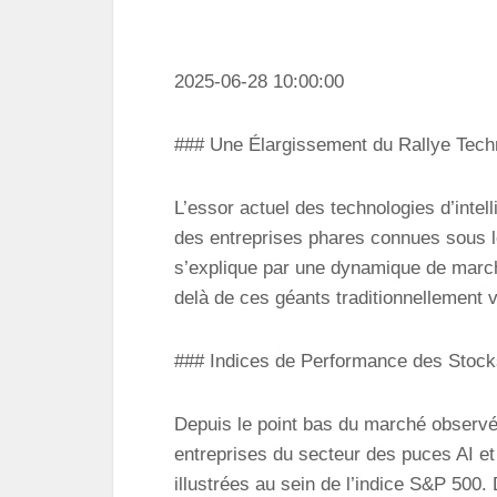
2025-06-28 10:00:00
### Une Élargissement du Rallye Tech
L’essor actuel des technologies d’intell
des entreprises phares connues sous 
s’explique par une dynamique de marché
delà de ces géants traditionnellement v
### Indices de Performance des Stock
Depuis le point bas du marché observé 
entreprises du secteur des puces AI et
illustrées au sein de l’indice S&P 50