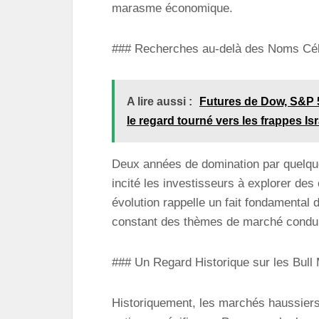
marasme économique.
### Recherches au-delà des Noms Cé
A lire aussi :
Futures de Dow, S&P 
le regard tourné vers les frappes Isr
Deux années de domination par quelqu
incité les investisseurs à explorer des
évolution rappelle un fait fondamental 
constant des thèmes de marché conduis
### Un Regard Historique sur les Bull
Historiquement, les marchés haussiers 