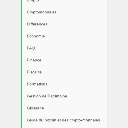
Crypto
Cryptomonnaies
Différences
Économie
FAQ
Finance
Fiscalité
Formations
Gestion de Patrimoine
Glossaire
Guide du bitcoin et des crypto-monnaies