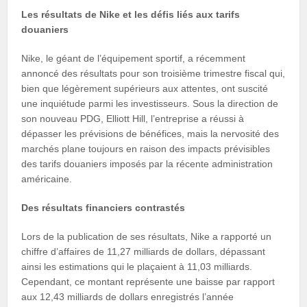
Les résultats de Nike et les défis liés aux tarifs
douaniers
Nike, le géant de l’équipement sportif, a récemment
annoncé des résultats pour son troisième trimestre fiscal qui,
bien que légèrement supérieurs aux attentes, ont suscité
une inquiétude parmi les investisseurs. Sous la direction de
son nouveau PDG, Elliott Hill, l’entreprise a réussi à
dépasser les prévisions de bénéfices, mais la nervosité des
marchés plane toujours en raison des impacts prévisibles
des tarifs douaniers imposés par la récente administration
américaine.
Des résultats financiers contrastés
Lors de la publication de ses résultats, Nike a rapporté un
chiffre d’affaires de 11,27 milliards de dollars, dépassant
ainsi les estimations qui le plaçaient à 11,03 milliards.
Cependant, ce montant représente une baisse par rapport
aux 12,43 milliards de dollars enregistrés l’année