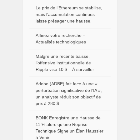
Le prix de l’Ethereum se stabilise,
mais l’accumulation continues
laisse présager une hausse.
Affinez votre recherche –
Actualités technologiques
Malgré une récente baisse,
l’offensive institutionnelle de
Ripple vise 10 $ – À surveiller
Adobe (ADBE) fait face à une «
perturbation significative de l’IA »,
un analyste réduit son objectif de
prix à 280 $.
BONK Enregistre une Hausse de
11 % alors qu’une Reprise
Technique Signe un Élan Haussier
à Venir