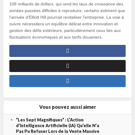
108 milliards de dollars, qui rend les taux de croissance des
années passées difficiles à reproduire, certains estiment que
l’arrivée d’Elliott Hill pourrait revitaliser l’entreprise. La voie à
suivre nécessitera un équilibre délicat entre innovation et
gestion des défis extérieurs, particulièrement ceux liés aux
fluctuations économiques et aux tarifs douaniers.
Vous pouvez aussi aimer
“Les Sept Magnifiques” : L’Action
d’Intelligence Artificielle (IA) Qu’elle N’a
Pas Pu Refuser Lors de la Vente Massive