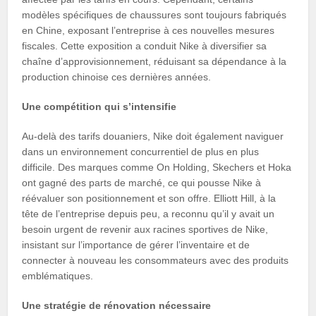
modèles spécifiques de chaussures sont toujours fabriqués
en Chine, exposant l’entreprise à ces nouvelles mesures
fiscales. Cette exposition a conduit Nike à diversifier sa
chaîne d’approvisionnement, réduisant sa dépendance à la
production chinoise ces dernières années.
Une compétition qui s’intensifie
Au-delà des tarifs douaniers, Nike doit également naviguer
dans un environnement concurrentiel de plus en plus
difficile. Des marques comme On Holding, Skechers et Hoka
ont gagné des parts de marché, ce qui pousse Nike à
réévaluer son positionnement et son offre. Elliott Hill, à la
tête de l’entreprise depuis peu, a reconnu qu’il y avait un
besoin urgent de revenir aux racines sportives de Nike,
insistant sur l’importance de gérer l’inventaire et de
connecter à nouveau les consommateurs avec des produits
emblématiques.
Une stratégie de rénovation nécessaire