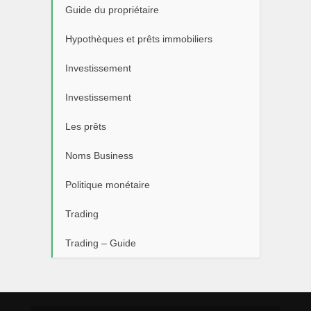
Guide du propriétaire
Hypothèques et prêts immobiliers
Investissement
Investissement
Les prêts
Noms Business
Politique monétaire
Trading
Trading – Guide