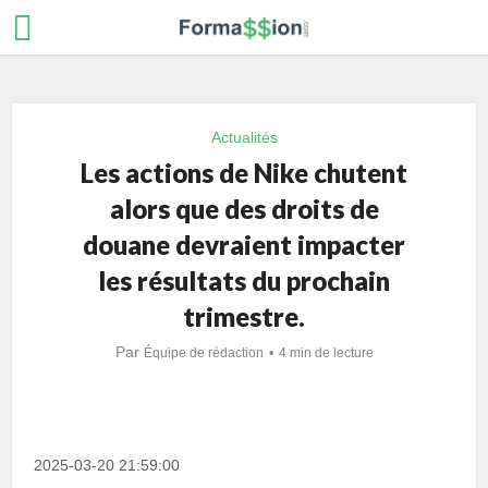
Actualités
Les actions de Nike chutent
alors que des droits de
douane devraient impacter
les résultats du prochain
trimestre.
Par
Équipe de rédaction
4 min de lecture
2025-03-20 21:59:00