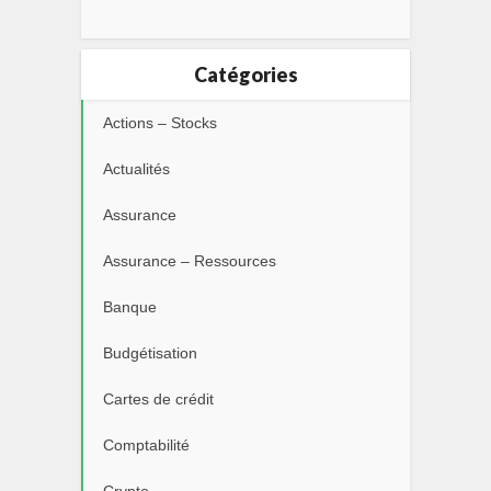
Catégories
Actions – Stocks
Actualités
Assurance
Assurance – Ressources
Banque
Budgétisation
Cartes de crédit
Comptabilité