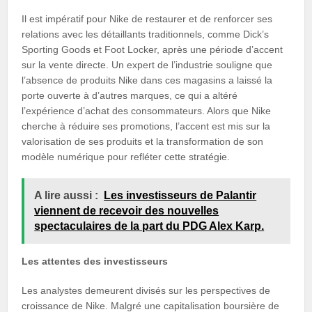
Il est impératif pour Nike de restaurer et de renforcer ses
relations avec les détaillants traditionnels, comme Dick’s
Sporting Goods et Foot Locker, après une période d’accent
sur la vente directe. Un expert de l’industrie souligne que
l’absence de produits Nike dans ces magasins a laissé la
porte ouverte à d’autres marques, ce qui a altéré
l’expérience d’achat des consommateurs. Alors que Nike
cherche à réduire ses promotions, l’accent est mis sur la
valorisation de ses produits et la transformation de son
modèle numérique pour refléter cette stratégie.
A lire aussi :
Les investisseurs de Palantir
viennent de recevoir des nouvelles
spectaculaires de la part du PDG Alex Karp.
Les attentes des investisseurs
Les analystes demeurent divisés sur les perspectives de
croissance de Nike. Malgré une capitalisation boursière de