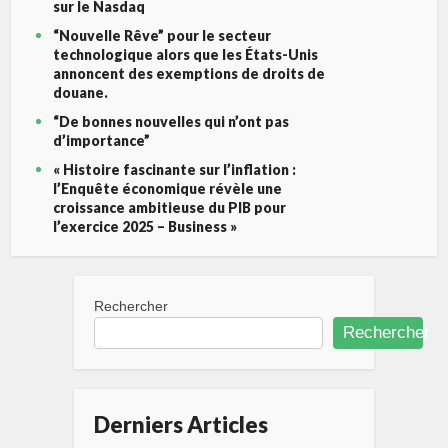
sur le Nasdaq
“Nouvelle Rêve” pour le secteur
technologique alors que les États-Unis
annoncent des exemptions de droits de
douane.
“De bonnes nouvelles qui n’ont pas
d’importance”
« Histoire fascinante sur l’inflation :
l’Enquête économique révèle une
croissance ambitieuse du PIB pour
l’exercice 2025 – Business »
Rechercher
Rechercher
Derniers Articles