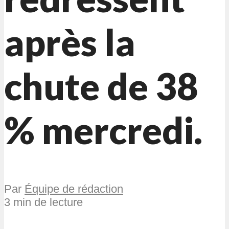
après la
chute de 38
% mercredi.
Par
Équipe de rédaction
3 min de lecture