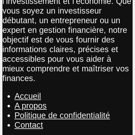
l’investissement et l’économie. Que
vous soyez un investisseur
débutant, un entrepreneur ou un
expert en gestion financière, notre
objectif est de vous fournir des
informations claires, précises et
accessibles pour vous aider à
mieux comprendre et maîtriser vos
finances.
Accueil
A propos
Politique de confidentialité
Contact