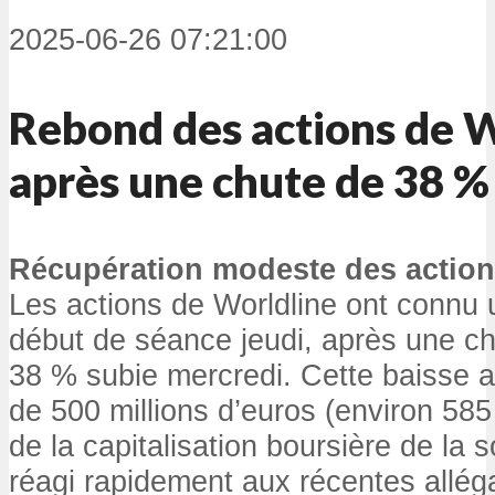
2025-06-26 07:21:00
Rebond des actions de 
après une chute de 38 %
Récupération modeste des actio
Les actions de Worldline ont connu 
début de séance jeudi, après une ch
38 % subie mercredi. Cette baisse 
de 500 millions d’euros (environ 585 
de la capitalisation boursière de la 
réagi rapidement aux récentes allég