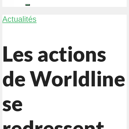
Actualités
Les actions
de Worldline
se
redressent