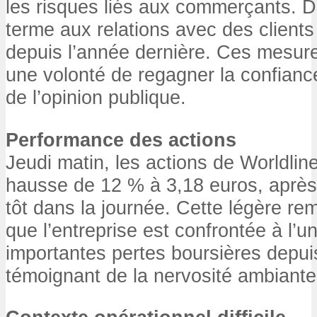
les risques liés aux commerçants. De
terme aux relations avec des client
depuis l’année dernière. Ces mesure
une volonté de regagner la confianc
de l’opinion publique.
Performance des actions
Jeudi matin, les actions de Worldlin
hausse de 12 % à 3,18 euros, après
tôt dans la journée. Cette légère re
que l’entreprise est confrontée à l’u
importantes pertes boursières depui
témoignant de la nervosité ambiante