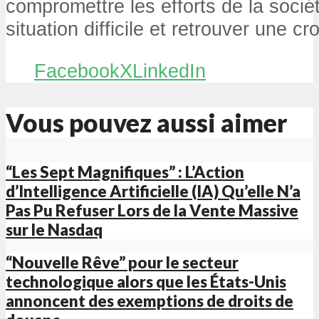
compromettre les efforts de la sociét
situation difficile et retrouver une c
Facebook
X
LinkedIn
Vous pouvez aussi aimer
“Les Sept Magnifiques” : L’Action
d’Intelligence Artificielle (IA) Qu’elle N’a
Pas Pu Refuser Lors de la Vente Massive
sur le Nasdaq
“Nouvelle Rêve” pour le secteur
technologique alors que les États-Unis
annoncent des exemptions de droits de