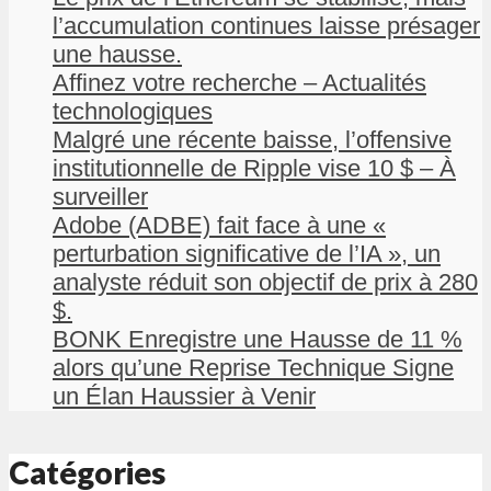
l’accumulation continues laisse présager
une hausse.
Affinez votre recherche – Actualités
technologiques
Malgré une récente baisse, l’offensive
institutionnelle de Ripple vise 10 $ – À
surveiller
Adobe (ADBE) fait face à une «
perturbation significative de l’IA », un
analyste réduit son objectif de prix à 280
$.
BONK Enregistre une Hausse de 11 %
alors qu’une Reprise Technique Signe
un Élan Haussier à Venir
Catégories