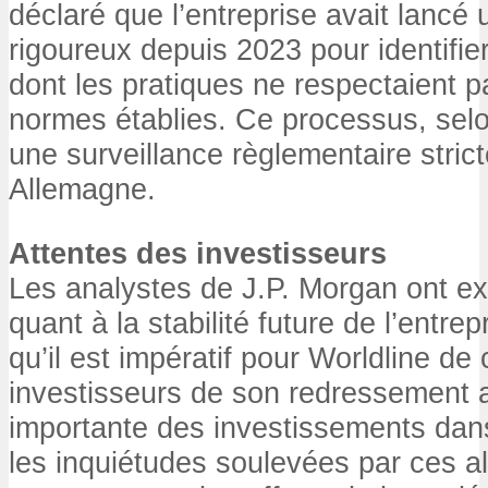
déclaré que l’entreprise avait lancé
rigoureux depuis 2023 pour identifi
dont les pratiques ne respectaient p
normes établies. Ce processus, selon
une surveillance règlementaire stri
Allemagne.
Attentes des investisseurs
Les analystes de J.P. Morgan ont e
quant à la stabilité future de l’entrep
qu’il est impératif pour Worldline de
investisseurs de son redressement 
importante des investissements dans
les inquiétudes soulevées par ces al