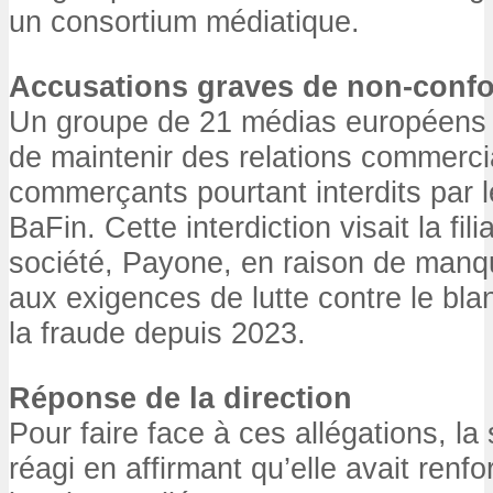
un consortium médiatique.
Accusations graves de non-confo
Un groupe de 21 médias européens 
de maintenir des relations commerc
commerçants pourtant interdits par 
BaFin. Cette interdiction visait la fil
société, Payone, en raison de ma
aux exigences de lutte contre le bla
la fraude depuis 2023.
Réponse de la direction
Pour faire face à ces allégations, la
réagi en affirmant qu’elle avait renf