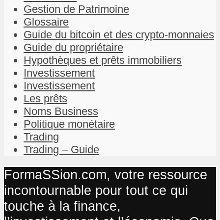
Gestion de Patrimoine
Glossaire
Guide du bitcoin et des crypto-monnaies
Guide du propriétaire
Hypothèques et prêts immobiliers
Investissement
Investissement
Les prêts
Noms Business
Politique monétaire
Trading
Trading – Guide
FormaSSion.com, votre ressource
incontournable pour tout ce qui
touche à la finance,