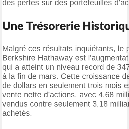
des pertes sur des portefeuilles d’ac
Une Trésorerie Historiq
Malgré ces résultats inquiétants, le p
Berkshire Hathaway est l’augmentati
qui a atteint un niveau record de 347
à la fin de mars. Cette croissance de
de dollars en seulement trois mois es
vente nette d’actions, avec 4,68 mill
vendus contre seulement 3,18 millia
achetés.