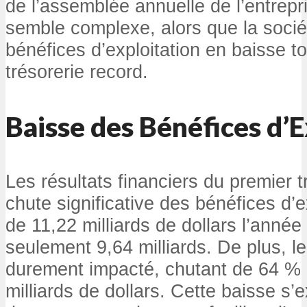
de l’assemblée annuelle de l’entrepri
semble complexe, alors que la socié
bénéfices d’exploitation en baisse t
trésorerie record.
Baisse des Bénéfices d’E
Les résultats financiers du premier 
chute significative des bénéfices d’e
de 11,22 milliards de dollars l’anné
seulement 9,64 milliards. De plus, l
durement impacté, chutant de 64 % p
milliards de dollars. Cette baisse s’