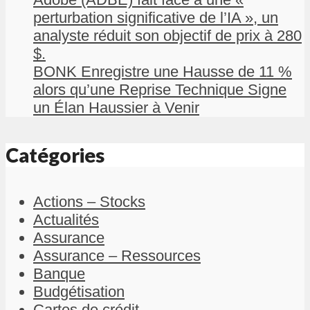
perturbation significative de l’IA », un
analyste réduit son objectif de prix à 280
$.
BONK Enregistre une Hausse de 11 %
alors qu’une Reprise Technique Signe
un Élan Haussier à Venir
Catégories
Actions – Stocks
Actualités
Assurance
Assurance – Ressources
Banque
Budgétisation
Cartes de crédit