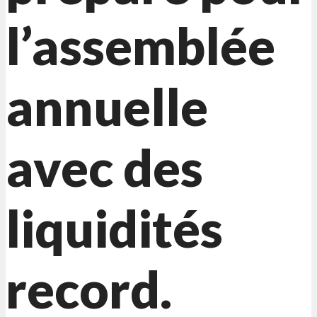
l’assemblée
annuelle
avec des
liquidités
record.