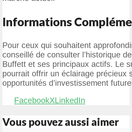
Informations Compléme
Pour ceux qui souhaitent approfondir 
conseillé de consulter l’historique 
Buffett et ses principaux actifs. Le 
pourrait offrir un éclairage précieux
opportunités d’investissement future
Facebook
X
LinkedIn
Vous pouvez aussi aimer