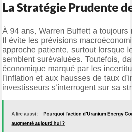
La Stratégie Prudente d
À 94 ans, Warren Buffett a toujours 
Il évite les prévisions macroéconomi
approche patiente, surtout lorsque le
semblent surévaluées. Toutefois, da
économique marqué par les incertitud
l’inflation et aux hausses de taux d’i
investisseurs s’interrogent sur sa str
A lire aussi :
Pourquoi l'action d'Uranium Energy Corp
augmenté aujourd'hui ?