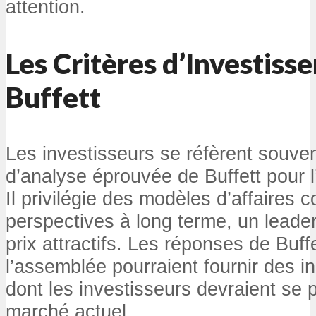
attention.
Les Critères d’Investiss
Buffett
Les investisseurs se réfèrent souve
d’analyse éprouvée de Buffett pour l
Il privilégie des modèles d’affaires
perspectives à long terme, un leade
prix attractifs. Les réponses de Buffe
l’assemblée pourraient fournir des i
dont les investisseurs devraient se p
marché actuel.