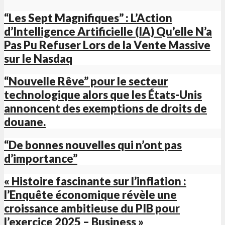
“Les Sept Magnifiques” : L’Action
d’Intelligence Artificielle (IA) Qu’elle N’a
Pas Pu Refuser Lors de la Vente Massive
sur le Nasdaq
“Nouvelle Rêve” pour le secteur
technologique alors que les États-Unis
annoncent des exemptions de droits de
douane.
“De bonnes nouvelles qui n’ont pas
d’importance”
« Histoire fascinante sur l’inflation :
l’Enquête économique révèle une
croissance ambitieuse du PIB pour
l’exercice 2025 – Business »