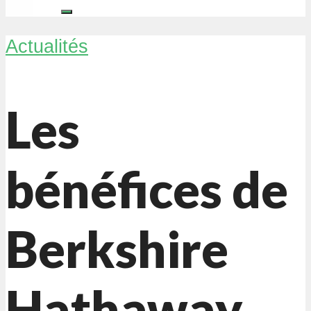
Actualités
Les
bénéfices de
Berkshire
Hathaway