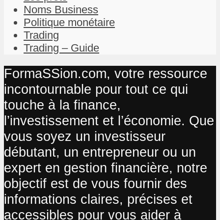
Noms Business
Politique monétaire
Trading
Trading – Guide
FormaSSion.com, votre ressource
incontournable pour tout ce qui
touche à la finance,
l’investissement et l’économie. Que
vous soyez un investisseur
débutant, un entrepreneur ou un
expert en gestion financière, notre
objectif est de vous fournir des
informations claires, précises et
accessibles pour vous aider à