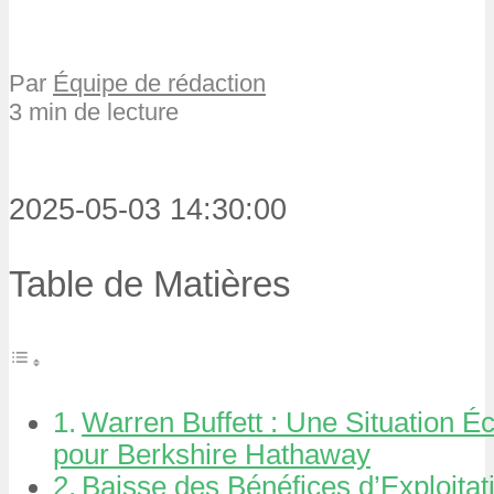
Par
Équipe de rédaction
3 min de lecture
2025-05-03 14:30:00
Table de Matières
Warren Buffett : Une Situation 
pour Berkshire Hathaway
Baisse des Bénéfices d’Exploitat