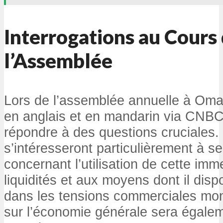
Interrogations au Cours
l’Assemblée
Lors de l’assemblée annuelle à Omah
en anglais et en mandarin via CNBC,
répondre à des questions cruciales.
s’intéresseront particulièrement à se
concernant l’utilisation de cette im
liquidités et aux moyens dont il dis
dans les tensions commerciales mon
sur l’économie générale sera égale