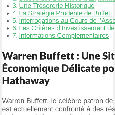
Une Trésorerie Historique
La Stratégie Prudente de Buffett
Interrogations au Cours de l’As
Les Critères d’Investissement de 
Informations Complémentaires
Warren Buffett : Une Si
Économique Délicate po
Hathaway
Warren Buffett, le célèbre patron d
est actuellement confronté à des rés