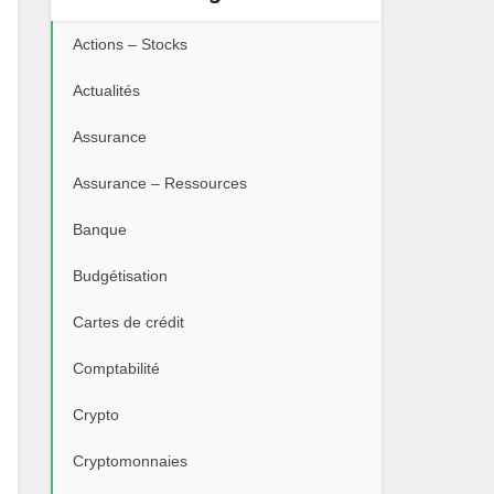
Actions – Stocks
Actualités
Assurance
Assurance – Ressources
Banque
Budgétisation
Cartes de crédit
Comptabilité
Crypto
Cryptomonnaies