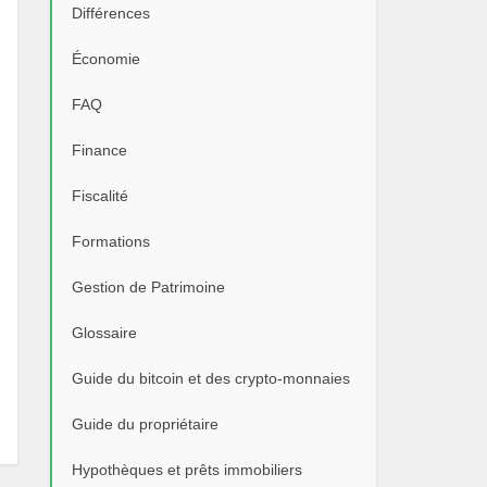
Différences
Économie
FAQ
Finance
Fiscalité
Formations
Gestion de Patrimoine
Glossaire
Guide du bitcoin et des crypto-monnaies
Guide du propriétaire
Hypothèques et prêts immobiliers