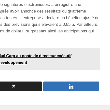
de signatures électroniques, a enregistré une
près avoir annoncé des résultats du quatrième
 attentes. L’entreprise a déclaré un bénéfice ajusté de
 des prévisions qui s’élevaient à 0,85 $. Par ailleurs,
ns de dollars, surpassant ainsi les anticipations qui
 Garg au poste de directeur exécutif,
 développement