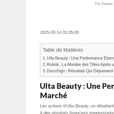
Par
Équipe 
2025-03-14 01:05:00
Table de Matières
Ulta Beauty : Une Performance Étonn
Rubrik : La Montée des Titres Après
DocuSign : Résultats Qui Dépassent 
Ulta Beauty : Une Pe
Marché
Les actions d’Ulta Beauty, un détaillan
à des résultats financiers impressionn