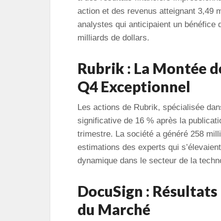
action et des revenus atteignant 3,49 m
analystes qui anticipaient un bénéfice d
milliards de dollars.
Rubrik : La Montée d
Q4 Exceptionnel
Les actions de Rubrik, spécialisée da
significative de 16 % après la publicat
trimestre. La société a généré 258 mill
estimations des experts qui s’élevaient 
dynamique dans le secteur de la techn
DocuSign : Résultats
du Marché