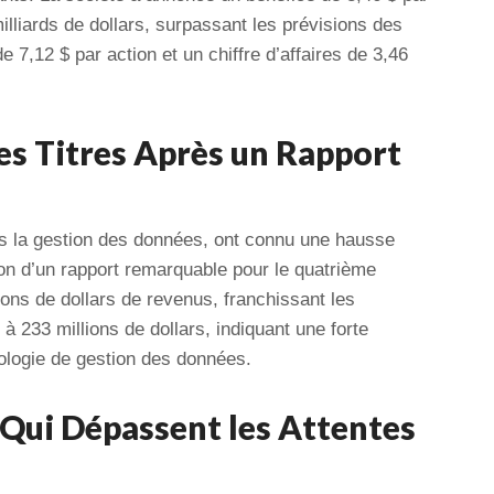
illiards de dollars, surpassant les prévisions des
e 7,12 $ par action et un chiffre d’affaires de 3,46
es Titres Après un Rapport
ns la gestion des données, ont connu une hausse
ion d’un rapport remarquable pour le quatrième
ions de dollars de revenus, franchissant les
à 233 millions de dollars, indiquant une forte
ologie de gestion des données.
 Qui Dépassent les Attentes