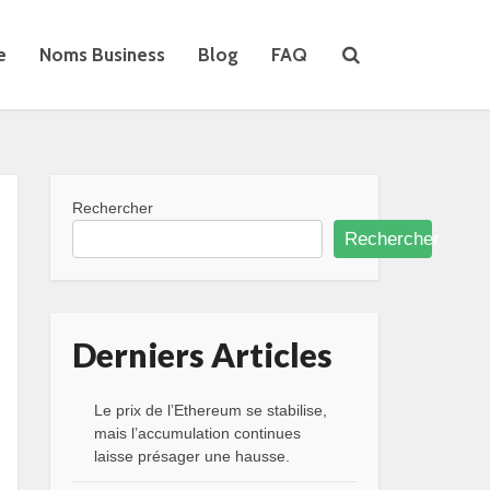
e
Noms Business
Blog
FAQ
Rechercher
Rechercher
Derniers Articles
Le prix de l’Ethereum se stabilise,
mais l’accumulation continues
laisse présager une hausse.