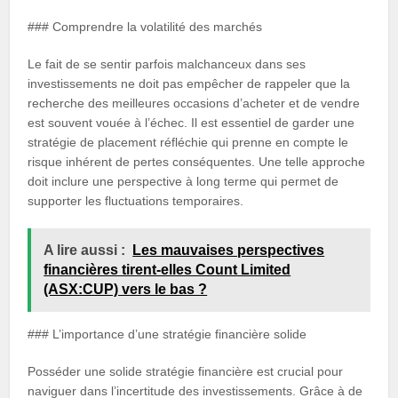
### Comprendre la volatilité des marchés
Le fait de se sentir parfois malchanceux dans ses
investissements ne doit pas empêcher de rappeler que la
recherche des meilleures occasions d’acheter et de vendre
est souvent vouée à l’échec. Il est essentiel de garder une
stratégie de placement réfléchie qui prenne en compte le
risque inhérent de pertes conséquentes. Une telle approche
doit inclure une perspective à long terme qui permet de
supporter les fluctuations temporaires.
A lire aussi :
Les mauvaises perspectives
financières tirent-elles Count Limited
(ASX:CUP) vers le bas ?
### L’importance d’une stratégie financière solide
Posséder une solide stratégie financière est crucial pour
naviguer dans l’incertitude des investissements. Grâce à de