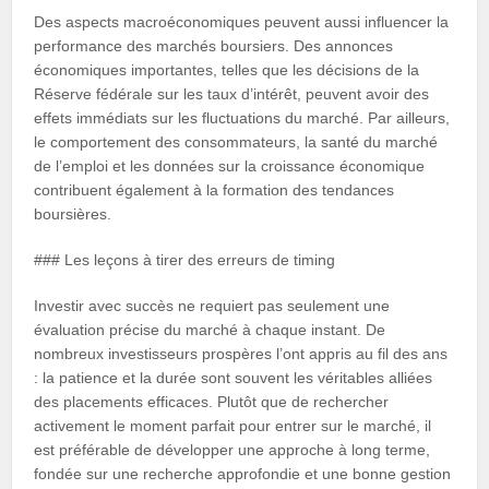
Des aspects macroéconomiques peuvent aussi influencer la
performance des marchés boursiers. Des annonces
économiques importantes, telles que les décisions de la
Réserve fédérale sur les taux d’intérêt, peuvent avoir des
effets immédiats sur les fluctuations du marché. Par ailleurs,
le comportement des consommateurs, la santé du marché
de l’emploi et les données sur la croissance économique
contribuent également à la formation des tendances
boursières.
### Les leçons à tirer des erreurs de timing
Investir avec succès ne requiert pas seulement une
évaluation précise du marché à chaque instant. De
nombreux investisseurs prospères l’ont appris au fil des ans
: la patience et la durée sont souvent les véritables alliées
des placements efficaces. Plutôt que de rechercher
activement le moment parfait pour entrer sur le marché, il
est préférable de développer une approche à long terme,
fondée sur une recherche approfondie et une bonne gestion