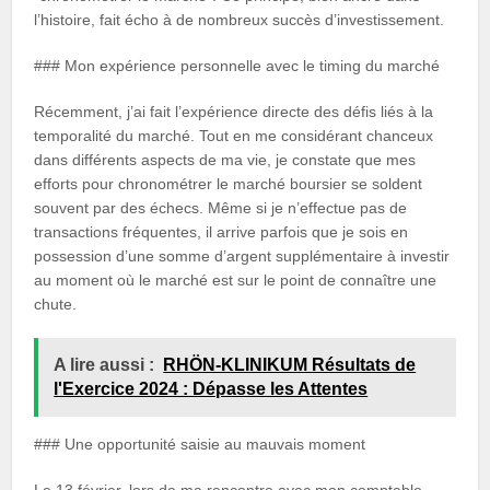
l’histoire, fait écho à de nombreux succès d’investissement.
### Mon expérience personnelle avec le timing du marché
Récemment, j’ai fait l’expérience directe des défis liés à la
temporalité du marché. Tout en me considérant chanceux
dans différents aspects de ma vie, je constate que mes
efforts pour chronométrer le marché boursier se soldent
souvent par des échecs. Même si je n’effectue pas de
transactions fréquentes, il arrive parfois que je sois en
possession d’une somme d’argent supplémentaire à investir
au moment où le marché est sur le point de connaître une
chute.
A lire aussi :
RHÖN-KLINIKUM Résultats de
l'Exercice 2024 : Dépasse les Attentes
### Une opportunité saisie au mauvais moment