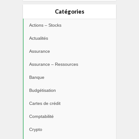
Catégories
Actions – Stocks
Actualités
Assurance
Assurance – Ressources
Banque
Budgétisation
Cartes de crédit
Comptabilité
Crypto