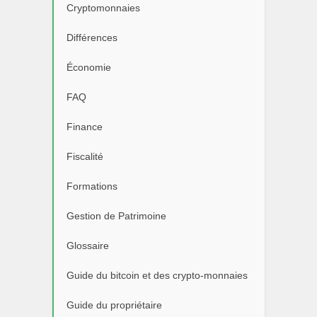
Cryptomonnaies
Différences
Économie
FAQ
Finance
Fiscalité
Formations
Gestion de Patrimoine
Glossaire
Guide du bitcoin et des crypto-monnaies
Guide du propriétaire