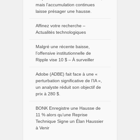
mais l’accumulation continues
laisse présager une hausse.
Affinez votre recherche –
Actualités technologiques
Malgré une récente baisse,
l’offensive institutionnelle de
Ripple vise 10 $ – À surveiller
Adobe (ADBE) fait face à une «
perturbation significative de l’IA »,
un analyste réduit son objectif de
prix à 280 $.
BONK Enregistre une Hausse de
11 % alors qu’une Reprise
Technique Signe un Élan Haussier
à Venir