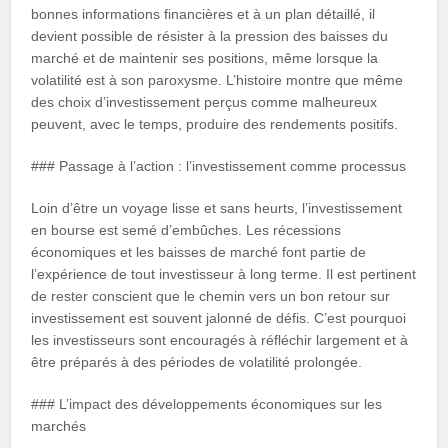
bonnes informations financières et à un plan détaillé, il
devient possible de résister à la pression des baisses du
marché et de maintenir ses positions, même lorsque la
volatilité est à son paroxysme. L’histoire montre que même
des choix d’investissement perçus comme malheureux
peuvent, avec le temps, produire des rendements positifs.
### Passage à l’action : l’investissement comme processus
Loin d’être un voyage lisse et sans heurts, l’investissement
en bourse est semé d’embûches. Les récessions
économiques et les baisses de marché font partie de
l’expérience de tout investisseur à long terme. Il est pertinent
de rester conscient que le chemin vers un bon retour sur
investissement est souvent jalonné de défis. C’est pourquoi
les investisseurs sont encouragés à réfléchir largement et à
être préparés à des périodes de volatilité prolongée.
### L’impact des développements économiques sur les
marchés