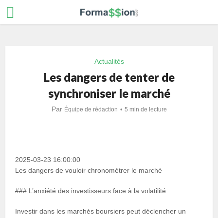
Actualités
Les dangers de tenter de
synchroniser le marché
Par
Équipe de rédaction
5 min de lecture
2025-03-23 16:00:00
Les dangers de vouloir chronométrer le marché
### L’anxiété des investisseurs face à la volatilité
Investir dans les marchés boursiers peut déclencher un