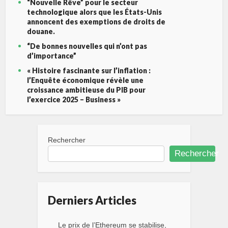
“Nouvelle Rêve” pour le secteur
technologique alors que les États-Unis
annoncent des exemptions de droits de
douane.
“De bonnes nouvelles qui n’ont pas
d’importance”
« Histoire fascinante sur l’inflation :
l’Enquête économique révèle une
croissance ambitieuse du PIB pour
l’exercice 2025 – Business »
Rechercher
Rechercher
Derniers Articles
Le prix de l’Ethereum se stabilise,