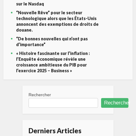
sur le Nasdaq
“Nouvelle Rêve” pour le secteur
technologique alors que les États-Unis
annoncent des exemptions de droits de
douane.
“De bonnes nouvelles qui n’ont pas
d’importance”
« Histoire fascinante sur l’inflation :
l’Enquête économique révèle une
croissance ambitieuse du PIB pour
l’exercice 2025 – Business »
Rechercher
Rechercher
Derniers Articles