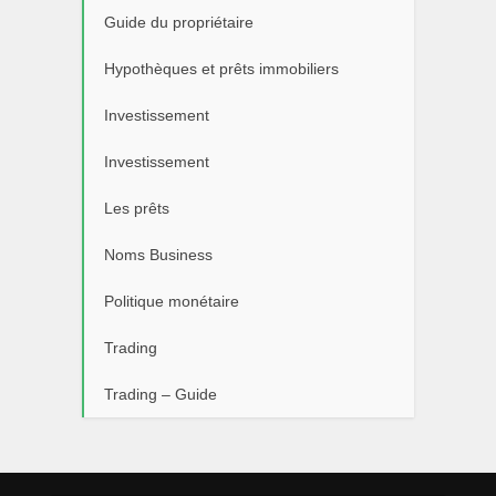
Guide du propriétaire
Hypothèques et prêts immobiliers
Investissement
Investissement
Les prêts
Noms Business
Politique monétaire
Trading
Trading – Guide