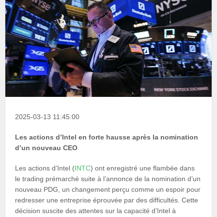
2025-03-13 11:45:00
Les actions d’Intel en forte hausse après la nomination
d’un nouveau CEO
Les actions d’Intel (
INTC
) ont enregistré une flambée dans
le trading prémarché suite à l’annonce de la nomination d’un
nouveau PDG, un changement perçu comme un espoir pour
redresser une entreprise éprouvée par des difficultés. Cette
décision suscite des attentes sur la capacité d’Intel à