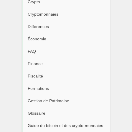
Crypto
Cryptomonnaies
Différences
Économie
FAQ
Finance
Fiscalité
Formations
Gestion de Patrimoine
Glossaire
Guide du bitcoin et des crypto-monnaies