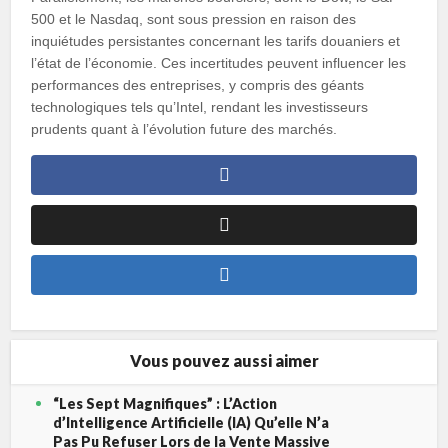
500 et le Nasdaq, sont sous pression en raison des
inquiétudes persistantes concernant les tarifs douaniers et
l’état de l’économie. Ces incertitudes peuvent influencer les
performances des entreprises, y compris des géants
technologiques tels qu’Intel, rendant les investisseurs
prudents quant à l’évolution future des marchés.
Vous pouvez aussi aimer
“Les Sept Magnifiques” : L’Action
d’Intelligence Artificielle (IA) Qu’elle N’a
Pas Pu Refuser Lors de la Vente Massive