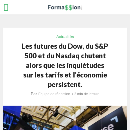
Actualités
Les futures du Dow, du S&P
500 et du Nasdaq chutent
alors que les inquiétudes
sur les tarifs et l’économie
persistent.
Par
Équipe de rédaction
2 min de lecture