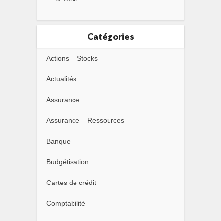
Catégories
Actions – Stocks
Actualités
Assurance
Assurance – Ressources
Banque
Budgétisation
Cartes de crédit
Comptabilité