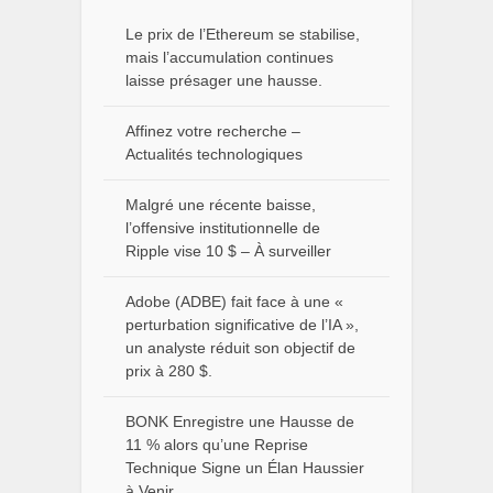
Le prix de l’Ethereum se stabilise,
mais l’accumulation continues
laisse présager une hausse.
Affinez votre recherche –
Actualités technologiques
Malgré une récente baisse,
l’offensive institutionnelle de
Ripple vise 10 $ – À surveiller
Adobe (ADBE) fait face à une «
perturbation significative de l’IA »,
un analyste réduit son objectif de
prix à 280 $.
BONK Enregistre une Hausse de
11 % alors qu’une Reprise
Technique Signe un Élan Haussier
à Venir