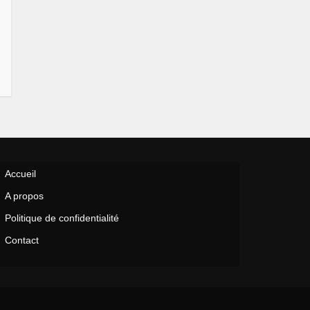
Accueil
A propos
Politique de confidentialité
Contact