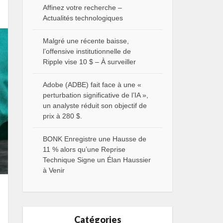
Affinez votre recherche –
Actualités technologiques
Malgré une récente baisse,
l’offensive institutionnelle de
Ripple vise 10 $ – À surveiller
Adobe (ADBE) fait face à une «
perturbation significative de l’IA »,
un analyste réduit son objectif de
prix à 280 $.
BONK Enregistre une Hausse de
11 % alors qu’une Reprise
Technique Signe un Élan Haussier
à Venir
Catégories