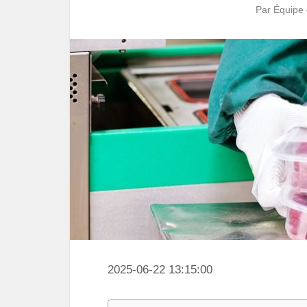
Par
Équipe 
2025-06-22 13:15:00