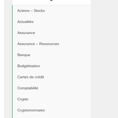
Actions – Stocks
Actualités
Assurance
Assurance – Ressources
Banque
Budgétisation
Cartes de crédit
Comptabilité
Crypto
Cryptomonnaies