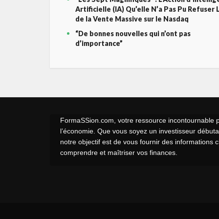
Artificielle (IA) Qu’elle N’a Pas Pu Refuser 
de la Vente Massive sur le Nasdaq
“De bonnes nouvelles qui n’ont pas
d’importance”
FormaSSion.com, votre ressource incontournable pou
l’économie. Que vous soyez un investisseur débutan
notre objectif est de vous fournir des informations 
comprendre et maîtriser vos finances.