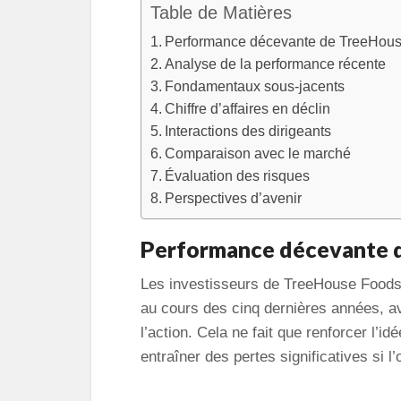
Table de Matières
Performance décevante de TreeHous
Analyse de la performance récente
Fondamentaux sous-jacents
Chiffre d’affaires en déclin
Interactions des dirigeants
Comparaison avec le marché
Évaluation des risques
Perspectives d’avenir
Performance décevante d
Les investisseurs de TreeHouse Foods,
au cours des cinq dernières années, a
l’action. Cela ne fait que renforcer l
entraîner des pertes significatives si l’