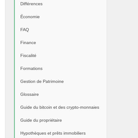
Différences
Économie
FAQ
Finance
Fiscalité
Formations
Gestion de Patrimoine
Glossaire
Guide du bitcoin et des crypto-monnaies
Guide du propriétaire
Hypothèques et prêts immobiliers