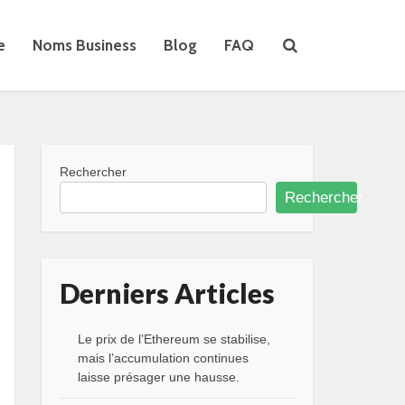
e
Noms Business
Blog
FAQ
Rechercher
Rechercher
Derniers Articles
Le prix de l’Ethereum se stabilise,
mais l’accumulation continues
laisse présager une hausse.