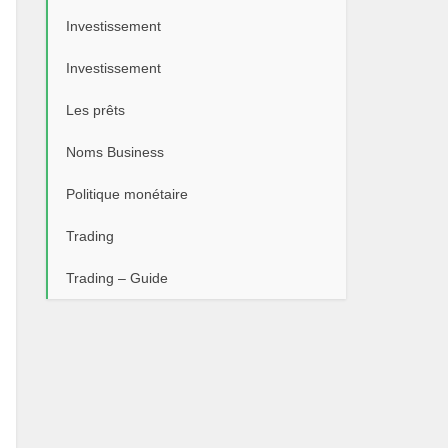
Investissement
Investissement
Les prêts
Noms Business
Politique monétaire
Trading
Trading – Guide