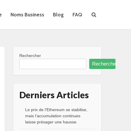
e
Noms Business
Blog
FAQ
Rechercher
Rechercher
Derniers Articles
Le prix de l’Ethereum se stabilise,
mais l’accumulation continues
laisse présager une hausse.