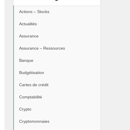
Actions – Stocks
Actualités
Assurance
Assurance – Ressources
Banque
Budgétisation
Cartes de crédit
Comptabilité
Crypto
Cryptomonnaies