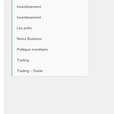
Investissement
Investissement
Les prêts
Noms Business
Politique monétaire
Trading
Trading – Guide