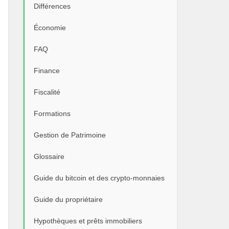
Différences
Économie
FAQ
Finance
Fiscalité
Formations
Gestion de Patrimoine
Glossaire
Guide du bitcoin et des crypto-monnaies
Guide du propriétaire
Hypothèques et prêts immobiliers