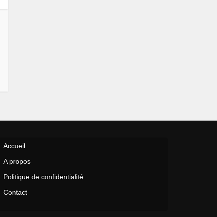
Accueil
A propos
Politique de confidentialité
Contact