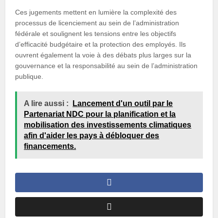
Ces jugements mettent en lumière la complexité des
processus de licenciement au sein de l’administration
fédérale et soulignent les tensions entre les objectifs
d’efficacité budgétaire et la protection des employés. Ils
ouvrent également la voie à des débats plus larges sur la
gouvernance et la responsabilité au sein de l’administration
publique.
A lire aussi :
Lancement d'un outil par le
Partenariat NDC pour la planification et la
mobilisation des investissements climatiques
afin d'aider les pays à débloquer des
financements.