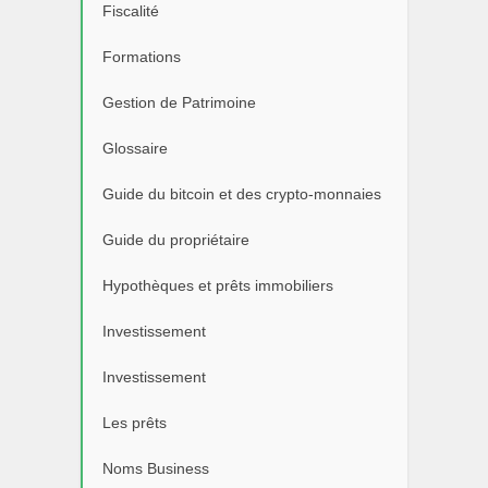
Fiscalité
Formations
Gestion de Patrimoine
Glossaire
Guide du bitcoin et des crypto-monnaies
Guide du propriétaire
Hypothèques et prêts immobiliers
Investissement
Investissement
Les prêts
Noms Business