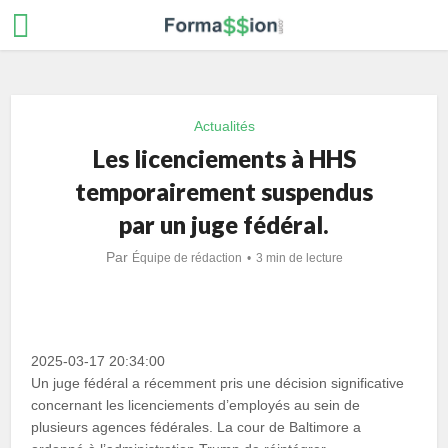
Actualités
Les licenciements à HHS
temporairement suspendus
par un juge fédéral.
Par
Équipe de rédaction
3 min de lecture
2025-03-17 20:34:00
Un juge fédéral a récemment pris une décision significative
concernant les licenciements d’employés au sein de
plusieurs agences fédérales. La cour de Baltimore a