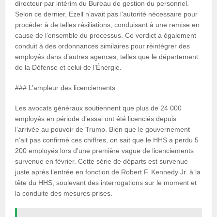
directeur par intérim du Bureau de gestion du personnel.
Selon ce dernier, Ezell n’avait pas l’autorité nécessaire pour
procéder à de telles résiliations, conduisant à une remise en
cause de l’ensemble du processus. Ce verdict a également
conduit à des ordonnances similaires pour réintégrer des
employés dans d’autres agences, telles que le département
de la Défense et celui de l’Énergie.
### L’ampleur des licenciements
Les avocats généraux soutiennent que plus de 24 000
employés en période d’essai ont été licenciés depuis
l’arrivée au pouvoir de Trump. Bien que le gouvernement
n’ait pas confirmé ces chiffres, on sait que le HHS a perdu 5
200 employés lors d’une première vague de licenciements
survenue en février. Cette série de départs est survenue
juste après l’entrée en fonction de Robert F. Kennedy Jr. à la
tête du HHS, soulevant des interrogations sur le moment et
la conduite des mesures prises.