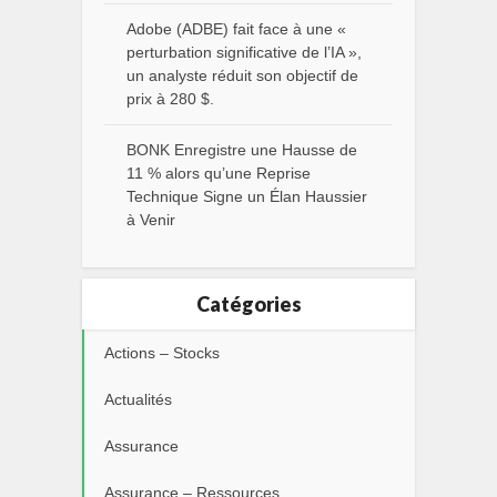
Adobe (ADBE) fait face à une «
perturbation significative de l’IA »,
un analyste réduit son objectif de
prix à 280 $.
BONK Enregistre une Hausse de
11 % alors qu’une Reprise
Technique Signe un Élan Haussier
à Venir
Catégories
Actions – Stocks
Actualités
Assurance
Assurance – Ressources