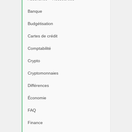
Banque
Budgétisation
Cartes de crédit
Comptabilité
Crypto
Cryptomonnaies
Différences
Économie
FAQ
Finance