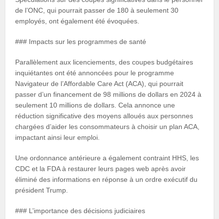
de l’ONC, qui pourrait passer de 180 à seulement 30
employés, ont également été évoquées.
### Impacts sur les programmes de santé
Parallèlement aux licenciements, des coupes budgétaires
inquiétantes ont été annoncées pour le programme
Navigateur de l’Affordable Care Act (ACA), qui pourrait
passer d’un financement de 98 millions de dollars en 2024 à
seulement 10 millions de dollars. Cela annonce une
réduction significative des moyens alloués aux personnes
chargées d’aider les consommateurs à choisir un plan ACA,
impactant ainsi leur emploi.
Une ordonnance antérieure a également contraint HHS, les
CDC et la FDA à restaurer leurs pages web après avoir
éliminé des informations en réponse à un ordre exécutif du
président Trump.
### L’importance des décisions judiciaires