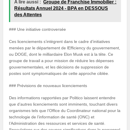
A lire aussi :
Groupe de Franchise Immobilier :
Résultats Annuel 2024 - BPA en DESSOUS
des Attentes
### Une initiative controversée
Ces licenciements s’intègrent dans le cadre d’initiatives
menées par le département de lEfficiency du gouvernement,
ou DOGE, dont le milliardaire Elon Musk est à la tête. Ce
groupe de travail a pour mission de réduire les dépenses
gouvernementales, et les décisions de suppression de
postes sont symptomatiques de cette approche ciblée.
### Prévisions de nouveaux licenciements
Des informations rapportées par Politico laissent entendre
que d’autres licenciements sont imminents, touchant divers
organismes tels que l’Office du Coordinateur national pour la
technologie de l’information de santé (ONC) et
l’Administration des ressources et services de santé.
Speculations sur des coupes significatives dans le personnel