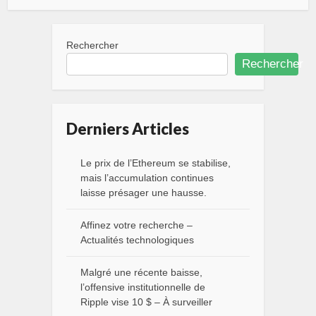
Rechercher
Rechercher
Derniers Articles
Le prix de l’Ethereum se stabilise,
mais l’accumulation continues
laisse présager une hausse.
Affinez votre recherche –
Actualités technologiques
Malgré une récente baisse,
l’offensive institutionnelle de
Ripple vise 10 $ – À surveiller