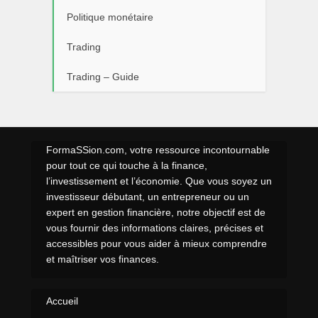
Politique monétaire
Trading
Trading – Guide
FormaSSion.com, votre ressource incontournable
pour tout ce qui touche à la finance,
l’investissement et l’économie. Que vous soyez un
investisseur débutant, un entrepreneur ou un
expert en gestion financière, notre objectif est de
vous fournir des informations claires, précises et
accessibles pour vous aider à mieux comprendre
et maîtriser vos finances.
Accueil