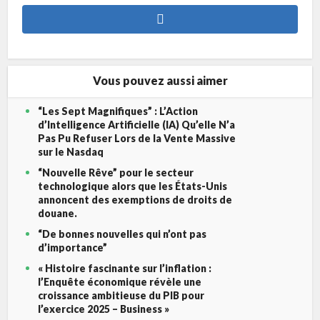
Vous pouvez aussi aimer
“Les Sept Magnifiques” : L’Action
d’Intelligence Artificielle (IA) Qu’elle N’a
Pas Pu Refuser Lors de la Vente Massive
sur le Nasdaq
“Nouvelle Rêve” pour le secteur
technologique alors que les États-Unis
annoncent des exemptions de droits de
douane.
“De bonnes nouvelles qui n’ont pas
d’importance”
« Histoire fascinante sur l’inflation :
l’Enquête économique révèle une
croissance ambitieuse du PIB pour
l’exercice 2025 – Business »