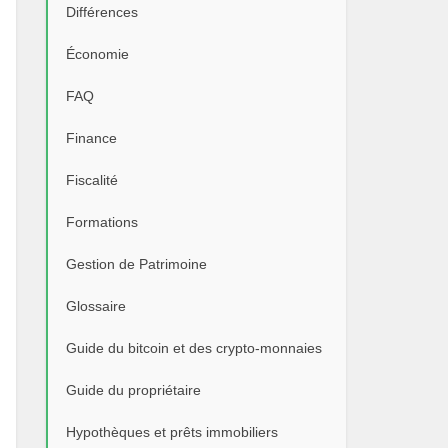
Différences
Économie
FAQ
Finance
Fiscalité
Formations
Gestion de Patrimoine
Glossaire
Guide du bitcoin et des crypto-monnaies
Guide du propriétaire
Hypothèques et prêts immobiliers