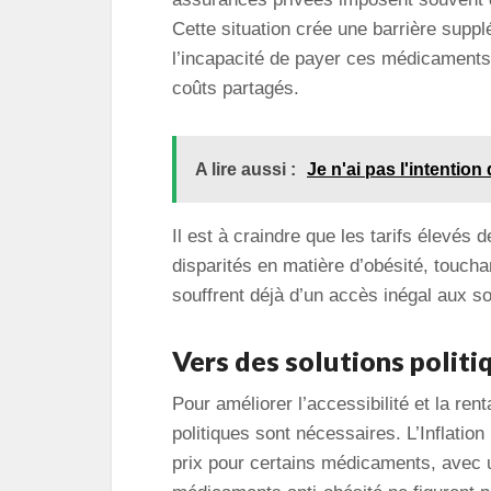
Cette situation crée une barrière suppl
l’incapacité de payer ces médicaments
coûts partagés.
A lire aussi :
Je n'ai pas l'intention
Il est à craindre que les tarifs élevés
disparités en matière d’obésité, toucha
souffrent déjà d’un accès inégal aux so
Vers des solutions politi
Pour améliorer l’accessibilité et la ren
politiques sont nécessaires. L’Inflatio
prix pour certains médicaments, avec u