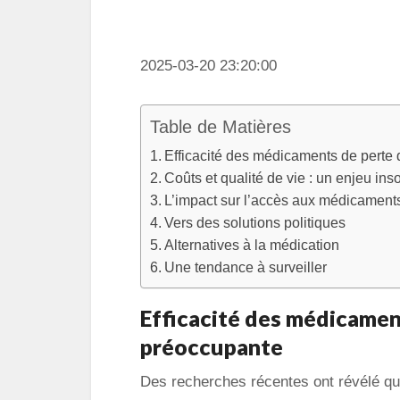
2025-03-20 23:20:00
Table de Matières
Efficacité des médicaments de perte
Coûts et qualité de vie : un enjeu ins
L’impact sur l’accès aux médicament
Vers des solutions politiques
Alternatives à la médication
Une tendance à surveiller
Efficacité des médicament
préoccupante
Des recherches récentes ont révélé 