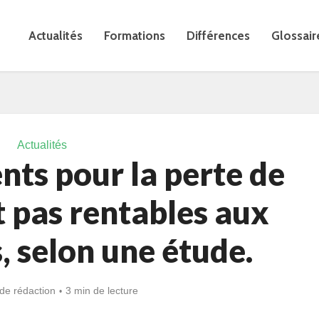
Actualités
Formations
Différences
Glossair
Actualités
ts pour la perte de
t pas rentables aux
, selon une étude.
de rédaction
3 min de lecture