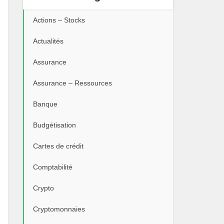
Actions – Stocks
Actualités
Assurance
Assurance – Ressources
Banque
Budgétisation
Cartes de crédit
Comptabilité
Crypto
Cryptomonnaies