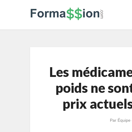
Les médicamen
poids ne son
prix actuels
Par
Équipe 