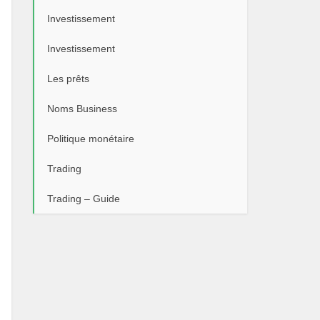
Investissement
Investissement
Les prêts
Noms Business
Politique monétaire
Trading
Trading – Guide