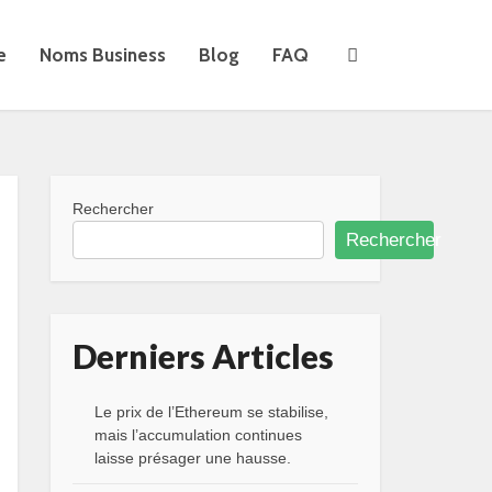
e
Noms Business
Blog
FAQ
Rechercher
Rechercher
Derniers Articles
Le prix de l’Ethereum se stabilise,
mais l’accumulation continues
laisse présager une hausse.