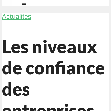
Actualités
Les niveaux
de confiance
des
entreprises