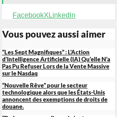
Facebook
X
LinkedIn
Vous pouvez aussi aimer
“Les Sept Magnifiques” : L’Action
d’Intelligence Artificielle (IA) Qu’elle N’a
Pas Pu Refuser Lors de la Vente Massive
sur le Nasdaq
“Nouvelle Rêve” pour le secteur
technologique alors que les États-Unis
annoncent des exemptions de droits de
douane.