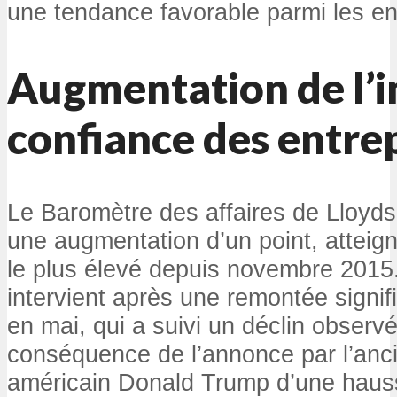
une tendance favorable parmi les en
Augmentation de l’i
confiance des entre
Le Baromètre des affaires de Lloyds
une augmentation d’un point, atteig
le plus élevé depuis novembre 2015
intervient après une remontée signif
en mai, qui a suivi un déclin observé
conséquence de l’annonce par l’anc
américain Donald Trump d’une haus