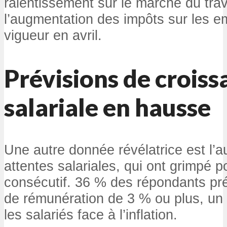
ralentissement sur le marché du trava
l’augmentation des impôts sur les e
vigueur en avril.
Prévisions de croiss
salariale en hausse
Une autre donnée révélatrice est l’
attentes salariales, qui ont grimpé 
consécutif. 36 % des répondants pr
de rémunération de 3 % ou plus, un 
les salariés face à l’inflation.