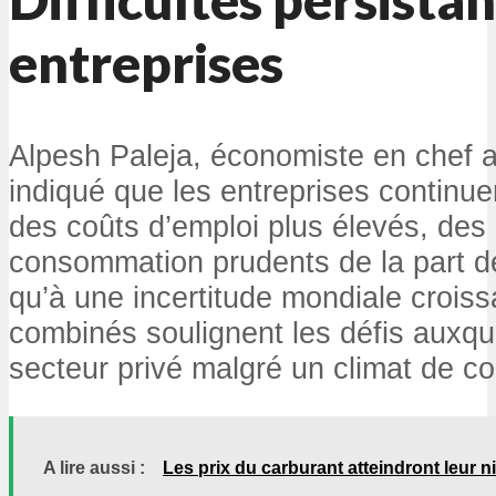
entreprises
Alpesh Paleja, économiste en chef ad
indiqué que les entreprises continue
des coûts d’emploi plus élevés, de
consommation prudents de la part d
qu’à une incertitude mondiale croiss
combinés soulignent les défis auxque
secteur privé malgré un climat de c
A lire aussi :
Les prix du carburant atteindront leur n