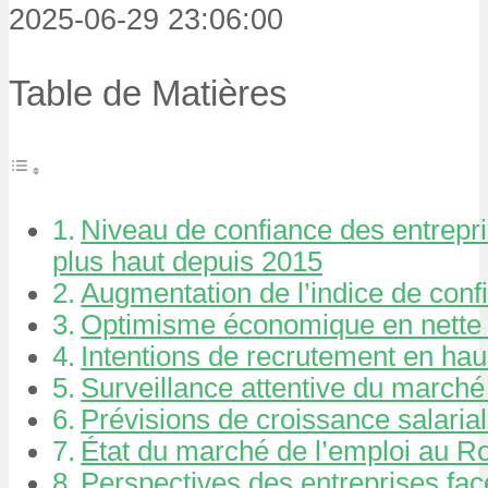
2025-06-29 23:06:00
Table de Matières
Niveau de confiance des entrepri
plus haut depuis 2015
Augmentation de l’indice de conf
Optimisme économique en nette 
Intentions de recrutement en ha
Surveillance attentive du marché
Prévisions de croissance salaria
État du marché de l’emploi au 
Perspectives des entreprises face