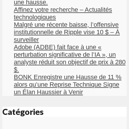
une hausse.
Affinez votre recherche – Actualités
technologiques
Malgré une récente baisse, l’offensive
institutionnelle de Ripple vise 10 $ – À
surveiller
Adobe (ADBE) fait face à une «
perturbation significative de l’IA », un
analyste réduit son objectif de prix à 280
$.
BONK Enregistre une Hausse de 11 %
alors qu’une Reprise Technique Signe
un Élan Haussier à Venir
Catégories