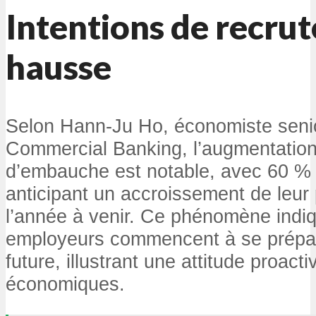
Intentions de recru
hausse
Selon Hann-Ju Ho, économiste seni
Commercial Banking, l’augmentation
d’embauche est notable, avec 60 % 
anticipant un accroissement de leur
l’année à venir. Ce phénomène indi
employeurs commencent à se prépar
future, illustrant une attitude proact
économiques.