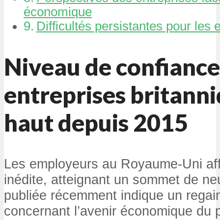
économique
Difficultés persistantes pour les 
Niveau de confiance
entreprises britanni
haut depuis 2015
Les employeurs au Royaume-Uni aff
inédite, atteignant un sommet de n
publiée récemment indique un regai
concernant l’avenir économique du 