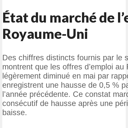
État du marché de l
Royaume-Uni
Des chiffres distincts fournis par le
montrent que les offres d’emploi a
légèrement diminué en mai par rappor
enregistrent une hausse de 0,5 % pa
l’année précédente. Ce constat marq
consécutif de hausse après une pér
baisse.