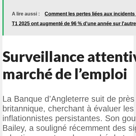
A lire aussi :
Comment les pertes liées aux incidents 
T1 2025 ont augmenté de 96 % d'une année sur l'autre
Surveillance attenti
marché de l’emploi
La Banque d’Angleterre suit de près
britannique, cherchant à évaluer les
inflationnistes persistantes. Son go
Bailey, a souligné récemment des si