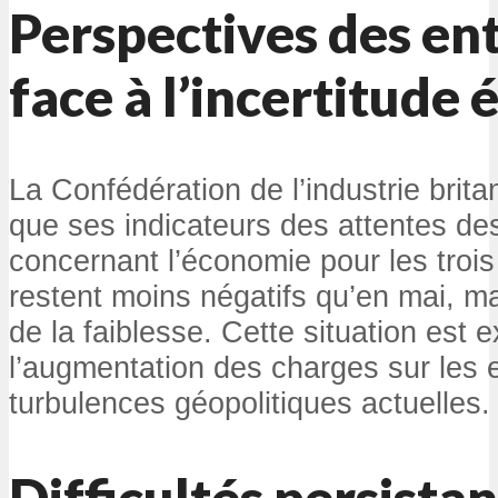
Perspectives des en
face à l’incertitud
La Confédération de l’industrie brit
que ses indicateurs des attentes de
concernant l’économie pour les trois
restent moins négatifs qu’en mai, m
de la faiblesse. Cette situation est 
l’augmentation des charges sur les 
turbulences géopolitiques actuelles.
Difficultés persistan