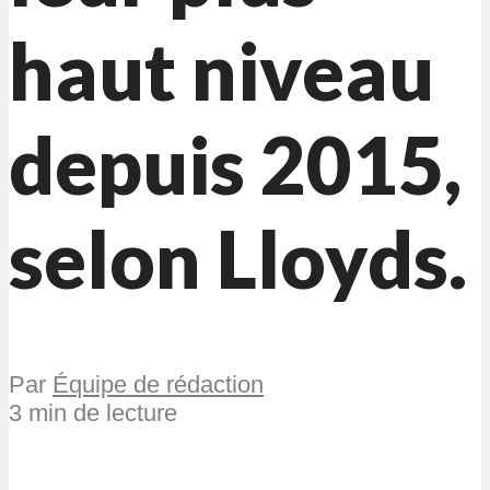
haut niveau
depuis 2015,
selon Lloyds.
Par
Équipe de rédaction
3 min de lecture