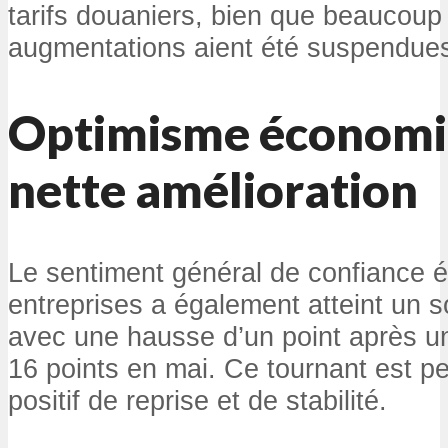
tarifs douaniers, bien que beaucoup
augmentations aient été suspendues 
Optimisme économi
nette amélioration
Le sentiment général de confiance 
entreprises a également atteint un 
avec une hausse d’un point après u
16 points en mai. Ce tournant est 
positif de reprise et de stabilité.