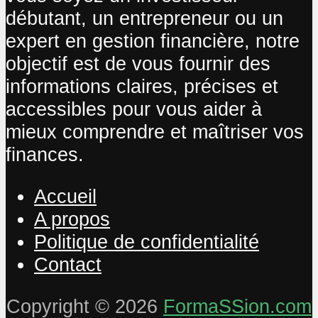
débutant, un entrepreneur ou un
expert en gestion financière, notre
objectif est de vous fournir des
informations claires, précises et
accessibles pour vous aider à
mieux comprendre et maîtriser vos
finances.
Accueil
A propos
Politique de confidentialité
Contact
Copyright © 2026
FormaSSion.com