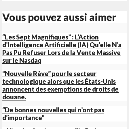
Vous pouvez aussi aimer
“Les Sept Magnifiques” : L’Action
d’Intelligence Artificielle (IA) Qu’elle N’a
Pas Pu Refuser Lors de la Vente Massive
sur le Nasdaq
“Nouvelle Rêve” pour le secteur
technologique alors que les États-Unis
annoncent des exemptions de droits de
douane.
“De bonnes nouvelles qui n’ont pas
d’importance”