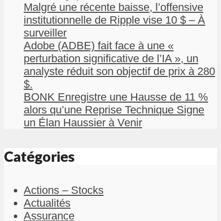
Malgré une récente baisse, l’offensive
institutionnelle de Ripple vise 10 $ – À
surveiller
Adobe (ADBE) fait face à une «
perturbation significative de l’IA », un
analyste réduit son objectif de prix à 280
$.
BONK Enregistre une Hausse de 11 %
alors qu’une Reprise Technique Signe
un Élan Haussier à Venir
Catégories
Actions – Stocks
Actualités
Assurance