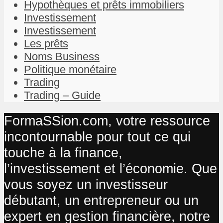
Hypothèques et prêts immobiliers
Investissement
Investissement
Les prêts
Noms Business
Politique monétaire
Trading
Trading – Guide
FormaSSion.com, votre ressource
incontournable pour tout ce qui
touche à la finance,
l’investissement et l’économie. Que
vous soyez un investisseur
débutant, un entrepreneur ou un
expert en gestion financière, notre