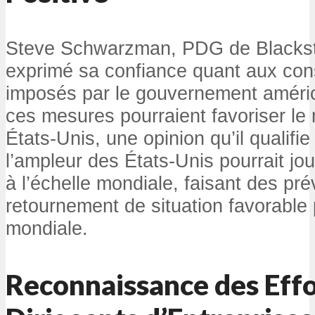
Steve Schwarzman, PDG de Blacks
exprimé sa confiance quant aux con
imposés par le gouvernement améric
ces mesures pourraient favoriser le
États-Unis, une opinion qu’il qualifie 
l’ampleur des États-Unis pourrait jo
à l’échelle mondiale, faisant des pré
retournement de situation favorable
mondiale.
Reconnaissance des Effo