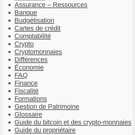
Assurance – Ressources
Banque
Budgétisation
Cartes de crédit
Comptabilité
Crypto
Cryptomonnaies
Différences
Économie
FAQ
Finance
Fiscalité
Formations
Gestion de Patrimoine
Glossaire
Guide du bitcoin et des crypto-monnaies
Guide du propriétaire