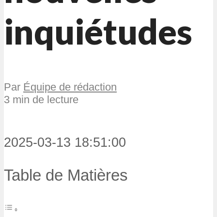
inquiétudes
Par
Équipe de rédaction
3 min de lecture
2025-03-13 18:51:00
Table de Matières