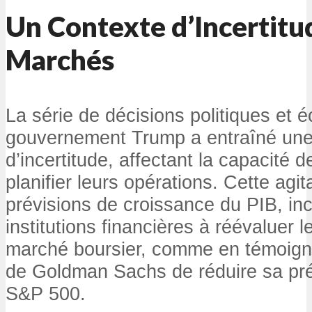
Un Contexte d’Incertitud
Marchés
La série de décisions politiques et
gouvernement Trump a entraîné un
d’incertitude, affectant la capacité 
planifier leurs opérations. Cette agita
prévisions de croissance du PIB, in
institutions financières à réévaluer l
marché boursier, comme en témoign
de Goldman Sachs de réduire sa prév
S&P 500.