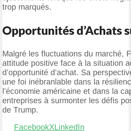
trop marqués.
Opportunités d’Achats s
Malgré les fluctuations du marché, 
attitude positive face à la situation ac
d’opportunité d’achat. Sa perspectiv
une foi inébranlable dans la résilien
l’économie américaine et dans la ca
entreprises à surmonter les défis po
de Trump.
Facebook
X
LinkedIn