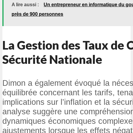
A lire aussi :
Un entrepreneur en informatique du g
près de 900 personnes
La Gestion des Taux de 
Sécurité Nationale
Dimon a également évoqué la néces
équilibrée concernant les tarifs, ten
implications sur l’inflation et la sécu
analyse suggère une compréhensio
dynamiques économiques complexes
ajustements lorsque les effets négat