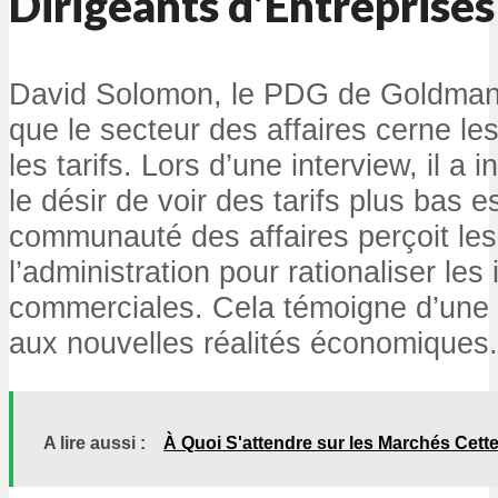
Dirigeants d’Entreprises
David Solomon, le PDG de Goldman
que le secteur des affaires cerne les
les tarifs. Lors d’une interview, il a
le désir de voir des tarifs plus bas e
communauté des affaires perçoit les 
l’administration pour rationaliser les i
commerciales. Cela témoigne d’une 
aux nouvelles réalités économiques.
A lire aussi :
À Quoi S'attendre sur les Marchés Cett