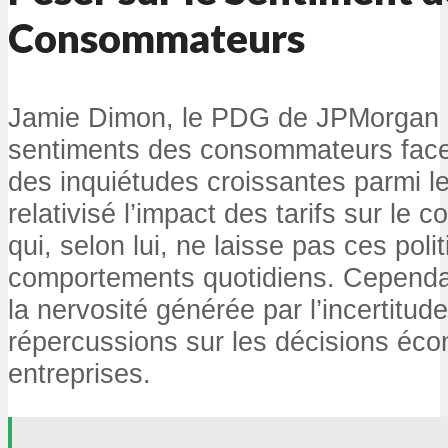
Consommateurs
Jamie Dimon, le PDG de JPMorgan 
sentiments des consommateurs face 
des inquiétudes croissantes parmi les
relativisé l’impact des tarifs sur l
qui, selon lui, ne laisse pas ces poli
comportements quotidiens. Cependan
la nervosité générée par l’incertitud
répercussions sur les décisions éc
entreprises.