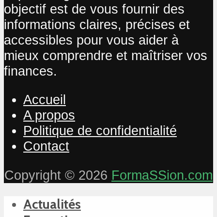
objectif est de vous fournir des
informations claires, précises et
accessibles pour vous aider à
mieux comprendre et maîtriser vos
finances.
Accueil
A propos
Politique de confidentialité
Contact
Copyright © 2026
FormaSSion.com
Actualités