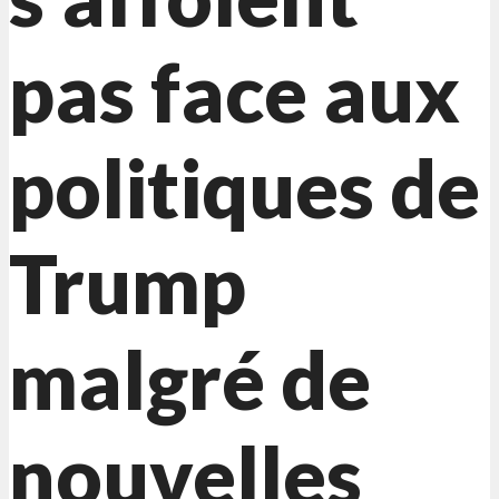
pas face aux
politiques de
Trump
malgré de
nouvelles