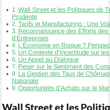
Wall Street et les Politiques de
Prudente
Tarifs et Manufacturing : Une Vis
Reconnaissance des Efforts des 
d’Entreprises
L’Économie en Risque ? Perspec
Un Contexte d’Incertitude sur le
Un Appel au Dialogue
Peser sur le Sentiment des Co
La Gestion des Taux de Chômage 
Nationale
Opportunités d’Achats sur le Ma
Wall Street et les Polit