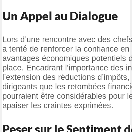
Un Appel au Dialogue
Lors d’une rencontre avec des chefs
a tenté de renforcer la confiance en 
avantages économiques potentiels d
place. Encadrant l’importance des ini
l’extension des réductions d’impôts, 
dirigeants que les retombées financi
pourraient être considérables pour l
apaiser les craintes exprimées.
Peser sur le Sentiment d