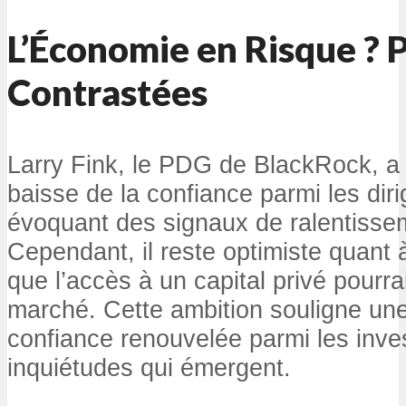
L’Économie en Risque ? 
Contrastées
Larry Fink, le PDG de BlackRock, a 
baisse de la confiance parmi les diri
évoquant des signaux de ralentiss
Cependant, il reste optimiste quant à
que l’accès à un capital privé pourrait
marché. Cette ambition souligne u
confiance renouvelée parmi les inve
inquiétudes qui émergent.