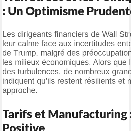
: Un Optimisme Prudent
Les dirigeants financiers de Wall St
leur calme face aux incertitudes ento
de Trump, malgré des préoccupation
les milieux économiques. Alors que 
des turbulences, de nombreux grand
indiquent qu’ils restent résilients e
approche.
Tarifs et Manufacturing 
Positive