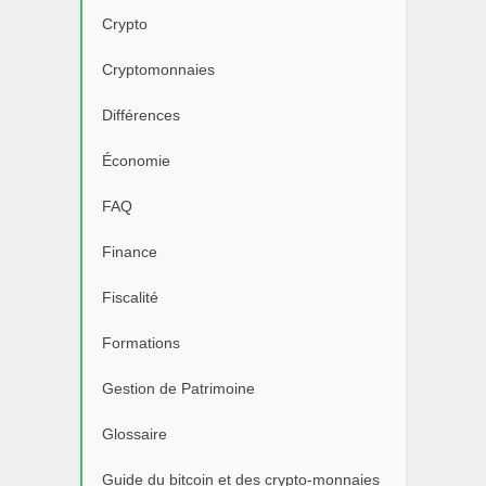
Crypto
Cryptomonnaies
Différences
Économie
FAQ
Finance
Fiscalité
Formations
Gestion de Patrimoine
Glossaire
Guide du bitcoin et des crypto-monnaies