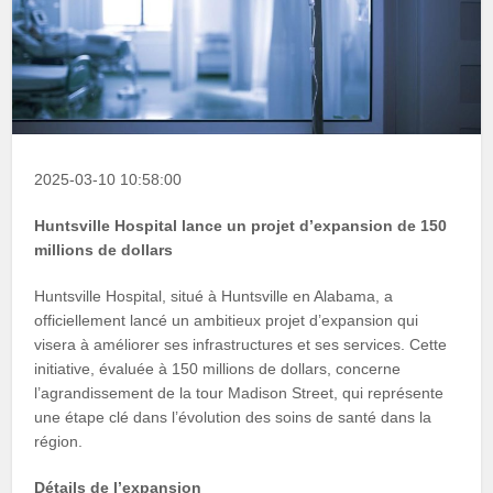
2025-03-10 10:58:00
Huntsville Hospital lance un projet d’expansion de 150
millions de dollars
Huntsville Hospital, situé à Huntsville en Alabama, a
officiellement lancé un ambitieux projet d’expansion qui
visera à améliorer ses infrastructures et ses services. Cette
initiative, évaluée à 150 millions de dollars, concerne
l’agrandissement de la tour Madison Street, qui représente
une étape clé dans l’évolution des soins de santé dans la
région.
Détails de l’expansion