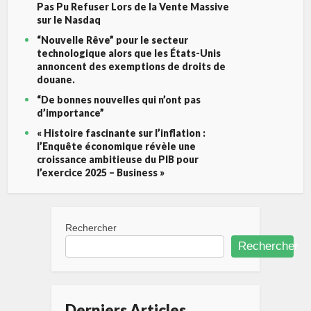
Pas Pu Refuser Lors de la Vente Massive
sur le Nasdaq
“Nouvelle Rêve” pour le secteur
technologique alors que les États-Unis
annoncent des exemptions de droits de
douane.
“De bonnes nouvelles qui n’ont pas
d’importance”
« Histoire fascinante sur l’inflation :
l’Enquête économique révèle une
croissance ambitieuse du PIB pour
l’exercice 2025 – Business »
Rechercher
Rechercher
Derniers Articles