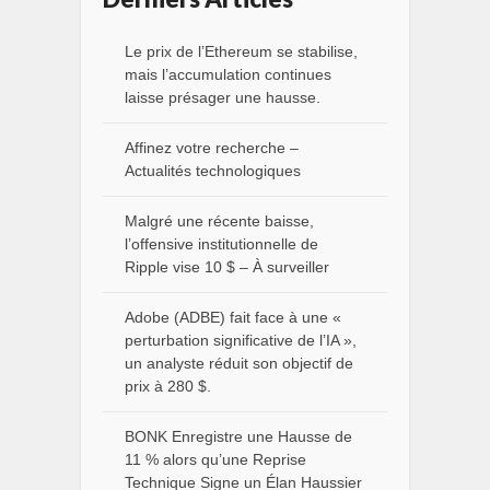
Le prix de l’Ethereum se stabilise,
mais l’accumulation continues
laisse présager une hausse.
Affinez votre recherche –
Actualités technologiques
Malgré une récente baisse,
l’offensive institutionnelle de
Ripple vise 10 $ – À surveiller
Adobe (ADBE) fait face à une «
perturbation significative de l’IA »,
un analyste réduit son objectif de
prix à 280 $.
BONK Enregistre une Hausse de
11 % alors qu’une Reprise
Technique Signe un Élan Haussier