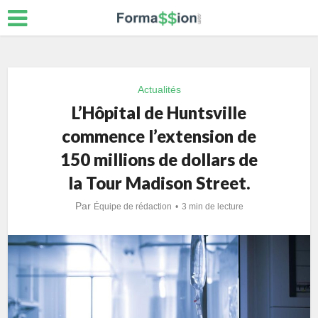
Actualités
L’Hôpital de Huntsville
commence l’extension de
150 millions de dollars de
la Tour Madison Street.
Par
Équipe de rédaction
3 min de lecture