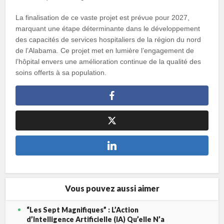
La finalisation de ce vaste projet est prévue pour 2027,
marquant une étape déterminante dans le développement
des capacités de services hospitaliers de la région du nord
de l’Alabama. Ce projet met en lumière l’engagement de
l’hôpital envers une amélioration continue de la qualité des
soins offerts à sa population.
Vous pouvez aussi aimer
“Les Sept Magnifiques” : L’Action
d’Intelligence Artificielle (IA) Qu’elle N’a