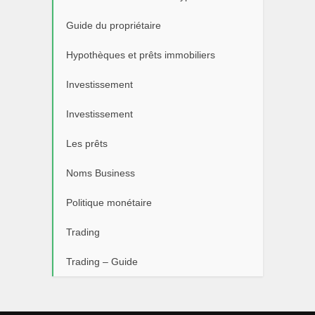
Guide du propriétaire
Hypothèques et prêts immobiliers
Investissement
Investissement
Les prêts
Noms Business
Politique monétaire
Trading
Trading – Guide