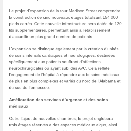
Le projet d’expansion de la tour Madison Street comprendra
la construction de cinq nouveaux étages totalisant 154 000
pieds carrés. Cette nouvelle infrastructure sera dotée de 120
lits supplémentaires, permettant ainsi à l’établissement
d’accueillir un plus grand nombre de patients.
L’expansion se distingue également par la création d’unités
de soins intensifs cardiaques et neurologiques, destinées
spécifiquement aux patients souffrant d’affections
neurochirurgicales ou ayant subi des AVC. Cela reflète
l’engagement de l’hôpital à répondre aux besoins médicaux
de plus en plus complexes et variés du nord de l’Alabama et
du sud du Tennessee.
Amélioration des services d’urgence et des soins
médicaux
Outre l’ajout de nouvelles chambres, le projet englobera
trois étages réservés à des espaces médicaux aigus, ainsi