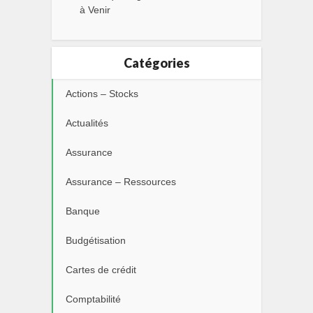
à Venir
Catégories
Actions – Stocks
Actualités
Assurance
Assurance – Ressources
Banque
Budgétisation
Cartes de crédit
Comptabilité