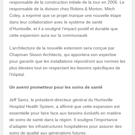
responsable de la construction initiale de la tour en 2006. Le
responsable de la division chez Robins & Morton, Mitch
Coley, a exprimé que ce projet marque une nouvelle étape
dans leur collaboration avec le système de santé
d’Huntsville, et il a souligné l’impact positif et durable que
cette expansion aura sur la communauté.
L’architecture de la nouvelle extension sera conçue par
Chapman Sisson Architects, qui apportera son expertise
pour garantir que les installations répondront aux normes les
plus élevées tout en respectant les besoins spécifiques de
l’hôpital.
Un avenir prometteur pour les soins de santé
Jeff Samz, le président-directeur général du Huntsville
Hospital Health System, a affirmé que cette expansion est
essentielle pour faire face aux besoins évolutifs en matière
de soins de santé dans la région. Il souligne l’importance
d’adapter les infrastructures hospitalières pour assurer des
soins de qualité aux générations futures.