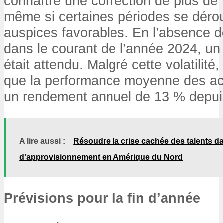
connaître une correction de plus de 
même si certaines périodes se déro
auspices favorables. En l’absence de
dans le courant de l’année 2024, un 
était attendu. Malgré cette volatilité,
que la performance moyenne des acti
un rendement annuel de 13 % depui
A lire aussi :
Résoudre la crise cachée des talents da
d'approvisionnement en Amérique du Nord
Prévisions pour la fin d’année