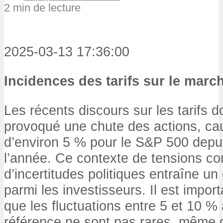
2 min de lecture
2025-03-13 17:36:00
Incidences des tarifs sur le marc
Les récents discours sur les tarifs d
provoqué une chute des actions, ca
d’environ 5 % pour le S&P 500 depui
l’année. Ce contexte de tensions c
d’incertitudes politiques entraîne un
parmi les investisseurs. Il est impor
que les fluctuations entre 5 et 10 % 
référence ne sont pas rares, même 