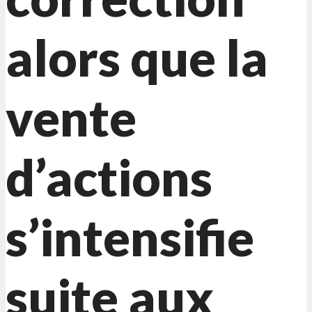
alors que la
vente
d’actions
s’intensifie
suite aux