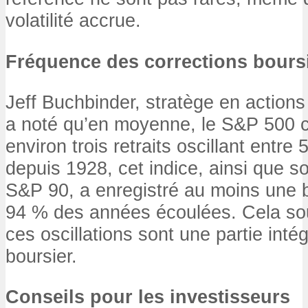
volatilité accrue.
Fréquence des corrections bours
Jeff Buchbinder, stratège en actions
a noté qu’en moyenne, le S&P 500 
environ trois retraits oscillant entre 
depuis 1928, cet indice, ainsi que s
S&P 90, a enregistré au moins une 
94 % des années écoulées. Cela sou
ces oscillations sont une partie inté
boursier.
Conseils pour les investisseurs