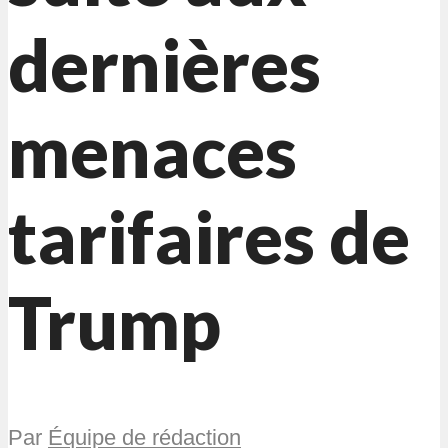
dernières
menaces
tarifaires de
Trump
Par
Équipe de rédaction