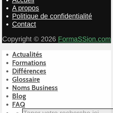
A propos
Politique de confidentialité
Contact
Copyright © 2026
FormaSSion.com
Actualités
Formations
Différences
Glossaire
Noms Business
Blog
FAQ