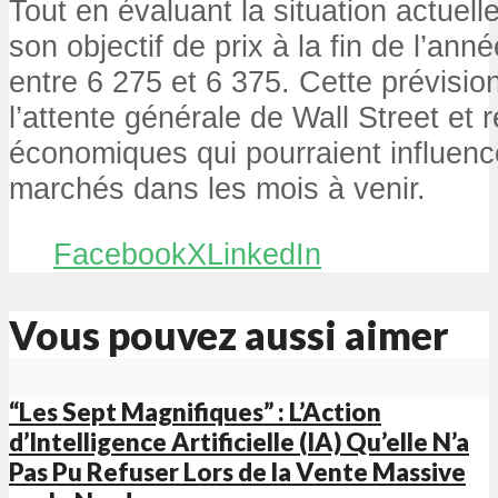
Tout en évaluant la situation actuell
son objectif de prix à la fin de l’an
entre 6 275 et 6 375. Cette prévisio
l’attente générale de Wall Street et 
économiques qui pourraient influence
marchés dans les mois à venir.
Facebook
X
LinkedIn
Vous pouvez aussi aimer
“Les Sept Magnifiques” : L’Action
d’Intelligence Artificielle (IA) Qu’elle N’a
Pas Pu Refuser Lors de la Vente Massive