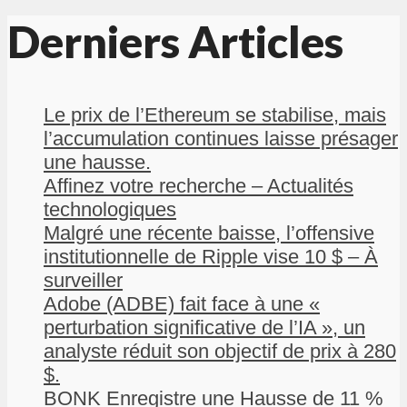
Derniers Articles
Le prix de l’Ethereum se stabilise, mais
l’accumulation continues laisse présager
une hausse.
Affinez votre recherche – Actualités
technologiques
Malgré une récente baisse, l’offensive
institutionnelle de Ripple vise 10 $ – À
surveiller
Adobe (ADBE) fait face à une «
perturbation significative de l’IA », un
analyste réduit son objectif de prix à 280
$.
BONK Enregistre une Hausse de 11 %