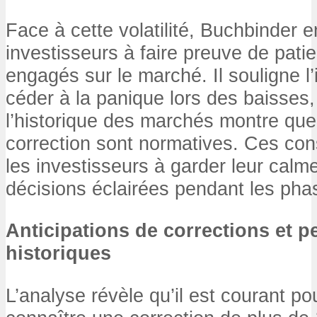
Face à cette volatilité, Buchbinder 
investisseurs à faire preuve de patie
engagés sur le marché. Il souligne 
céder à la panique lors des baisses,
l’historique des marchés montre que
correction sont normatives. Ces cons
les investisseurs à garder leur calm
décisions éclairées pendant les phase
Anticipations de corrections et 
historiques
L’analyse révèle qu’il est courant po