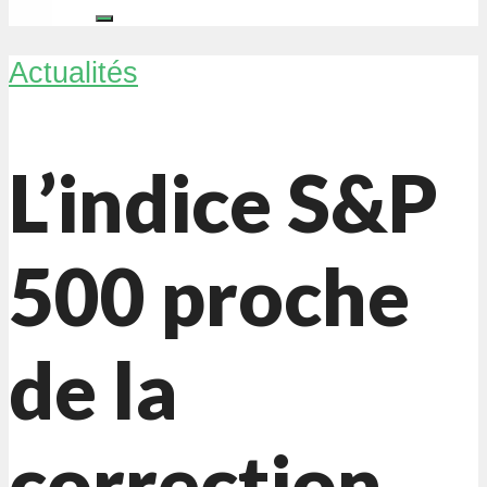
Actualités
L’indice S&P
500 proche
de la
correction