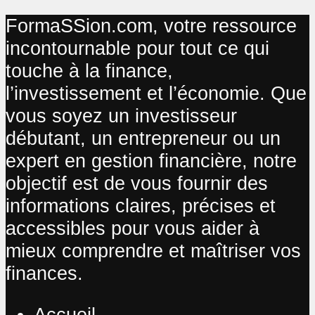
FormaSSion.com, votre ressource
incontournable pour tout ce qui
touche à la finance,
l’investissement et l’économie. Que
vous soyez un investisseur
débutant, un entrepreneur ou un
expert en gestion financière, notre
objectif est de vous fournir des
informations claires, précises et
accessibles pour vous aider à
mieux comprendre et maîtriser vos
finances.
Accueil