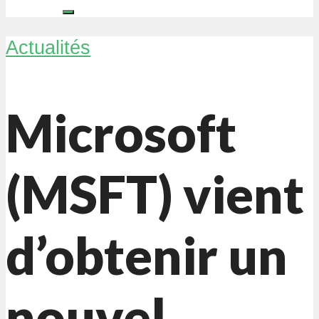
Actualités
Microsoft
(MSFT) vient
d’obtenir un
nouvel