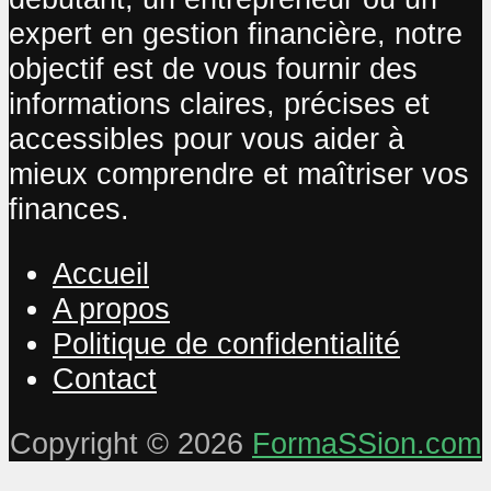
expert en gestion financière, notre
objectif est de vous fournir des
informations claires, précises et
accessibles pour vous aider à
mieux comprendre et maîtriser vos
finances.
Accueil
A propos
Politique de confidentialité
Contact
Copyright © 2026
FormaSSion.com