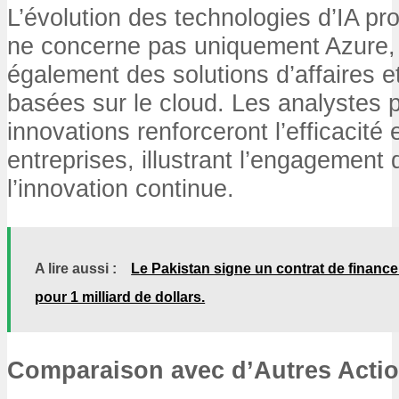
L’évolution des technologies d’IA pr
ne concerne pas uniquement Azure,
également des solutions d’affaires et
basées sur le cloud. Les analystes 
innovations renforceront l’efficacité 
entreprises, illustrant l’engagement 
l’innovation continue.
A lire aussi :
Le Pakistan signe un contrat de financ
pour 1 milliard de dollars.
Comparaison avec d’Autres Actio