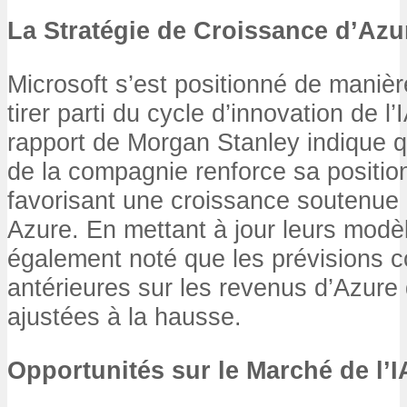
La Stratégie de Croissance d’Azu
Microsoft s’est positionné de manièr
tirer parti du cycle d’innovation de l
rapport de Morgan Stanley indique q
de la compagnie renforce sa positio
favorisant une croissance soutenue d
Azure. En mettant à jour leurs modèl
également noté que les prévisions c
antérieures sur les revenus d’Azure 
ajustées à la hausse.
Opportunités sur le Marché de l’I