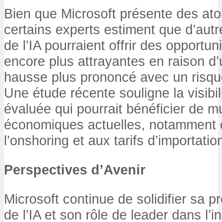
Bien que Microsoft présente des ato
certains experts estiment que d’autr
de l’IA pourraient offrir des opportu
encore plus attrayantes en raison d’
hausse plus prononcé avec un risque
Une étude récente souligne la visibil
évaluée qui pourrait bénéficier de m
économiques actuelles, notamment c
l’onshoring et aux tarifs d’importatio
Perspectives d’Avenir
Microsoft continue de solidifier sa 
de l’IA et son rôle de leader dans l’i