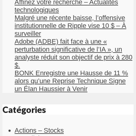
Affinez votre recherche – Actualités
technologiques
Malgré une récente baisse, l’offensive
institutionnelle de Ripple vise 10 $ – À
surveiller
Adobe (ADBE) fait face à une «
perturbation significative de l’IA », un
analyste réduit son objectif de prix à 280
$.
BONK Enregistre une Hausse de 11 %
alors qu’une Reprise Technique Signe
un Élan Haussier à Venir
Catégories
Actions – Stocks