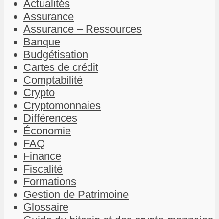
Actualités
Assurance
Assurance – Ressources
Banque
Budgétisation
Cartes de crédit
Comptabilité
Crypto
Cryptomonnaies
Différences
Économie
FAQ
Finance
Fiscalité
Formations
Gestion de Patrimoine
Glossaire