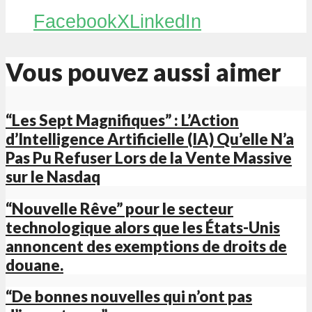
Facebook
X
LinkedIn
Vous pouvez aussi aimer
“Les Sept Magnifiques” : L’Action
d’Intelligence Artificielle (IA) Qu’elle N’a
Pas Pu Refuser Lors de la Vente Massive
sur le Nasdaq
“Nouvelle Rêve” pour le secteur
technologique alors que les États-Unis
annoncent des exemptions de droits de
douane.
“De bonnes nouvelles qui n’ont pas