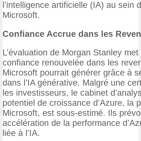
l’intelligence artificielle (IA) au sei
Microsoft.
Confiance Accrue dans les Reven
L’évaluation de Morgan Stanley met
confiance renouvelée dans les reven
Microsoft pourrait générer grâce à 
dans l’IA générative. Malgré une cer
les investisseurs, le cabinet d’analy
potentiel de croissance d’Azure, la 
Microsoft, est sous-estimé. Ils prévo
accélération de la performance d’Azu
liée à l’IA.