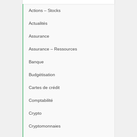
Actions – Stocks
Actualités
Assurance
Assurance – Ressources
Banque
Budgétisation
Cartes de crédit
Comptabilité
Crypto
Cryptomonnaies