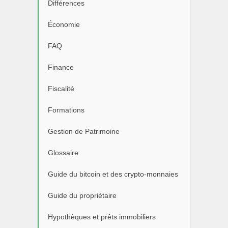
Différences
Économie
FAQ
Finance
Fiscalité
Formations
Gestion de Patrimoine
Glossaire
Guide du bitcoin et des crypto-monnaies
Guide du propriétaire
Hypothèques et prêts immobiliers