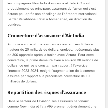
les compagnies New India Assurance et Tata AIG sont
probablement les principaux assureurs de l’avion qui s’est
écrasé peu après son décollage de l’aéroport international
Sardar Vallabhbhai Patel à Ahmedabad, en direction de
Londres.
Couverture d’assurance d’Air India
Air India a souscrit une assurance couvrant ses flottes à
hauteur de 20 milliards de dollars, englobant désormais plus
de 300 appareils après la fusion avec Vistara. Pour cette
couverture, la prime demeure fixée à environ 30 millions de
dollars, ce qui reste constant par rapport à l’exercice
financier 2023-2024, malgré l’augmentation de la somme
assurée par rapport à la précédente couverture de 10
milliards de dollars.
Répartition des risques d’assurance
Dans le secteur de l’aviation, les assureurs nationaux
comme New India et Tata AIG prennent généralement une