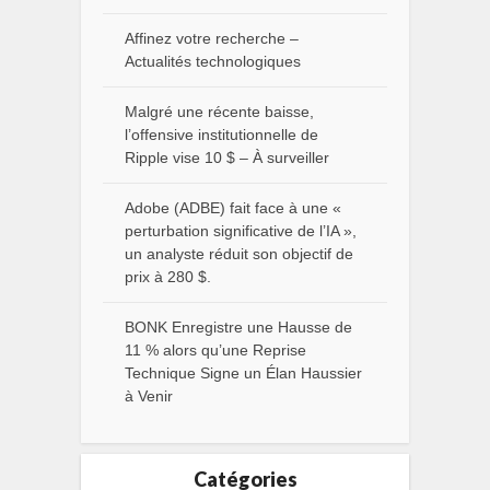
Affinez votre recherche –
Actualités technologiques
Malgré une récente baisse,
l’offensive institutionnelle de
Ripple vise 10 $ – À surveiller
Adobe (ADBE) fait face à une «
perturbation significative de l’IA »,
un analyste réduit son objectif de
prix à 280 $.
BONK Enregistre une Hausse de
11 % alors qu’une Reprise
Technique Signe un Élan Haussier
à Venir
Catégories