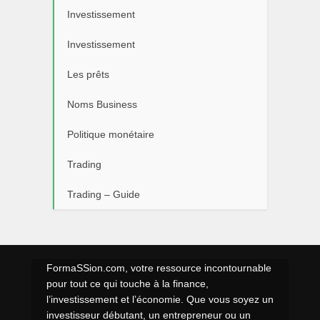
Investissement
Investissement
Les prêts
Noms Business
Politique monétaire
Trading
Trading – Guide
FormaSSion.com, votre ressource incontournable
pour tout ce qui touche à la finance,
l’investissement et l’économie. Que vous soyez un
investisseur débutant, un entrepreneur ou un