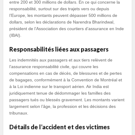
entre 200 et 300 millions de dollars. En ce qui concerne la
responsabilité, surtout sur des trajets vers ou depuis
l’Europe, les montants peuvent dépasser 500 millions de
dollars, selon les déclarations de Narendra Bharindwal,
président de l’Association des courtiers d’assurance en Inde
(IBAI).
Responsabilités liées aux passagers
Les indemnités aux passagers et aux tiers relèvent de
l’assurance responsabilité civile, qui couvre les
compensations en cas de décès, de blessures et de pertes
de bagages, conformément à la Convention de Montréal et
à la Loi indienne sur le transport aérien. Air India est
juridiquement tenue de dédommager les familles des
passagers tués ou blessés gravement. Les montants varient
largement selon l’âge, la profession et les décisions des
tribunaux.
Détails de l’accident et des victimes