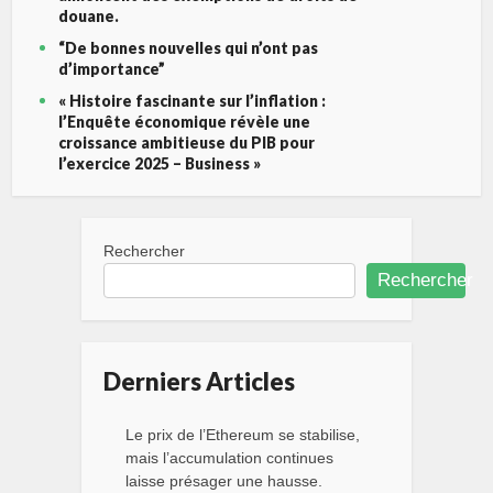
douane.
“De bonnes nouvelles qui n’ont pas
d’importance”
« Histoire fascinante sur l’inflation :
l’Enquête économique révèle une
croissance ambitieuse du PIB pour
l’exercice 2025 – Business »
Rechercher
Rechercher
Derniers Articles
Le prix de l’Ethereum se stabilise,
mais l’accumulation continues
laisse présager une hausse.