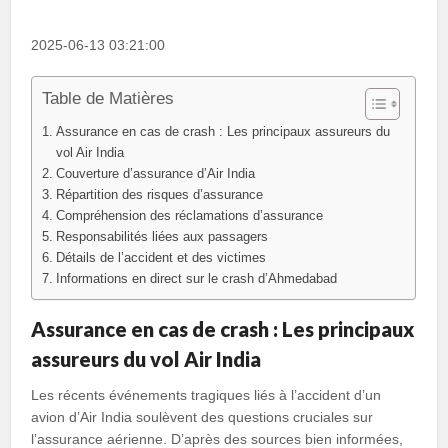
2025-06-13 03:21:00
Table de Matières
Assurance en cas de crash : Les principaux assureurs du
vol Air India
Couverture d’assurance d’Air India
Répartition des risques d’assurance
Compréhension des réclamations d’assurance
Responsabilités liées aux passagers
Détails de l’accident et des victimes
Informations en direct sur le crash d’Ahmedabad
Assurance en cas de crash : Les principaux
assureurs du vol Air India
Les récents événements tragiques liés à l’accident d’un
avion d’Air India soulèvent des questions cruciales sur
l’assurance aérienne. D’après des sources bien informées,