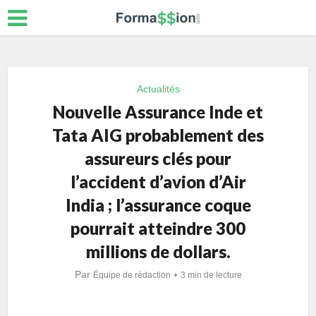
Actualités
Nouvelle Assurance Inde et
Tata AIG probablement des
assureurs clés pour
l’accident d’avion d’Air
India ; l’assurance coque
pourrait atteindre 300
millions de dollars.
Par
Équipe de rédaction
3 min de lecture