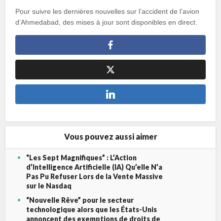
Pour suivre les dernières nouvelles sur l’accident de l’avion
d’Ahmedabad, des mises à jour sont disponibles en direct.
Vous pouvez aussi aimer
“Les Sept Magnifiques” : L’Action
d’Intelligence Artificielle (IA) Qu’elle N’a
Pas Pu Refuser Lors de la Vente Massive
sur le Nasdaq
“Nouvelle Rêve” pour le secteur
technologique alors que les États-Unis
annoncent des exemptions de droits de