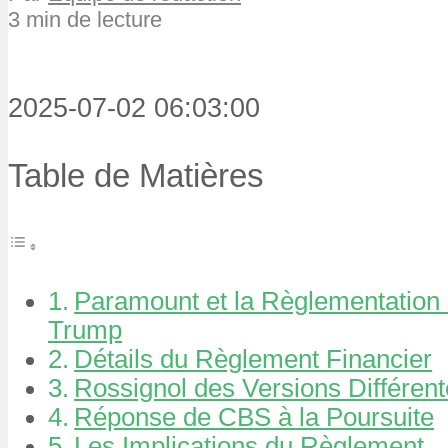
3 min de lecture
2025-07-02 06:03:00
Table de Matières
Paramount et la Règlementation 
Trump
Détails du Règlement Financier
Rossignol des Versions Différen
Réponse de CBS à la Poursuite
Les Implications du Règlement