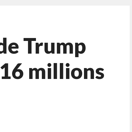
 de Trump
16 millions