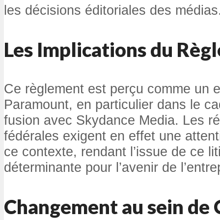
les décisions éditoriales des médias
Les Implications du Règ
Ce règlement est perçu comme un en
Paramount, en particulier dans le ca
fusion avec Skydance Media. Les r
fédérales exigent en effet une attent
ce contexte, rendant l’issue de ce li
déterminante pour l’avenir de l’entre
Changement au sein de 