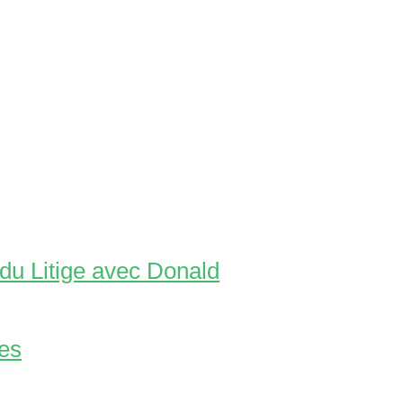
du Litige avec Donald
tes