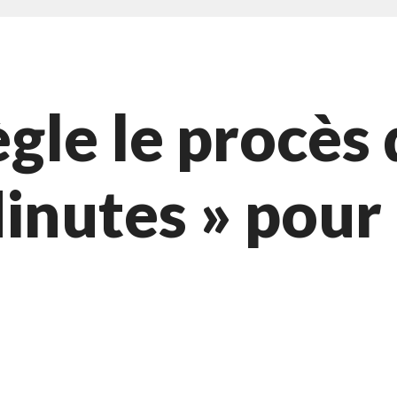
gle le procès
inutes » pour 