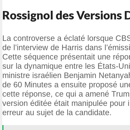
Rossignol des Versions 
La controverse a éclaté lorsque CBS 
de l’interview de Harris dans l’émis
Cette séquence présentait une répo
sur la dynamique entre les États-Uni
ministre israélien Benjamin Netanya
de 60 Minutes a ensuite proposé un
cette réponse, ce qui a amené Trump
version éditée était manipulée pour i
erreur au sujet de la candidate.