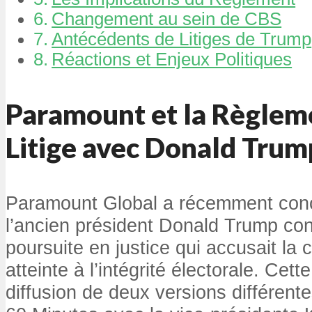
Changement au sein de CBS
Antécédents de Litiges de Trump
Réactions et Enjeux Politiques
Paramount et la Règlem
Litige avec Donald Trum
Paramount Global a récemment conc
l’ancien président Donald Trump co
poursuite en justice qui accusait la
atteinte à l’intégrité électorale. Cett
diffusion de deux versions différent