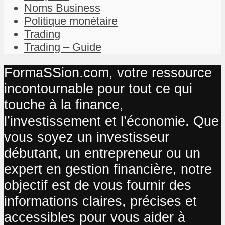
Noms Business
Politique monétaire
Trading
Trading – Guide
FormaSSion.com, votre ressource
incontournable pour tout ce qui
touche à la finance,
l’investissement et l’économie. Que
vous soyez un investisseur
débutant, un entrepreneur ou un
expert en gestion financière, notre
objectif est de vous fournir des
informations claires, précises et
accessibles pour vous aider à