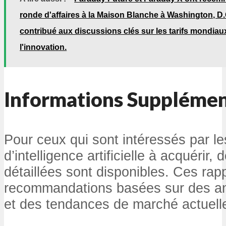
ronde d'affaires à la Maison Blanche à Washington, D.
contribué aux discussions clés sur les tarifs mondiaux
l'innovation.
Informations Supplémen
Pour ceux qui sont intéressés par le
d’intelligence artificielle à acquérir,
détaillées sont disponibles. Ces rap
recommandations basées sur des an
et des tendances de marché actuell