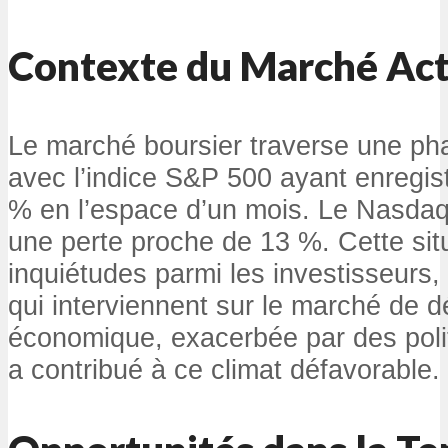
Contexte du Marché Act
Le marché boursier traverse une ph
avec l’indice S&P 500 ayant enregis
% en l’espace d’un mois. Le Nasdaq, 
une perte proche de 13 %. Cette sit
inquiétudes parmi les investisseurs,
qui interviennent sur le marché de dét
économique, exacerbée par des polit
a contribué à ce climat défavorable.