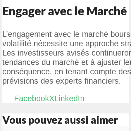
Engager avec le Marché
L’engagement avec le marché boursi
volatilité nécessite une approche st
Les investisseurs avisés continueront
tendances du marché et à ajuster leu
conséquence, en tenant compte des
prévisions des experts financiers.
Facebook
X
LinkedIn
Vous pouvez aussi aimer