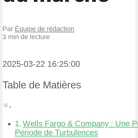
Par
Équipe de rédaction
3 min de lecture
2025-03-22 16:25:00
Table de Matières
Wells Fargo & Company : Une Pe
Période de Turbulences