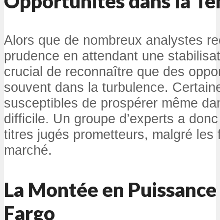
Opportunités dans la T
Alors que de nombreux analystes r
prudence en attendant une stabilisat
crucial de reconnaître que des oppo
souvent dans la turbulence. Certain
susceptibles de prospérer même da
difficile. Un groupe d’experts a donc
titres jugés prometteurs, malgré les 
marché.
La Montée en Puissance
Fargo