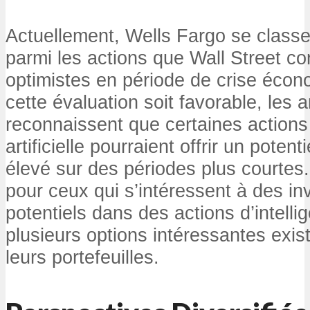
Actuellement, Wells Fargo se class
parmi les actions que Wall Street 
optimistes en période de crise écon
cette évaluation soit favorable, les 
reconnaissent que certaines actions l
artificielle pourraient offrir un pote
élevé sur des périodes plus courtes
pour ceux qui s’intéressent à des i
potentiels dans des actions d’intellige
plusieurs options intéressantes exist
leurs portefeuilles.