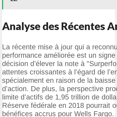
Analyse des Récentes A
La récente mise à jour qui a reconn
performance améliorée est un signe 
décision d’élever la note à "Surper
attentes croissantes à l’égard de l’en
spécialement en raison de la baisse 
d’action. De plus, la perspective pro
limite d’actifs de 1,95 trillion de dol
Réserve fédérale en 2018 pourrait ou
bénéfices accrus pour Wells Fargo.