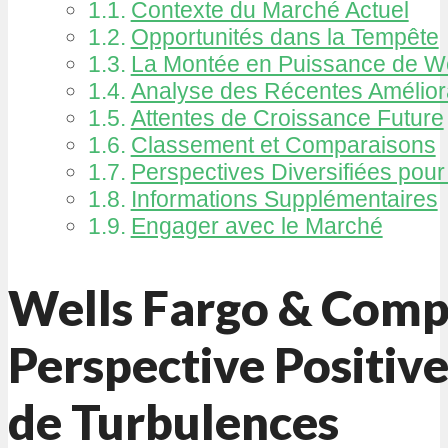
Contexte du Marché Actuel
Opportunités dans la Tempête
La Montée en Puissance de We
Analyse des Récentes Amélior
Attentes de Croissance Future
Classement et Comparaisons
Perspectives Diversifiées pour 
Informations Supplémentaires
Engager avec le Marché
Wells Fargo & Comp
Perspective Positiv
de Turbulences