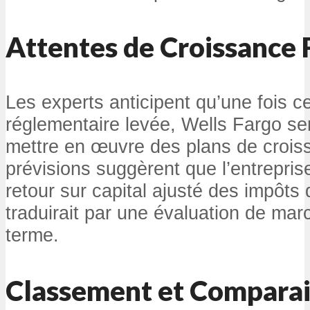
Attentes de Croissance 
Les experts anticipent qu’une fois ce
réglementaire levée, Wells Fargo s
mettre en œuvre des plans de crois
prévisions suggèrent que l’entreprise
retour sur capital ajusté des impôts
traduirait par une évaluation de ma
terme.
Classement et Compara