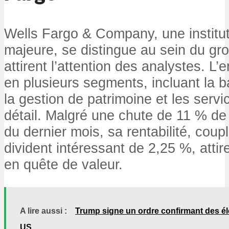
Wells Fargo & Company, une institut
majeure, se distingue au sein du gro
attirent l’attention des analystes. L’
en plusieurs segments, incluant la
la gestion de patrimoine et les serv
détail. Malgré une chute de 11 % de
du dernier mois, sa rentabilité, cou
divident intéressant de 2,25 %, attir
en quête de valeur.
A lire aussi :
Trump signe un ordre confirmant des élé
US.