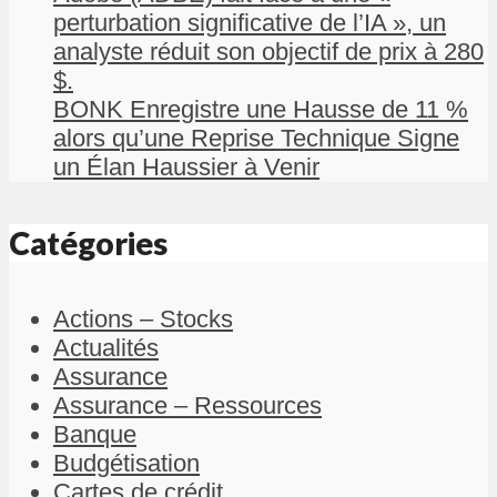
perturbation significative de l’IA », un
analyste réduit son objectif de prix à 280
$.
BONK Enregistre une Hausse de 11 %
alors qu’une Reprise Technique Signe
un Élan Haussier à Venir
Catégories
Actions – Stocks
Actualités
Assurance
Assurance – Ressources
Banque
Budgétisation
Cartes de crédit