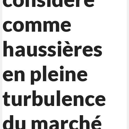
comme
haussières
en pleine
turbulence
du marché