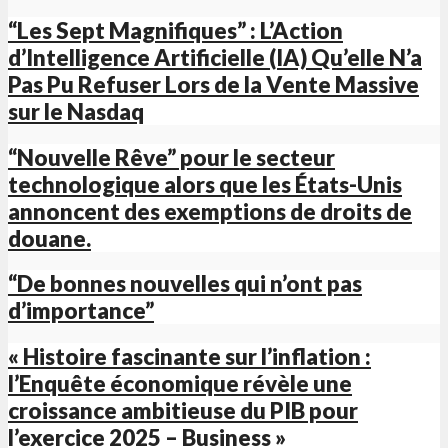
“Les Sept Magnifiques” : L’Action
d’Intelligence Artificielle (IA) Qu’elle N’a
Pas Pu Refuser Lors de la Vente Massive
sur le Nasdaq
“Nouvelle Rêve” pour le secteur
technologique alors que les États-Unis
annoncent des exemptions de droits de
douane.
“De bonnes nouvelles qui n’ont pas
d’importance”
« Histoire fascinante sur l’inflation :
l’Enquête économique révèle une
croissance ambitieuse du PIB pour
l’exercice 2025 – Business »