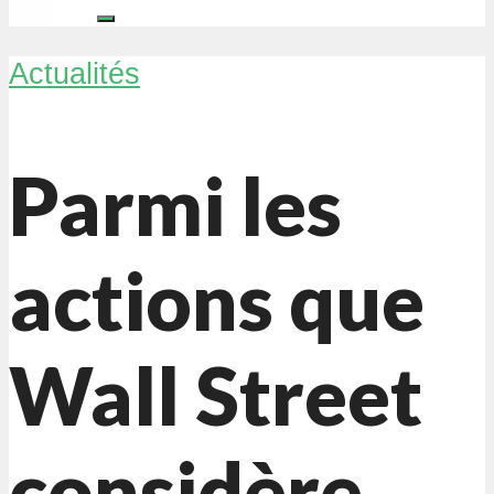
Actualités
Parmi les
actions que
Wall Street
considère