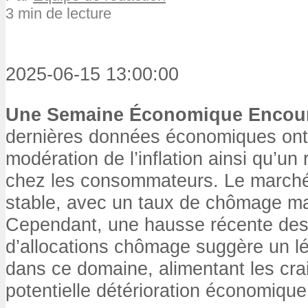
3 min de lecture
2025-06-15 13:00:00
Une Semaine Économique Encou
dernières données économiques ont
modération de l’inflation ainsi qu’un
chez les consommateurs. Le marché
stable, avec un taux de chômage ma
Cependant, une hausse récente de
d’allocations chômage suggère un lé
dans ce domaine, alimentant les cra
potentielle détérioration économique