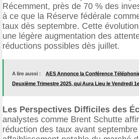
Récemment, près de 70 % des invest
à ce que la Réserve fédérale comme
taux dès septembre. Cette évolution
une légère augmentation des attent
réductions possibles dès juillet.
A lire aussi :
AES Annonce la Conférence Téléphoni
Deuxième Trimestre 2025, qui Aura Lieu le Vendredi 1
Les Perspectives Difficiles des 
analystes comme Brent Schutte affi
réduction des taux avant septembre 