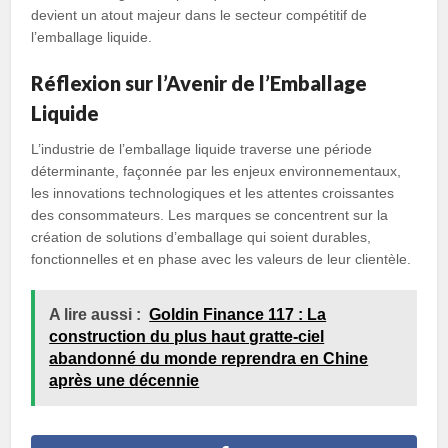
devient un atout majeur dans le secteur compétitif de
l’emballage liquide.
Réflexion sur l’Avenir de l’Emballage
Liquide
L’industrie de l’emballage liquide traverse une période
déterminante, façonnée par les enjeux environnementaux,
les innovations technologiques et les attentes croissantes
des consommateurs. Les marques se concentrent sur la
création de solutions d’emballage qui soient durables,
fonctionnelles et en phase avec les valeurs de leur clientèle.
A lire aussi :
Goldin Finance 117 : La
construction du plus haut gratte-ciel
abandonné du monde reprendra en Chine
après une décennie