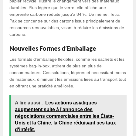
papier recyclé, illustre le changement vers des matériaux
durables. Plus légère que le verre, elle affiche une
empreinte carbone réduite jusqu’à 84 %. De même, Tetra
Pak se concentre sur des cartons issus principalement de
ressources renouvelables, visant à réduire les émissions de
carbone.
Nouvelles Formes d’Emballage
Les formats d’emballage flexibles, comme les sachets et les
systèmes bag-in-box, attirent de plus en plus de
consommateurs. Ces solutions, légères et nécessitant moins
de matériaux, diminuent les émissions liées au transport tout
en offrant une praticité améliorée.
A lire aussi :
Les actions asiatiques
augmentent suite à l'annonce des
négociations commerciales entre les États-
Unis et la Chine, la Chine réduisant ses taux
d'intérêt.