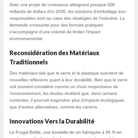
Avec une projet de croissance atteignant presque 500
milliards de dollars d’ici 2030, les solutions d’emballage éco-
responsables sont au cœur des stratégies de l’industrie. La
demande croissante pour des formats pratiques
s’accompagne d’une volonté de limiter l’impact
environnemental.
Reconsidération des Matériaux
Traditionnels
Des matériaux tels que le verre et le plastique suscitent de
nouvelles réflexions quant à leur durabilité. Bien que le verre
soit souvent considéré comme un choix respectueux de
l’environnement, les études révèlent que, dans certains
contextes, il pourrait engendrer plus d’impacts écologiques
que d’autres alternatives, comme les cartons.
Innovations Vers la Durabilité
Le Frugal Bottle, une bouteille de vin fabriquée à 94 % en