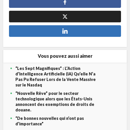
Vous pouvez aussi aimer
“Les Sept Magnifiques” : L’Action
d’Intelligence Artificielle (IA) Qu’elle N’a
Pas Pu Refuser Lors de la Vente Massive
sur le Nasdaq
“Nouvelle Rêve” pour le secteur
technologique alors que les États-Unis
annoncent des exemptions de droits de
douane.
“De bonnes nouvelles qui n’ont pas
d’importance”