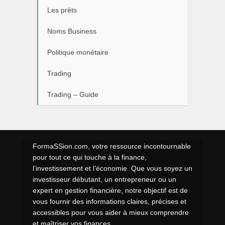
Les prêts
Noms Business
Politique monétaire
Trading
Trading – Guide
FormaSSion.com, votre ressource incontournable
pour tout ce qui touche à la finance,
l’investissement et l’économie. Que vous soyez un
investisseur débutant, un entrepreneur ou un
expert en gestion financière, notre objectif est de
vous fournir des informations claires, précises et
accessibles pour vous aider à mieux comprendre
et maîtriser vos finances.