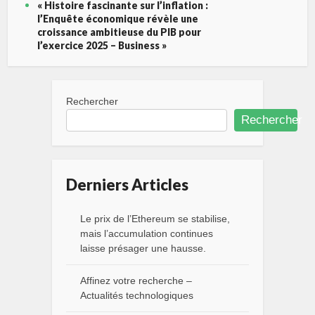
« Histoire fascinante sur l’inflation :
l’Enquête économique révèle une
croissance ambitieuse du PIB pour
l’exercice 2025 – Business »
Rechercher
Rechercher
Derniers Articles
Le prix de l’Ethereum se stabilise,
mais l’accumulation continues
laisse présager une hausse.
Affinez votre recherche –
Actualités technologiques