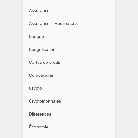
Assurance
Assurance – Ressources
Banque
Budgétisation
Cartes de crédit
Comptabilité
Crypto
Cryptomonnaies
Différences
Économie