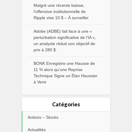
Malgré une récente baisse,
l’offensive institutionnelle de
Ripple vise 10 $ – À surveiller
Adobe (ADBE) fait face à une «
perturbation significative de l’IA »,
un analyste réduit son objectif de
prix à 280 $.
BONK Enregistre une Hausse de
11 % alors qu’une Reprise
Technique Signe un Élan Haussier
à Venir
Catégories
Actions – Stocks
Actualités