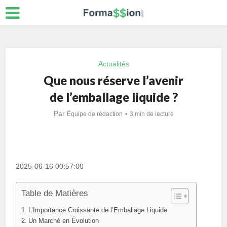
Actualités
Que nous réserve l’avenir
de l’emballage liquide ?
Par
Équipe de rédaction
3 min de lecture
2025-06-16 00:57:00
Table de Matières
L’Importance Croissante de l’Emballage Liquide
Un Marché en Évolution