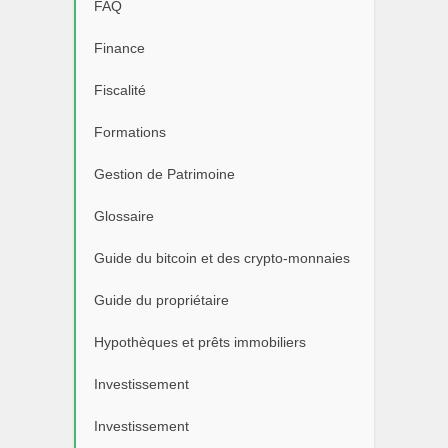
FAQ
Finance
Fiscalité
Formations
Gestion de Patrimoine
Glossaire
Guide du bitcoin et des crypto-monnaies
Guide du propriétaire
Hypothèques et prêts immobiliers
Investissement
Investissement