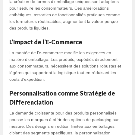
la création de formes d’emballage uniques sont adoptées
pour séduire les consommateurs. Ces améliorations
esthétiques, assorties de fonctionnalités pratiques comme
les fermetures réutilisables, augmentent la valeur perçue
des produits liquides.
L’Impact de l’E-Commerce
La montée de l’e-commerce modifie les exigences en
matière d’emballage. Les produits, expédiés directement
aux consommateurs, nécessitent des solutions robustes et
légères qui supportent la logistique tout en réduisant les
coûts d’expédition.
Personnalisation comme Stratégie de
Differenciation
La demande croissante pour des produits personnalisés
pousse les marques à offrir des options de packaging sur
mesure. Des designs en édition limitée aux emballages
ciblant des segments spécifiques, la personnalisation