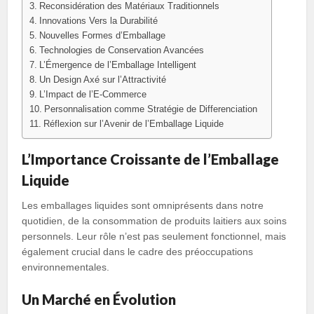
Reconsidération des Matériaux Traditionnels
Innovations Vers la Durabilité
Nouvelles Formes d’Emballage
Technologies de Conservation Avancées
L’Émergence de l’Emballage Intelligent
Un Design Axé sur l’Attractivité
L’Impact de l’E-Commerce
Personnalisation comme Stratégie de Differenciation
Réflexion sur l’Avenir de l’Emballage Liquide
L’Importance Croissante de l’Emballage
Liquide
Les emballages liquides sont omniprésents dans notre
quotidien, de la consommation de produits laitiers aux soins
personnels. Leur rôle n’est pas seulement fonctionnel, mais
également crucial dans le cadre des préoccupations
environnementales.
Un Marché en Évolution