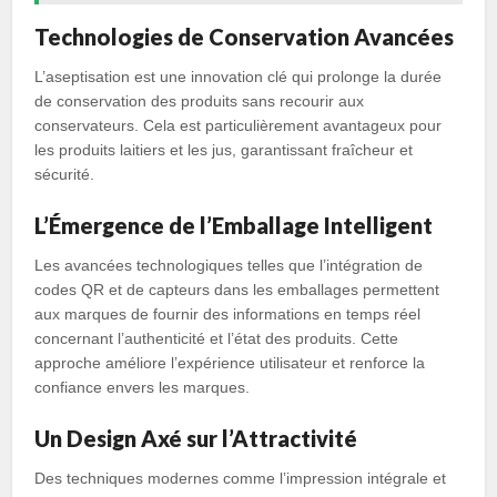
Technologies de Conservation Avancées
L’aseptisation est une innovation clé qui prolonge la durée
de conservation des produits sans recourir aux
conservateurs. Cela est particulièrement avantageux pour
les produits laitiers et les jus, garantissant fraîcheur et
sécurité.
L’Émergence de l’Emballage Intelligent
Les avancées technologiques telles que l’intégration de
codes QR et de capteurs dans les emballages permettent
aux marques de fournir des informations en temps réel
concernant l’authenticité et l’état des produits. Cette
approche améliore l’expérience utilisateur et renforce la
confiance envers les marques.
Un Design Axé sur l’Attractivité
Des techniques modernes comme l’impression intégrale et