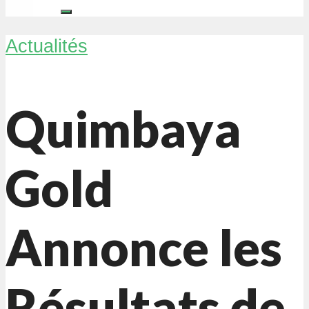
Actualités
Quimbaya
Gold
Annonce les
Résultats de