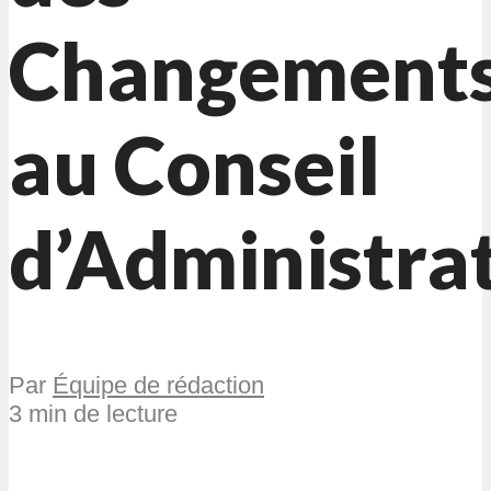
Changement
au Conseil
d’Administra
Par
Équipe de rédaction
3 min de lecture