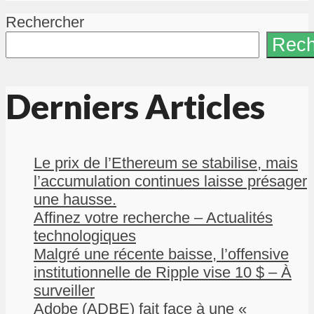
Rechercher
Rech
Derniers Articles
Le prix de l’Ethereum se stabilise, mais
l’accumulation continues laisse présager
une hausse.
Affinez votre recherche – Actualités
technologiques
Malgré une récente baisse, l’offensive
institutionnelle de Ripple vise 10 $ – À
surveiller
Adobe (ADBE) fait face à une «