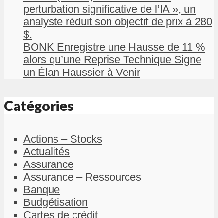
perturbation significative de l’IA », un
analyste réduit son objectif de prix à 280
$.
BONK Enregistre une Hausse de 11 %
alors qu’une Reprise Technique Signe
un Élan Haussier à Venir
Catégories
Actions – Stocks
Actualités
Assurance
Assurance – Ressources
Banque
Budgétisation
Cartes de crédit