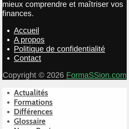
mieux comprendre et maîtriser vos
finances.
Accueil
A propos
Politique de confidentialité
Contact
Copyright © 2026
FormaSSion.com
Actualités
Formations
Différences
Glossaire