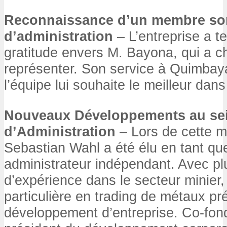
Reconnaissance d’un membre sor
d’administration
– L’entreprise a t
gratitude envers M. Bayona, qui a c
représenter. Son service à Quimbaya
l’équipe lui souhaite le meilleur dans
Nouveaux Développements au sei
d’Administration
– Lors de cette 
Sebastian Wahl a été élu en tant qu
administrateur indépendant. Avec pl
d’expérience dans le secteur minier, 
particulière en trading de métaux pr
développement d’entreprise. Co-fond