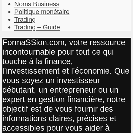
Noms Business
Politique monétaire
Trading
Trading – Guide
FormaSSion.com, votre ressource
incontournable pour tout ce qui
touche à la finance,
l’investissement et l’économie. Que
vous soyez un investisseur
débutant, un entrepreneur ou un
expert en gestion financière, notre
objectif est de vous fournir des
informations claires, précises et
accessibles pour vous aider à