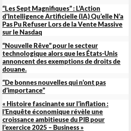
“Les Sept Magnifiques” : L’Action
d’Intelligence Artificielle (IA) Qu’elle N’a
Pas Pu Refuser Lors de la Vente Massive
sur le Nasdaq
“Nouvelle Rêve” pour le secteur
technologique alors que les États-Unis
annoncent des exemptions de droits de
douane.
“De bonnes nouvelles qui n’ont pas
d’importance”
« Histoire fascinante sur l’inflation :
l’Enquête économique révèle une
croissance ambitieuse du PIB pour
l’exercice 2025 – Business »