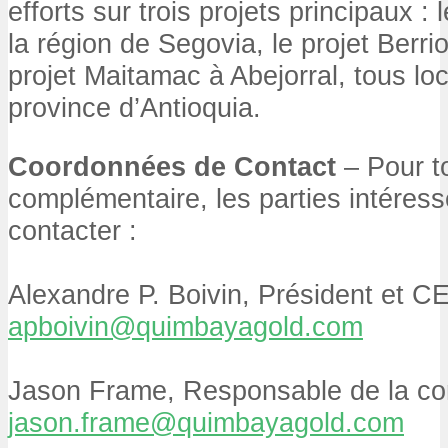
efforts sur trois projets principaux :
la région de Segovia, le projet Berrio
projet Maitamac à Abejorral, tous lo
province d’Antioquia.
Coordonnées de Contact
– Pour t
complémentaire, les parties intéres
contacter :
Alexandre P. Boivin, Président et C
apboivin@quimbayagold.com
Jason Frame, Responsable de la c
jason.frame@quimbayagold.com