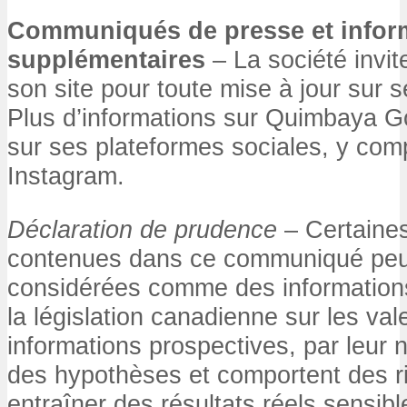
Communiqués de presse et infor
supplémentaires
– La société invite
son site pour toute mise à jour sur s
Plus d’informations sur Quimbaya Go
sur ses plateformes sociales, y comp
Instagram.
Déclaration de prudence
– Certaines
contenues dans ce communiqué peu
considérées comme des information
la législation canadienne sur les va
informations prospectives, par leur 
des hypothèses et comportent des ri
entraîner des résultats réels sensib