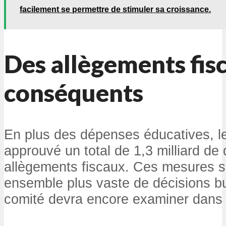
facilement se permettre de stimuler sa croissance.
Des allègements fis
conséquents
En plus des dépenses éducatives, l
approuvé un total de 1,3 milliard de 
allègements fiscaux. Ces mesures s’
ensemble plus vaste de décisions bu
comité devra encore examiner dans l