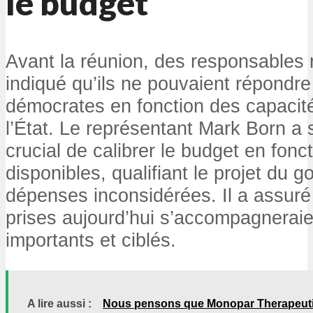
le budget
Avant la réunion, des responsables 
indiqué qu’ils ne pouvaient répondre
démocrates en fonction des capacité
l’État. Le représentant Mark Born a s
crucial de calibrer le budget en fon
disponibles, qualifiant le projet du 
dépenses inconsidérées. Il a assuré
prises aujourd’hui s’accompagneraie
importants et ciblés.
A lire aussi :
Nous pensons que Monopar Therapeu