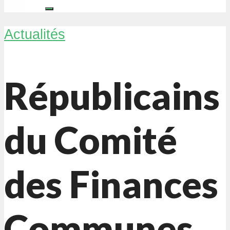
Actualités
Républicains
du Comité
des Finances
Communes