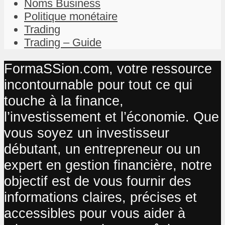
Noms Business
Politique monétaire
Trading
Trading – Guide
FormaSSion.com, votre ressource
incontournable pour tout ce qui
touche à la finance,
l’investissement et l’économie. Que
vous soyez un investisseur
débutant, un entrepreneur ou un
expert en gestion financière, notre
objectif est de vous fournir des
informations claires, précises et
accessibles pour vous aider à