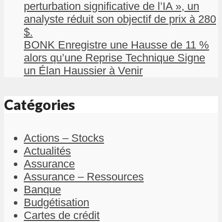
perturbation significative de l’IA », un
analyste réduit son objectif de prix à 280
$.
BONK Enregistre une Hausse de 11 %
alors qu’une Reprise Technique Signe
un Élan Haussier à Venir
Catégories
Actions – Stocks
Actualités
Assurance
Assurance – Ressources
Banque
Budgétisation
Cartes de crédit