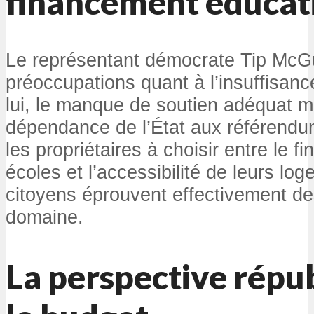
financement éducat
Le représentant démocrate Tip McG
préoccupations quant à l’insuffisan
lui, le manque de soutien adéquat m
dépendance de l’État aux référendum
les propriétaires à choisir entre le 
écoles et l’accessibilité de leurs l
citoyens éprouvent effectivement des
domaine.
La perspective répub