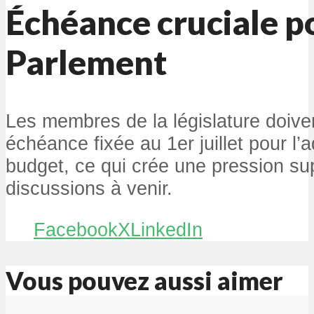
Échéance cruciale p
Parlement
Les membres de la législature doive
échéance fixée au 1er juillet pour l’a
budget, ce qui crée une pression su
discussions à venir.
Facebook
X
LinkedIn
Vous pouvez aussi aimer