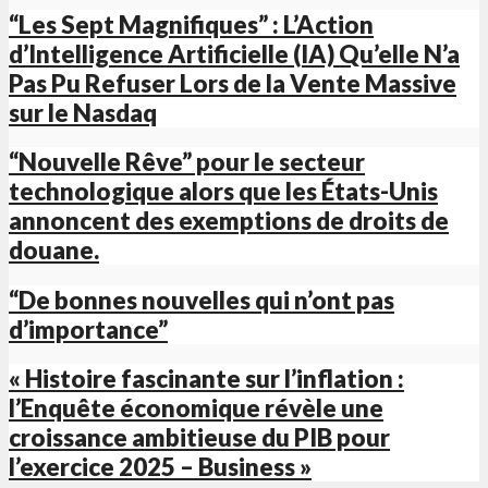
“Les Sept Magnifiques” : L’Action
d’Intelligence Artificielle (IA) Qu’elle N’a
Pas Pu Refuser Lors de la Vente Massive
sur le Nasdaq
“Nouvelle Rêve” pour le secteur
technologique alors que les États-Unis
annoncent des exemptions de droits de
douane.
“De bonnes nouvelles qui n’ont pas
d’importance”
« Histoire fascinante sur l’inflation :
l’Enquête économique révèle une
croissance ambitieuse du PIB pour
l’exercice 2025 – Business »