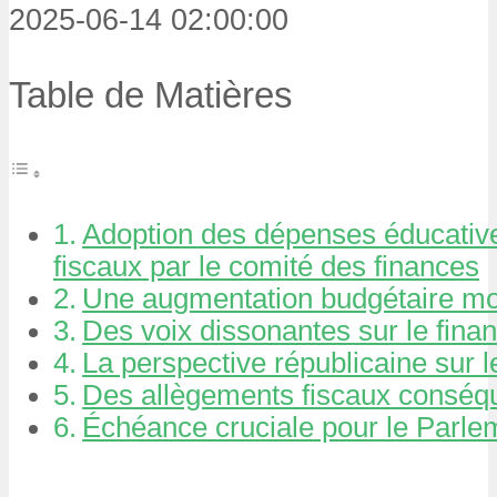
2025-06-14 02:00:00
Table de Matières
Adoption des dépenses éducative
fiscaux par le comité des finances
Une augmentation budgétaire mod
Des voix dissonantes sur le fina
La perspective républicaine sur 
Des allègements fiscaux conséq
Échéance cruciale pour le Parle