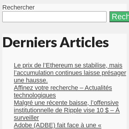
Rechercher
Rech
Derniers Articles
Le prix de l’Ethereum se stabilise, mais
l’accumulation continues laisse présager
une hausse.
Affinez votre recherche – Actualités
technologiques
Malgré une récente baisse, l’offensive
institutionnelle de Ripple vise 10 $ – À
surveiller
Adobe (ADBE) fait face à une «