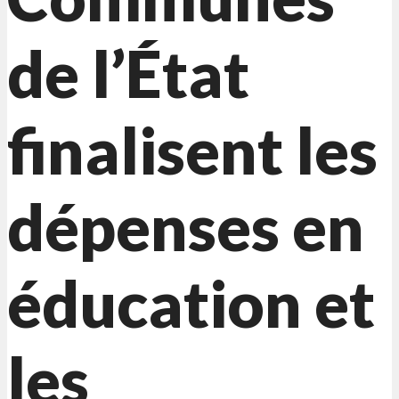
de l’État
finalisent les
dépenses en
éducation et
les