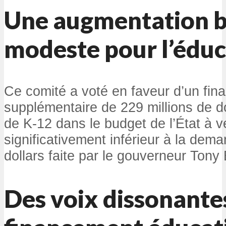
Une augmentation b
modeste pour l’éduc
Ce comité a voté en faveur d’un fi
supplémentaire de 229 millions de do
de K-12 dans le budget de l’État à v
significativement inférieur à la dema
dollars faite par le gouverneur Tony
Des voix dissonantes