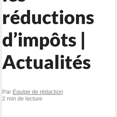
réductions
d’impôts |
Actualités
Par
Équipe de rédaction
2 min de lecture