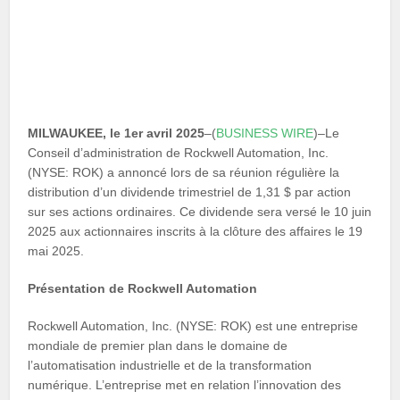
MILWAUKEE, le 1er avril 2025
–(
BUSINESS WIRE
)–Le
Conseil d’administration de Rockwell Automation, Inc.
(NYSE: ROK) a annoncé lors de sa réunion régulière la
distribution d’un dividende trimestriel de 1,31 $ par action
sur ses actions ordinaires. Ce dividende sera versé le 10 juin
2025 aux actionnaires inscrits à la clôture des affaires le 19
mai 2025.
Présentation de Rockwell Automation
Rockwell Automation, Inc. (NYSE: ROK) est une entreprise
mondiale de premier plan dans le domaine de
l’automatisation industrielle et de la transformation
numérique. L’entreprise met en relation l’innovation des