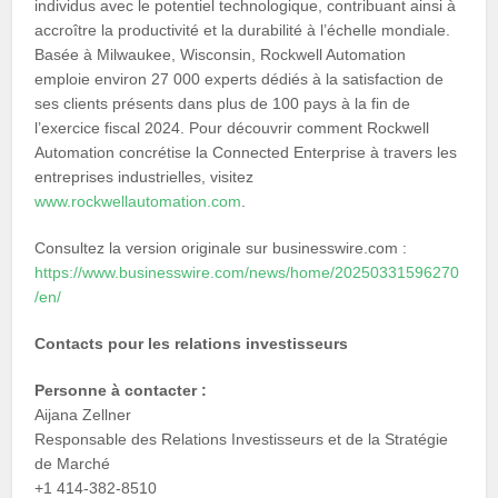
individus avec le potentiel technologique, contribuant ainsi à
accroître la productivité et la durabilité à l’échelle mondiale.
Basée à Milwaukee, Wisconsin, Rockwell Automation
emploie environ 27 000 experts dédiés à la satisfaction de
ses clients présents dans plus de 100 pays à la fin de
l’exercice fiscal 2024. Pour découvrir comment Rockwell
Automation concrétise la Connected Enterprise à travers les
entreprises industrielles, visitez
www.rockwellautomation.com
.
Consultez la version originale sur businesswire.com :
https://www.businesswire.com/news/home/20250331596270
/en/
Contacts pour les relations investisseurs
Personne à contacter :
Aijana Zellner
Responsable des Relations Investisseurs et de la Stratégie
de Marché
+1 414-382-8510