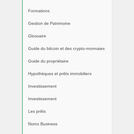
Formations
Gestion de Patrimoine
Glossaire
Guide du bitcoin et des crypto-monnaies
Guide du propriétaire
Hypothèques et prêts immobiliers
Investissement
Investissement
Les prêts
Noms Business