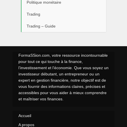
Politique monétaire
Trading
Trading – Guide
FormaSSion.com, votre ressource incontournable
pour tout ce qui touche à la finance,
l’investissement et l’économie. Que vous soyez un
investisseur débutant, un entrepreneur ou un
expert en gestion financière, notre objectif est de
vous fournir des informations claires, précises et
accessibles pour vous aider à mieux comprendre
et maîtriser vos finances.
Accueil
A propos