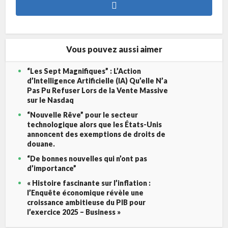
Vous pouvez aussi aimer
“Les Sept Magnifiques” : L’Action
d’Intelligence Artificielle (IA) Qu’elle N’a
Pas Pu Refuser Lors de la Vente Massive
sur le Nasdaq
“Nouvelle Rêve” pour le secteur
technologique alors que les États-Unis
annoncent des exemptions de droits de
douane.
“De bonnes nouvelles qui n’ont pas
d’importance”
« Histoire fascinante sur l’inflation :
l’Enquête économique révèle une
croissance ambitieuse du PIB pour
l’exercice 2025 – Business »