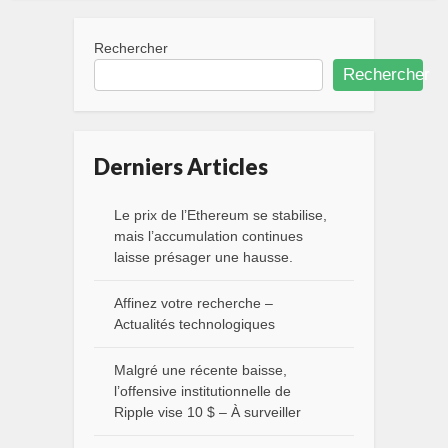
Rechercher
Rechercher
Derniers Articles
Le prix de l’Ethereum se stabilise,
mais l’accumulation continues
laisse présager une hausse.
Affinez votre recherche –
Actualités technologiques
Malgré une récente baisse,
l’offensive institutionnelle de
Ripple vise 10 $ – À surveiller