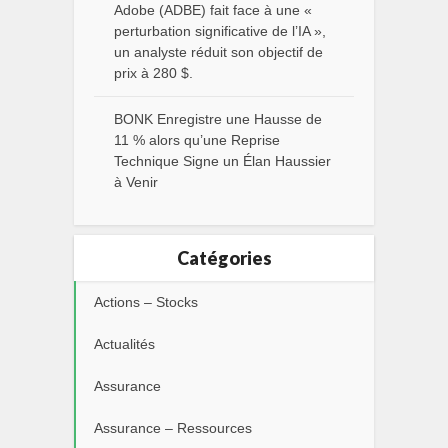
Adobe (ADBE) fait face à une «
perturbation significative de l’IA »,
un analyste réduit son objectif de
prix à 280 $.
BONK Enregistre une Hausse de
11 % alors qu’une Reprise
Technique Signe un Élan Haussier
à Venir
Catégories
Actions – Stocks
Actualités
Assurance
Assurance – Ressources