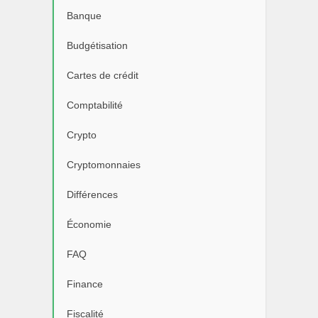
Banque
Budgétisation
Cartes de crédit
Comptabilité
Crypto
Cryptomonnaies
Différences
Économie
FAQ
Finance
Fiscalité