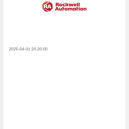
2025-04-01 20:20:00