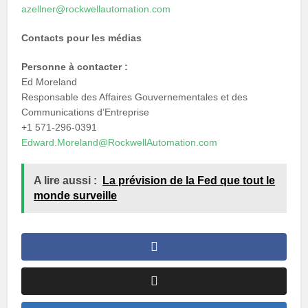
azellner@rockwellautomation.com
Contacts pour les médias
Personne à contacter :
Ed Moreland
Responsable des Affaires Gouvernementales et des
Communications d’Entreprise
+1 571-296-0391
Edward.Moreland@RockwellAutomation.com
A lire aussi :
La prévision de la Fed que tout le
monde surveille