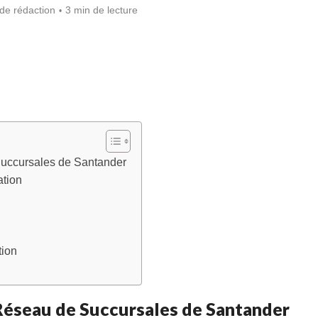
de rédaction
3 min de lecture
uccursales de Santander
ation
tion
Réseau de Succursales de Santander