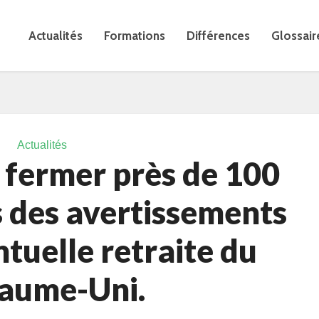
Actualités
Formations
Différences
Glossair
Actualités
 fermer près de 100
 des avertissements
tuelle retraite du
aume-Uni.