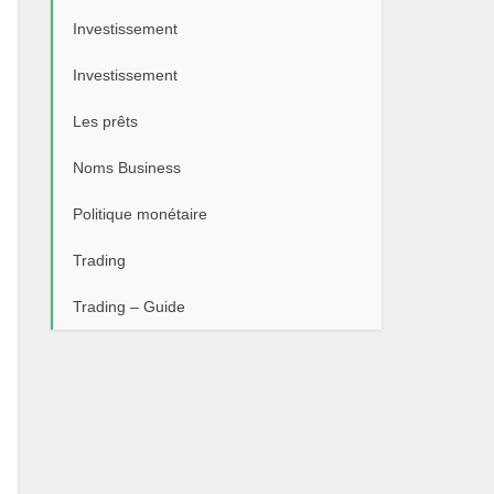
Investissement
Investissement
Les prêts
Noms Business
Politique monétaire
Trading
Trading – Guide