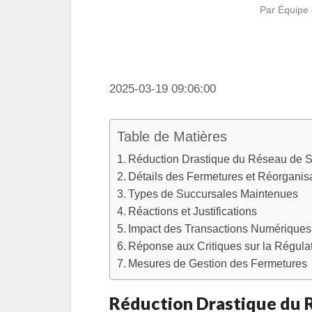
Par
Équipe 
2025-03-19 09:06:00
Table de Matières
Réduction Drastique du Réseau de S
Détails des Fermetures et Réorganis
Types de Succursales Maintenues
Réactions et Justifications
Impact des Transactions Numériques
Réponse aux Critiques sur la Régula
Mesures de Gestion des Fermetures
Réduction Drastique du 