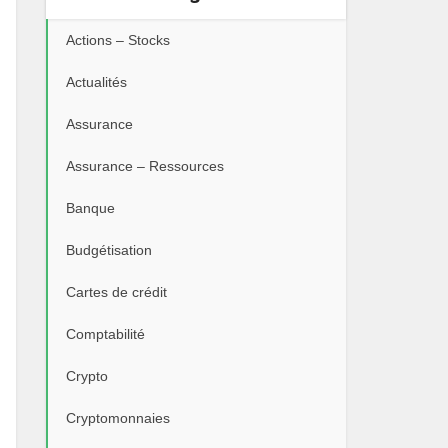
Actions – Stocks
Actualités
Assurance
Assurance – Ressources
Banque
Budgétisation
Cartes de crédit
Comptabilité
Crypto
Cryptomonnaies