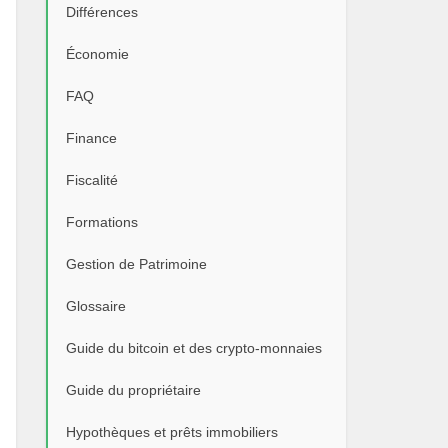
Différences
Économie
FAQ
Finance
Fiscalité
Formations
Gestion de Patrimoine
Glossaire
Guide du bitcoin et des crypto-monnaies
Guide du propriétaire
Hypothèques et prêts immobiliers