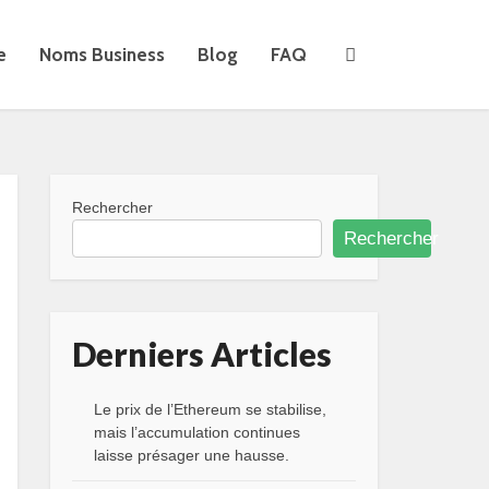
e
Noms Business
Blog
FAQ
Rechercher
Rechercher
Derniers Articles
Le prix de l’Ethereum se stabilise,
mais l’accumulation continues
laisse présager une hausse.