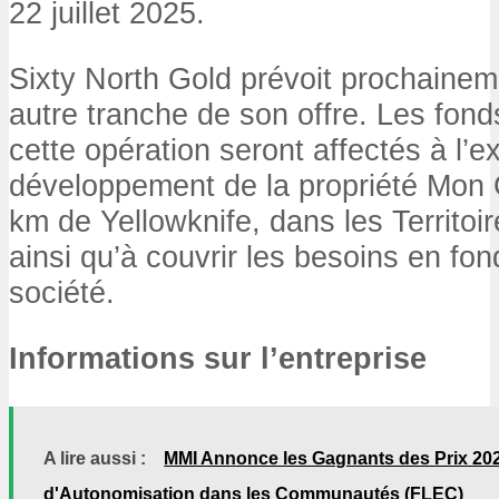
22 juillet 2025.
Sixty North Gold prévoit prochainem
autre tranche de son offre. Les fon
cette opération seront affectés à l’e
développement de la propriété Mon G
km de Yellowknife, dans les Territoi
ainsi qu’à couvrir les besoins en fo
société.
Informations sur l’entreprise
A lire aussi :
MMI Annonce les Gagnants des Prix 202
d'Autonomisation dans les Communautés (FLEC)