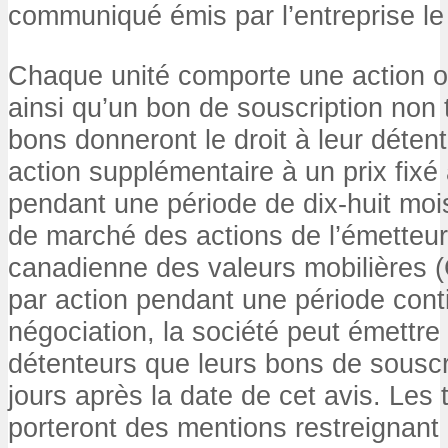
communiqué émis par l’entreprise l
Chaque unité comporte une action or
ainsi qu’un bon de souscription non 
bons donneront le droit à leur déten
action supplémentaire à un prix fixé 
pendant une période de dix-huit mois.
de marché des actions de l’émetteur
canadienne des valeurs mobilières 
par action pendant une période cont
négociation, la société peut émettre
détenteurs que leurs bons de souscr
jours après la date de cet avis. Les ti
porteront des mentions restreignant 