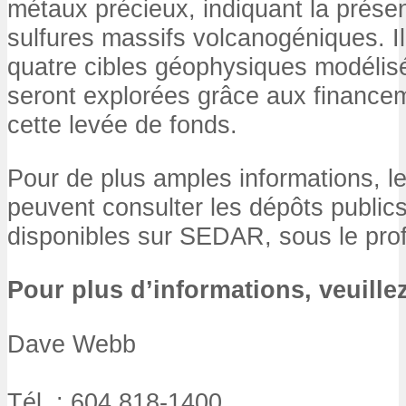
métaux précieux, indiquant la prése
sulfures massifs volcanogéniques. I
quatre cibles géophysiques modélisée
seront explorées grâce aux finance
cette levée de fonds.
Pour de plus amples informations, le
peuvent consulter les dépôts publics
disponibles sur SEDAR, sous le profil
Pour plus d’informations, veuillez
Dave Webb
Tél. : 604 818-1400