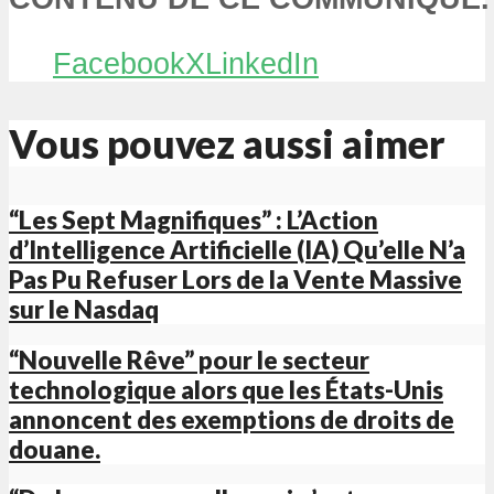
Facebook
X
LinkedIn
Vous pouvez aussi aimer
“Les Sept Magnifiques” : L’Action
d’Intelligence Artificielle (IA) Qu’elle N’a
Pas Pu Refuser Lors de la Vente Massive
sur le Nasdaq
“Nouvelle Rêve” pour le secteur
technologique alors que les États-Unis
annoncent des exemptions de droits de
douane.