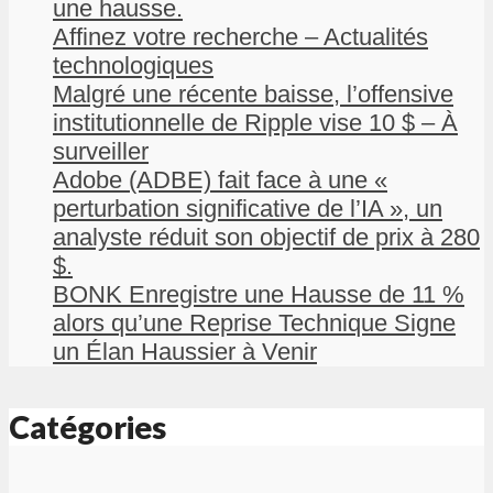
une hausse.
Affinez votre recherche – Actualités
technologiques
Malgré une récente baisse, l’offensive
institutionnelle de Ripple vise 10 $ – À
surveiller
Adobe (ADBE) fait face à une «
perturbation significative de l’IA », un
analyste réduit son objectif de prix à 280
$.
BONK Enregistre une Hausse de 11 %
alors qu’une Reprise Technique Signe
un Élan Haussier à Venir
Catégories