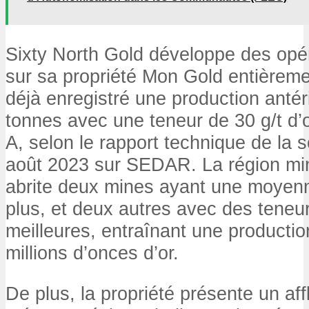
Sixty North Gold développe des opér
sur sa propriété Mon Gold entièreme
déjà enregistré une production anté
tonnes avec une teneur de 30 g/t d’o
A, selon le rapport technique de la s
août 2023 sur SEDAR. La région min
abrite deux mines ayant une moyenn
plus, et deux autres avec des teneur
meilleures, entraînant une productio
millions d’onces d’or.
De plus, la propriété présente un af