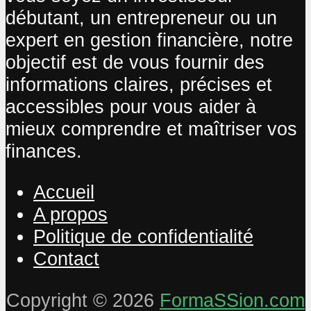
débutant, un entrepreneur ou un
expert en gestion financière, notre
objectif est de vous fournir des
informations claires, précises et
accessibles pour vous aider à
mieux comprendre et maîtriser vos
finances.
Accueil
A propos
Politique de confidentialité
Contact
Copyright © 2026
FormaSSion.com