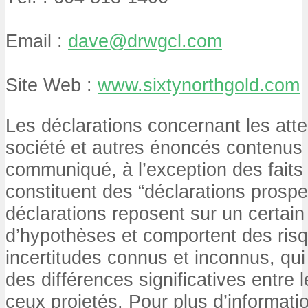
Email :
dave@drwgcl.com
Site Web :
www.sixtynorthgold.com
Les déclarations concernant les atte
société et autres énoncés contenus
communiqué, à l’exception des faits 
constituent des “déclarations prospe
déclarations reposent sur un certai
d’hypothèses et comportent des ris
incertitudes connus et inconnus, qui
des différences significatives entre l
ceux projetés. Pour plus d’informatio