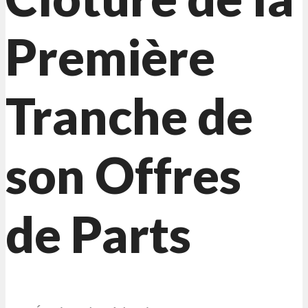
Première
Tranche de
son Offres
de Parts