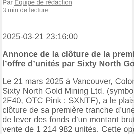
Par
Équipe de rédaction
3 min de lecture
2025-03-21 23:16:00
Annonce de la clôture de la prem
l’offre d’unités par Sixty North G
Le 21 mars 2025 à Vancouver, Colom
Sixty North Gold Mining Ltd. (symb
2F40, OTC Pink : SXNTF), a le plais
clôture de sa première tranche d’une
de lever des fonds d’un montant bru
vente de 1 214 982 unités. Cette opé