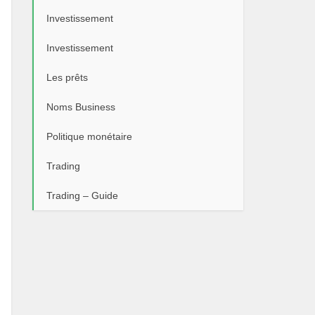
Investissement
Investissement
Les prêts
Noms Business
Politique monétaire
Trading
Trading – Guide