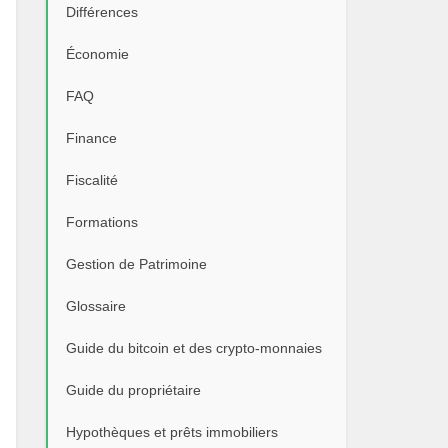
Différences
Économie
FAQ
Finance
Fiscalité
Formations
Gestion de Patrimoine
Glossaire
Guide du bitcoin et des crypto-monnaies
Guide du propriétaire
Hypothèques et prêts immobiliers