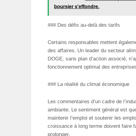
boursier s'effondre.
### Des défis au-delà des tarifs
Certains responsables mettent égalemen
des affaires. Un leader du secteur alim
DOGE, sans plan d’action associé, n’ap
fonctionnement optimal des entreprise
### La réalité du climat économique
Les commentaires d’un cadre de l’indus
ambiante. Le sentiment général est que 
maintenir l’emploi et soutenir les emp
croissance à long terme doivent faire f
prolonger.