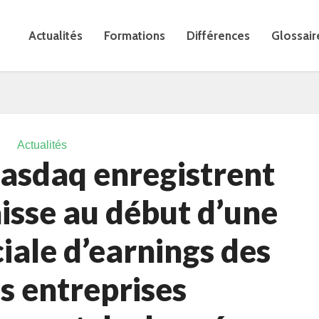
Actualités
Formations
Différences
Glossair
Actualités
asdaq enregistrent
isse au début d’une
iale d’earnings des
s entreprises