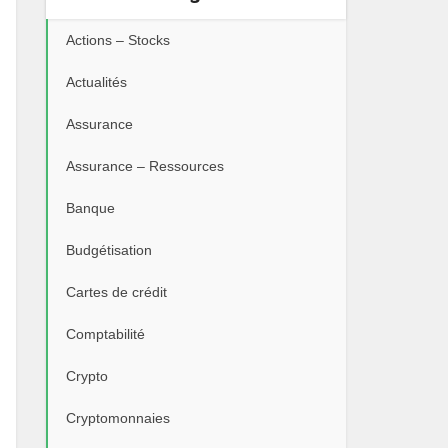
Actions – Stocks
Actualités
Assurance
Assurance – Ressources
Banque
Budgétisation
Cartes de crédit
Comptabilité
Crypto
Cryptomonnaies