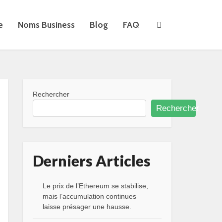
e
Noms Business
Blog
FAQ
Rechercher
Rechercher
Derniers Articles
Le prix de l’Ethereum se stabilise,
mais l’accumulation continues
laisse présager une hausse.