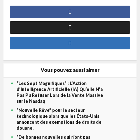
Vous pouvez aussi aimer
“Les Sept Magnifiques” : L’Action
d’Intelligence Artificielle (IA) Qu’elle N’a
Pas Pu Refuser Lors de la Vente Massive
sur le Nasdaq
“Nouvelle Rêve” pour le secteur
technologique alors que les États-Unis
annoncent des exemptions de droits de
douane.
“De bonnes nouvelles qui n’ont pas