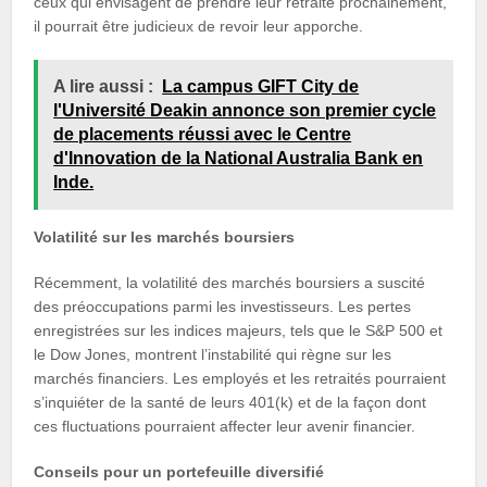
ceux qui envisagent de prendre leur retraite prochainement,
il pourrait être judicieux de revoir leur apporche.
A lire aussi :
La campus GIFT City de
l'Université Deakin annonce son premier cycle
de placements réussi avec le Centre
d'Innovation de la National Australia Bank en
Inde.
Volatilité sur les marchés boursiers
Récemment, la volatilité des marchés boursiers a suscité
des préoccupations parmi les investisseurs. Les pertes
enregistrées sur les indices majeurs, tels que le S&P 500 et
le Dow Jones, montrent l’instabilité qui règne sur les
marchés financiers. Les employés et les retraités pourraient
s’inquiéter de la santé de leurs 401(k) et de la façon dont
ces fluctuations pourraient affecter leur avenir financier.
Conseils pour un portefeuille diversifié