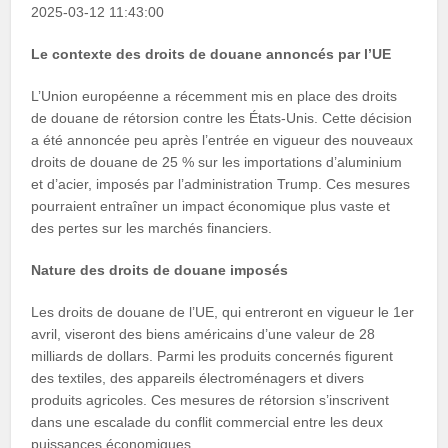
2025-03-12 11:43:00
Le contexte des droits de douane annoncés par l’UE
L’Union européenne a récemment mis en place des droits
de douane de rétorsion contre les États-Unis. Cette décision
a été annoncée peu après l’entrée en vigueur des nouveaux
droits de douane de 25 % sur les importations d’aluminium
et d’acier, imposés par l’administration Trump. Ces mesures
pourraient entraîner un impact économique plus vaste et
des pertes sur les marchés financiers.
Nature des droits de douane imposés
Les droits de douane de l’UE, qui entreront en vigueur le 1er
avril, viseront des biens américains d’une valeur de 28
milliards de dollars. Parmi les produits concernés figurent
des textiles, des appareils électroménagers et divers
produits agricoles. Ces mesures de rétorsion s’inscrivent
dans une escalade du conflit commercial entre les deux
puissances économiques.