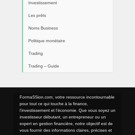
Investissement
Les prêts
Noms Business
Politique monétaire
Trading
Trading – Guide
FormaSSion.com, votre ressource incontournable
pour tout ce qui touche à la finance,
l’investissement et l’économie. Que vous soyez un
investisseur débutant, un entrepreneur ou un
expert en gestion financière, notre objectif est de
vous fournir des informations claires, précises et