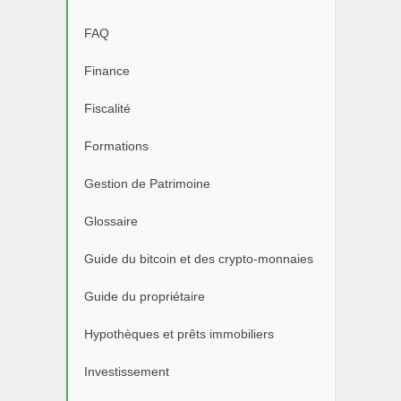
FAQ
Finance
Fiscalité
Formations
Gestion de Patrimoine
Glossaire
Guide du bitcoin et des crypto-monnaies
Guide du propriétaire
Hypothèques et prêts immobiliers
Investissement