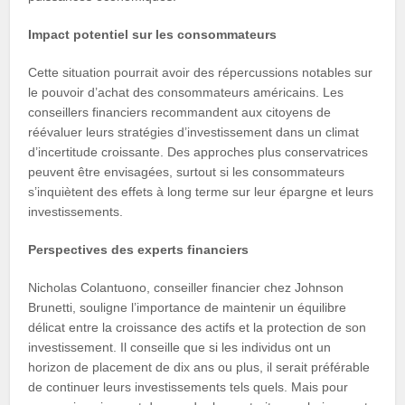
Impact potentiel sur les consommateurs
Cette situation pourrait avoir des répercussions notables sur
le pouvoir d’achat des consommateurs américains. Les
conseillers financiers recommandent aux citoyens de
réévaluer leurs stratégies d’investissement dans un climat
d’incertitude croissante. Des approches plus conservatrices
peuvent être envisagées, surtout si les consommateurs
s’inquiètent des effets à long terme sur leur épargne et leurs
investissements.
Perspectives des experts financiers
Nicholas Colantuono, conseiller financier chez Johnson
Brunetti, souligne l’importance de maintenir un équilibre
délicat entre la croissance des actifs et la protection de son
investissement. Il conseille que si les individus ont un
horizon de placement de dix ans ou plus, il serait préférable
de continuer leurs investissements tels quels. Mais pour