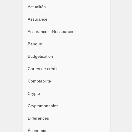
Actualités
Assurance
Assurance – Ressources
Banque
Budgétisation
Cartes de crédit
Comptabilité
Crypto
Cryptomonnaies
Différences
Économie