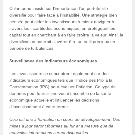
Colantuono insiste sur l’importance d’un portefeuille
diversifié pour faire face à l’instabilité. Une stratégie bien
pensée peut aider les investisseurs à mieux naviguer à
travers les incertitudes économiques, en protégeant leur
capital tout en cherchant à en faire croître la valeur. Ainsi, la
diversification pourrait s’avérer être un outil précieux en
période de turbulences.
Surveillance des indicateurs économiques
Les investisseurs se concentrent également sur des
indicateurs économiques tels que l’Indice des Prix à la
Consommation (IPC) pour évaluer l’inflation. Ce type de
données peut fournir une vue d’ensemble de la santé
économique actuelle et influencer les décisions
d’investissement à court terme.
Ceci est une information en cours de développement. Des
mises à jour seront fournies au fur et à mesure que de
nouvelles informations seront disponibles.