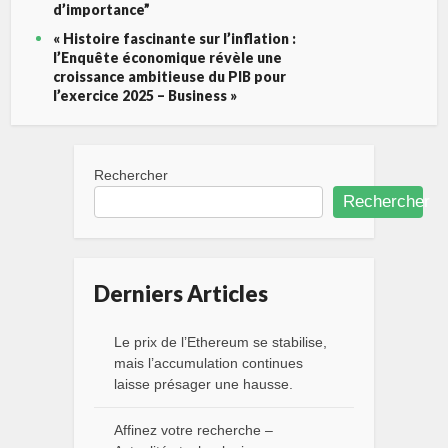
d’importance”
« Histoire fascinante sur l’inflation :
l’Enquête économique révèle une
croissance ambitieuse du PIB pour
l’exercice 2025 – Business »
Rechercher
Rechercher
Derniers Articles
Le prix de l’Ethereum se stabilise,
mais l’accumulation continues
laisse présager une hausse.
Affinez votre recherche –