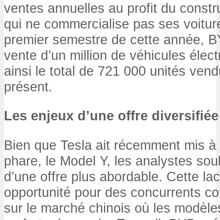
ventes annuelles au profit du const
qui ne commercialise pas ses voitur
premier semestre de cette année, B
vente d’un million de véhicules élec
ainsi le total de 721 000 unités vend
présent.
Les enjeux d’une offre diversifiée
Bien que Tesla ait récemment mis à
phare, le Model Y, les analystes sou
d’une offre plus abordable. Cette la
opportunité pour des concurrents 
sur le marché chinois où les modèles 