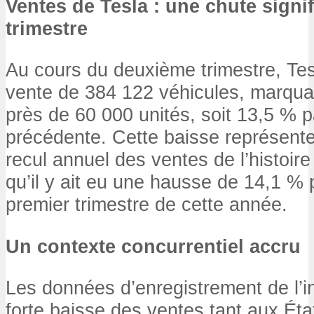
Ventes de Tesla : une chute signi
trimestre
Au cours du deuxième trimestre, Te
vente de 384 122 véhicules, marqua
près de 60 000 unités, soit 13,5 % p
précédente. Cette baisse représente
recul annuel des ventes de l’histoire 
qu’il y ait eu une hausse de 14,1 % 
premier trimestre de cette année.
Un contexte concurrentiel accru
Les données d’enregistrement de l’i
forte baisse des ventes tant aux Éta