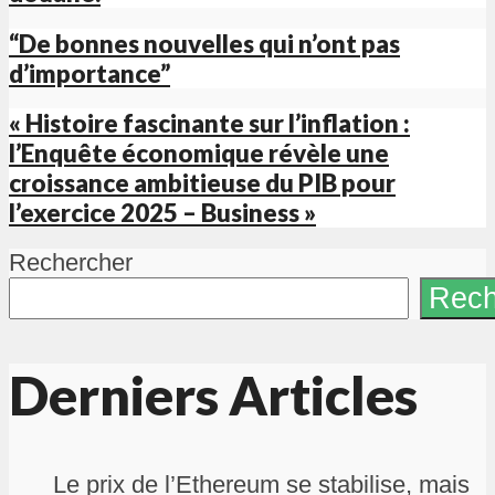
“De bonnes nouvelles qui n’ont pas
d’importance”
« Histoire fascinante sur l’inflation :
l’Enquête économique révèle une
croissance ambitieuse du PIB pour
l’exercice 2025 – Business »
Rechercher
Rech
Derniers Articles
Le prix de l’Ethereum se stabilise, mais