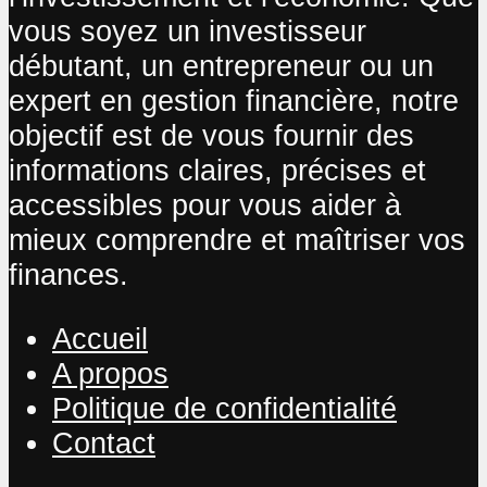
vous soyez un investisseur
débutant, un entrepreneur ou un
expert en gestion financière, notre
objectif est de vous fournir des
informations claires, précises et
accessibles pour vous aider à
mieux comprendre et maîtriser vos
finances.
Accueil
A propos
Politique de confidentialité
Contact