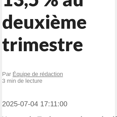
deuxième
trimestre
Par
Équipe de rédaction
3 min de lecture
2025-07-04 17:11:00