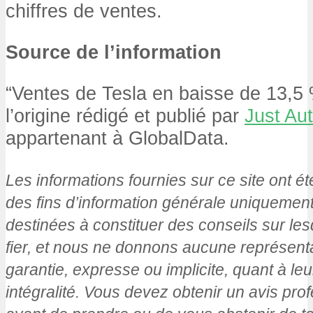
chiffres de ventes.
Source de l’information
“Ventes de Tesla en baisse de 13,5 
l’origine rédigé et publié par
Just Au
appartenant à GlobalData.
Les informations fournies sur ce site ont é
des fins d’information générale uniquement
destinées à constituer des conseils sur le
fier, et nous ne donnons aucune représenta
garantie, expresse ou implicite, quant à leu
intégralité. Vous devez obtenir un avis pro