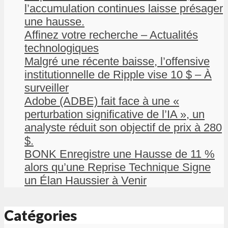
l’accumulation continues laisse présager
une hausse.
Affinez votre recherche – Actualités
technologiques
Malgré une récente baisse, l’offensive
institutionnelle de Ripple vise 10 $ – À
surveiller
Adobe (ADBE) fait face à une «
perturbation significative de l’IA », un
analyste réduit son objectif de prix à 280
$.
BONK Enregistre une Hausse de 11 %
alors qu’une Reprise Technique Signe
un Élan Haussier à Venir
Catégories