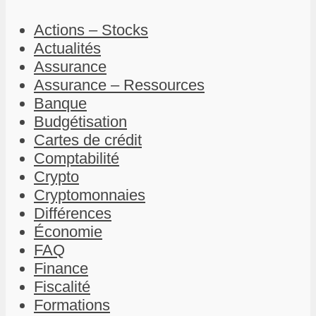
Actions – Stocks
Actualités
Assurance
Assurance – Ressources
Banque
Budgétisation
Cartes de crédit
Comptabilité
Crypto
Cryptomonnaies
Différences
Économie
FAQ
Finance
Fiscalité
Formations