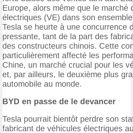
Europe, alors même que le marché 
électriques (VE) dans son ensemble 
Tesla se heurte à une concurrence d
pressante, tant de la part des fabric
des constructeurs chinois. Cette co
particulièrement affecté les perfor
Chine, un marché crucial pour les vé
et, par ailleurs, le deuxième plus g
automobile au monde.
BYD en passe de le devancer
Tesla pourrait bientôt perdre son sta
fabricant de véhicules électriques 