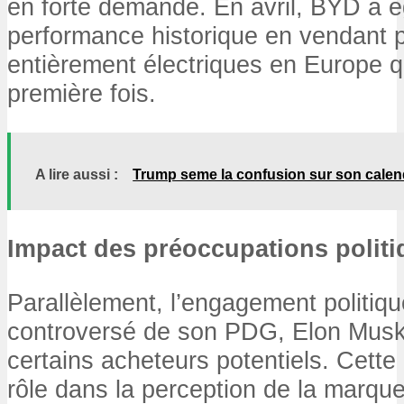
en forte demande. En avril, BYD a é
performance historique en vendant p
entièrement électriques en Europe q
première fois.
A lire aussi :
Trump seme la confusion sur son calendr
Impact des préoccupations politi
Parallèlement, l’engagement politiq
controversé de son PDG, Elon Musk,
certains acheteurs potentiels. Cett
rôle dans la perception de la marque,