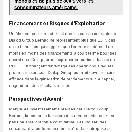
mondiales de plus de 800 $ vers les
consommateurs américains.
Financement et Risques d’Exploitation
Un élément positif à noter est que les passifs courants de
Dialog Group Berhad ne représentent plus que 13 % des
actifs totaux, ce qui suggère que l’entreprise dépend de
moins en moins des financements à court terme pour ses
opérations. Cela pourrait expliquer en partie la baisse du
ROCE. En finançant davantage ses opérations avec ses
propres ressources, Dialog Group pourrait devenir moins
efficace dans la génération de rendements sur le capital,
engendrant des résultats mitigés.
Perspectives d’Avenir
Malgré les investissements réalisés par Dialog Group
Berhad, la tendance baissière des rendements ne promet
pas une amélioration à court terme. Les inquiétudes
concernant la performance boursière de l’entreprise se