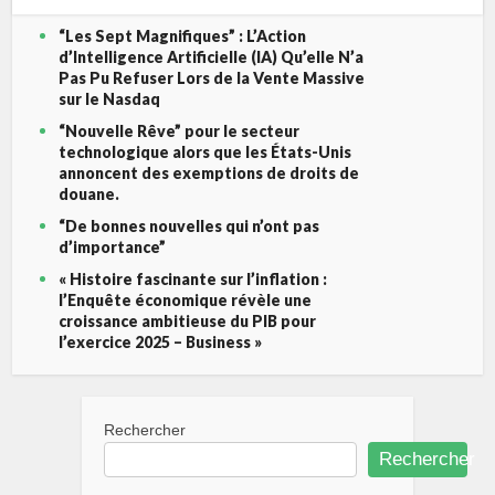
“Les Sept Magnifiques” : L’Action
d’Intelligence Artificielle (IA) Qu’elle N’a
Pas Pu Refuser Lors de la Vente Massive
sur le Nasdaq
“Nouvelle Rêve” pour le secteur
technologique alors que les États-Unis
annoncent des exemptions de droits de
douane.
“De bonnes nouvelles qui n’ont pas
d’importance”
« Histoire fascinante sur l’inflation :
l’Enquête économique révèle une
croissance ambitieuse du PIB pour
l’exercice 2025 – Business »
Rechercher
Rechercher