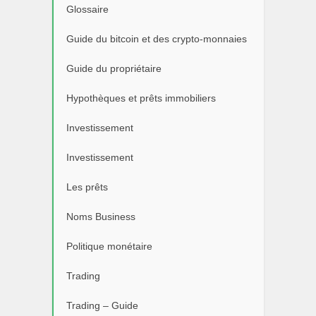
Glossaire
Guide du bitcoin et des crypto-monnaies
Guide du propriétaire
Hypothèques et prêts immobiliers
Investissement
Investissement
Les prêts
Noms Business
Politique monétaire
Trading
Trading – Guide