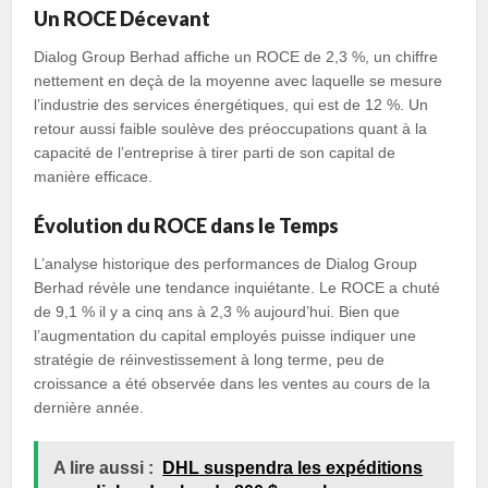
Un ROCE Décevant
Dialog Group Berhad affiche un ROCE de 2,3 %, un chiffre
nettement en deçà de la moyenne avec laquelle se mesure
l’industrie des services énergétiques, qui est de 12 %. Un
retour aussi faible soulève des préoccupations quant à la
capacité de l’entreprise à tirer parti de son capital de
manière efficace.
Évolution du ROCE dans le Temps
L’analyse historique des performances de Dialog Group
Berhad révèle une tendance inquiétante. Le ROCE a chuté
de 9,1 % il y a cinq ans à 2,3 % aujourd’hui. Bien que
l’augmentation du capital employés puisse indiquer une
stratégie de réinvestissement à long terme, peu de
croissance a été observée dans les ventes au cours de la
dernière année.
A lire aussi :
DHL suspendra les expéditions