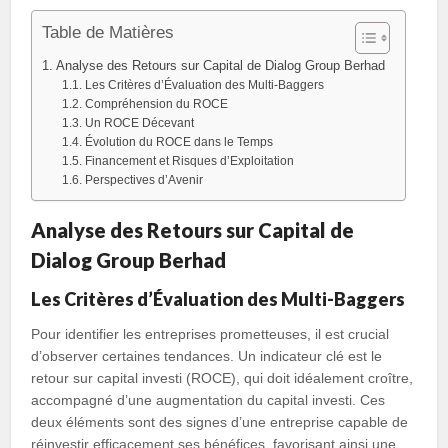
Table de Matières
Analyse des Retours sur Capital de Dialog Group Berhad
Les Critères d’Évaluation des Multi-Baggers
Compréhension du ROCE
Un ROCE Décevant
Évolution du ROCE dans le Temps
Financement et Risques d’Exploitation
Perspectives d’Avenir
Analyse des Retours sur Capital de
Dialog Group Berhad
Les Critères d’Évaluation des Multi-Baggers
Pour identifier les entreprises prometteuses, il est crucial
d’observer certaines tendances. Un indicateur clé est le
retour sur capital investi (ROCE), qui doit idéalement croître,
accompagné d’une augmentation du capital investi. Ces
deux éléments sont des signes d’une entreprise capable de
réinvestir efficacement ses bénéfices, favorisant ainsi une