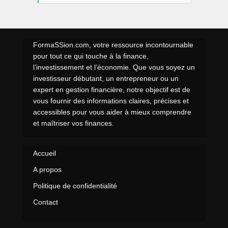
FormaSSion.com, votre ressource incontournable
pour tout ce qui touche à la finance,
l’investissement et l’économie. Que vous soyez un
investisseur débutant, un entrepreneur ou un
expert en gestion financière, notre objectif est de
vous fournir des informations claires, précises et
accessibles pour vous aider à mieux comprendre
et maîtriser vos finances.
Accueil
A propos
Politique de confidentialité
Contact