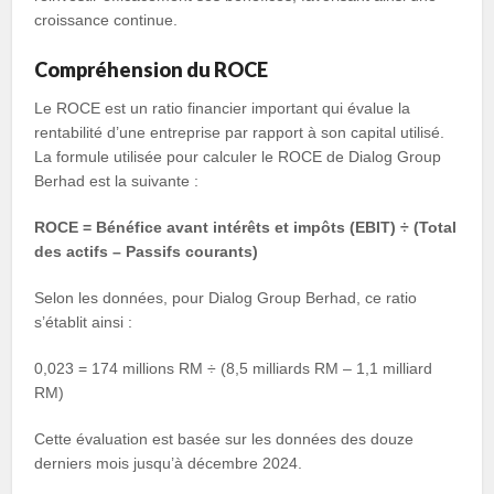
croissance continue.
Compréhension du ROCE
Le ROCE est un ratio financier important qui évalue la
rentabilité d’une entreprise par rapport à son capital utilisé.
La formule utilisée pour calculer le ROCE de Dialog Group
Berhad est la suivante :
ROCE = Bénéfice avant intérêts et impôts (EBIT) ÷ (Total
des actifs – Passifs courants)
Selon les données, pour Dialog Group Berhad, ce ratio
s’établit ainsi :
0,023 = 174 millions RM ÷ (8,5 milliards RM – 1,1 milliard
RM)
Cette évaluation est basée sur les données des douze
derniers mois jusqu’à décembre 2024.