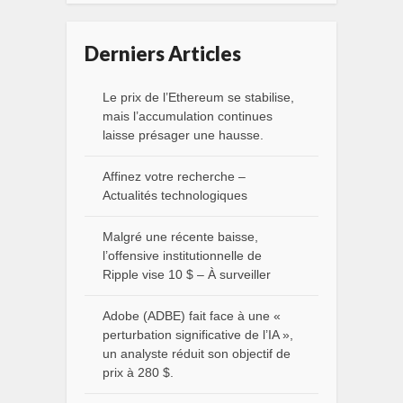
Derniers Articles
Le prix de l’Ethereum se stabilise,
mais l’accumulation continues
laisse présager une hausse.
Affinez votre recherche –
Actualités technologiques
Malgré une récente baisse,
l’offensive institutionnelle de
Ripple vise 10 $ – À surveiller
Adobe (ADBE) fait face à une «
perturbation significative de l’IA »,
un analyste réduit son objectif de
prix à 280 $.