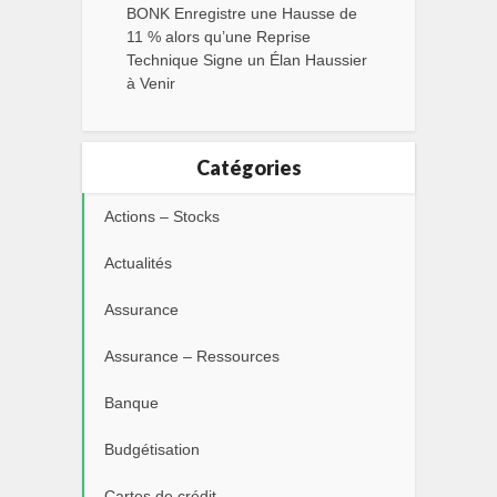
BONK Enregistre une Hausse de
11 % alors qu’une Reprise
Technique Signe un Élan Haussier
à Venir
Catégories
Actions – Stocks
Actualités
Assurance
Assurance – Ressources
Banque
Budgétisation
Cartes de crédit