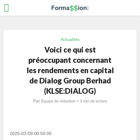
Actualités
Voici ce qui est
préoccupant concernant
les rendements en capital
de Dialog Group Berhad
(KLSE:DIALOG)
Par
Équipe de rédaction
3 min de lecture
2025-03-09 00:50:00