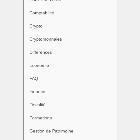
Comptabilité
Crypto
Cryptomonnaies
Différences
Économie
FAQ
Finance
Fiscalité
Formations
Gestion de Patrimoine