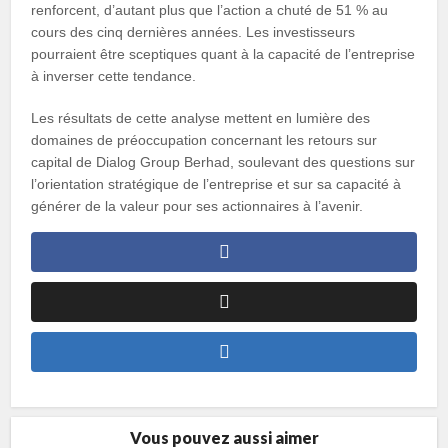
renforcent, d’autant plus que l’action a chuté de 51 % au
cours des cinq dernières années. Les investisseurs
pourraient être sceptiques quant à la capacité de l’entreprise
à inverser cette tendance.
Les résultats de cette analyse mettent en lumière des
domaines de préoccupation concernant les retours sur
capital de Dialog Group Berhad, soulevant des questions sur
l’orientation stratégique de l’entreprise et sur sa capacité à
générer de la valeur pour ses actionnaires à l’avenir.
Vous pouvez aussi aimer