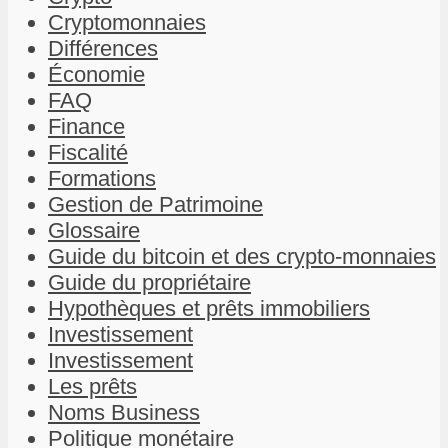
Cryptomonnaies
Différences
Économie
FAQ
Finance
Fiscalité
Formations
Gestion de Patrimoine
Glossaire
Guide du bitcoin et des crypto-monnaies
Guide du propriétaire
Hypothèques et prêts immobiliers
Investissement
Investissement
Les prêts
Noms Business
Politique monétaire