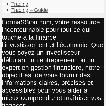
Trading
Trading – Guide
FormaSSion.com, votre ressource
incontournable pour tout ce qui
touche à la finance,
l’investissement et l’économie. Que
vous soyez un investisseur
débutant, un entrepreneur ou un
expert en gestion financière, notre
objectif est de vous fournir des
informations claires, précises et
accessibles pour vous aider à
mieux comprendre et maîtriser vos
finances.