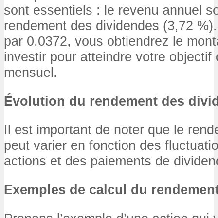
sont essentiels : le revenu annuel so
rendement des dividendes (3,72 %).
par 0,0372, vous obtiendrez le mont
investir pour atteindre votre objecti
mensuel.
Évolution du rendement des divi
Il est important de noter que le re
peut varier en fonction des fluctuati
actions et des paiements de dividen
Exemples de calcul du rendemen