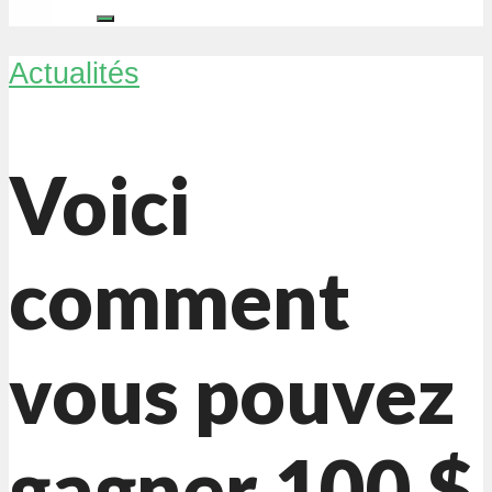
Actualités
Voici
comment
vous pouvez
gagner 100 $