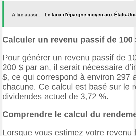
A lire aussi :
Le taux d'épargne moyen aux États-Unis
Calculer un revenu passif de 100
Pour générer un revenu passif de 10
200 $ par an, il serait nécessaire d’
$, ce qui correspond à environ 297 
chacune. Ce calcul est basé sur le
dividendes actuel de 3,72 %.
Comprendre le calcul du rendeme
Lorsque vous estimez votre revenu 