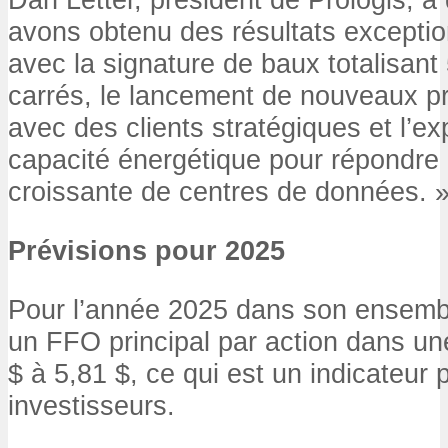
avons obtenu des résultats exceptio
avec la signature de baux totalisant 
carrés, le lancement de nouveaux p
avec des clients stratégiques et l’e
capacité énergétique pour répondre
croissante de centres de données. 
Prévisions pour 2025
Pour l’année 2025 dans son ensembl
un FFO principal par action dans un
$ à 5,81 $, ce qui est un indicateur
investisseurs.