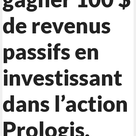
de revenus
passifs en
investissant
dans l’action
Prologis.