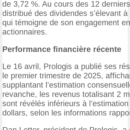
de 3,72 %. Au cours des 12 derniers
distribué des dividendes s’élevant à 
qui témoigne de son engagement en
actionnaires.
Performance financière récente
Le 16 avril, Prologis a publié ses rés
le premier trimestre de 2025, affich
supplantant l’estimation consensuell
revanche, les revenus totalisant 2 mi
sont révélés inférieurs à l’estimation
dollars, selon les informations rappo
Dan Letter, président de Prologis, a