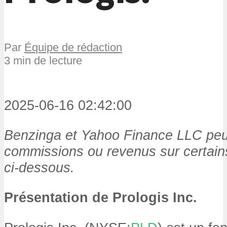
Par
Équipe de rédaction
3 min de lecture
2025-06-16 02:42:00
Benzinga et Yahoo Finance LLC peu
commissions ou revenus sur certains 
ci-dessous.
Présentation de Prologis Inc.