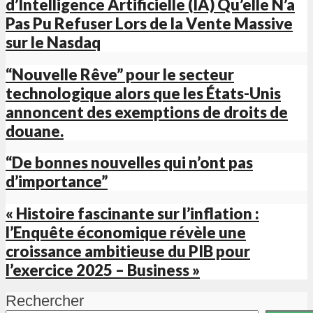
d’Intelligence Artificielle (IA) Qu’elle N’a
Pas Pu Refuser Lors de la Vente Massive
sur le Nasdaq
“Nouvelle Rêve” pour le secteur
technologique alors que les États-Unis
annoncent des exemptions de droits de
douane.
“De bonnes nouvelles qui n’ont pas
d’importance”
« Histoire fascinante sur l’inflation :
l’Enquête économique révèle une
croissance ambitieuse du PIB pour
l’exercice 2025 – Business »
Rechercher