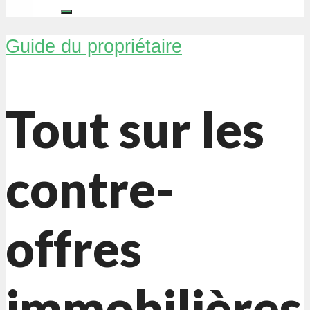
Guide du propriétaire
Tout sur les
contre-
offres
immobilières