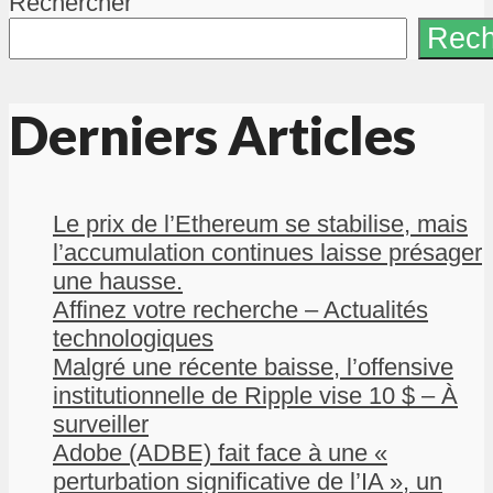
Rechercher
Rech
Derniers Articles
Le prix de l’Ethereum se stabilise, mais
l’accumulation continues laisse présager
une hausse.
Affinez votre recherche – Actualités
technologiques
Malgré une récente baisse, l’offensive
institutionnelle de Ripple vise 10 $ – À
surveiller
Adobe (ADBE) fait face à une «
perturbation significative de l’IA », un