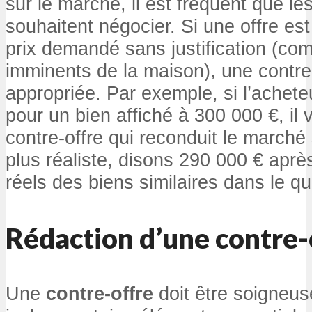
sur le marché, il est fréquent que le
souhaitent négocier. Si une offre est
prix demandé sans justification (c
imminents de la maison), une contre-
appropriée. Par exemple, si l’achet
pour un bien affiché à 300 000 €, il
contre-offre qui reconduit le marché
plus réaliste, disons 290 000 € aprè
réels des biens similaires dans le qua
Rédaction d’une contre-
Une
contre-offre
doit être soigneu