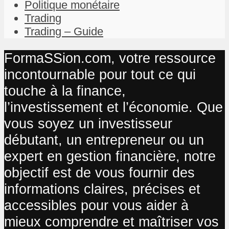
Politique monétaire
Trading
Trading – Guide
FormaSSion.com, votre ressource
incontournable pour tout ce qui
touche à la finance,
l’investissement et l’économie. Que
vous soyez un investisseur
débutant, un entrepreneur ou un
expert en gestion financière, notre
objectif est de vous fournir des
informations claires, précises et
accessibles pour vous aider à
mieux comprendre et maîtriser vos