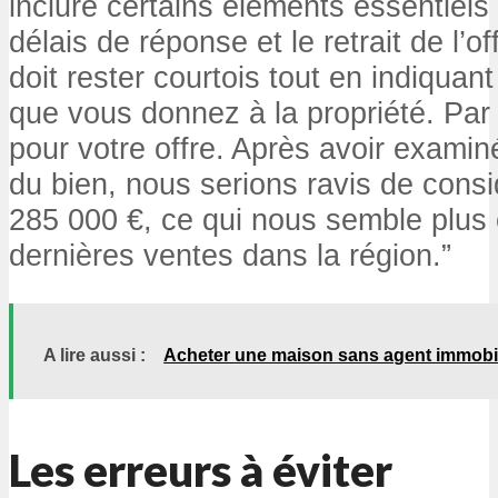
inclure certains éléments essentiels 
délais de réponse et le retrait de l’of
doit rester courtois tout en indiquant
que vous donnez à la propriété. Par
pour votre offre. Après avoir examiné
du bien, nous serions ravis de consi
285 000 €, ce qui nous semble plus 
dernières ventes dans la région.”
A lire aussi :
Acheter une maison sans agent immobil
Les erreurs à éviter