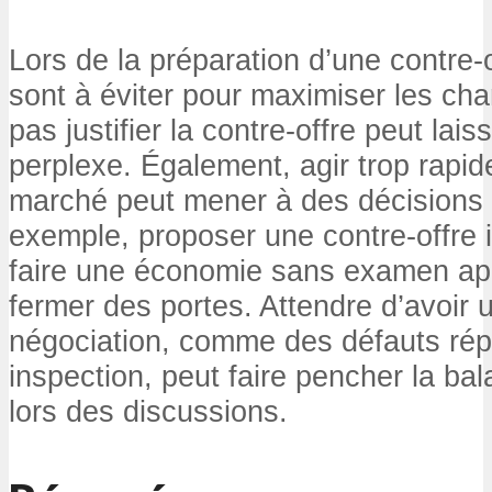
Lors de la préparation d’une contre-o
sont à éviter pour maximiser les c
pas justifier la contre-offre peut laiss
perplexe. Également, agir trop rapi
marché peut mener à des décisions 
exemple, proposer une contre-offre i
faire une économie sans examen app
fermer des portes. Attendre d’avoir 
négociation, comme des défauts répe
inspection, peut faire pencher la ba
lors des discussions.