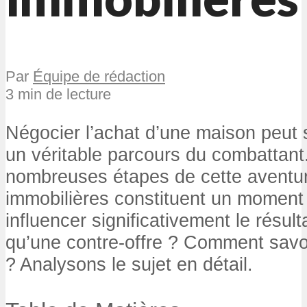
Par
Équipe de rédaction
3 min de lecture
Négocier l’achat d’une maison peut
un véritable parcours du combattant
nombreuses étapes de cette aventu
immobilières constituent un moment 
influencer significativement le résult
qu’une contre-offre ? Comment savo
? Analysons le sujet en détail.