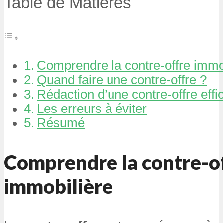
Table de Matières
Comprendre la contre-offre immo
Quand faire une contre-offre ?
Rédaction d’une contre-offre effi
Les erreurs à éviter
Résumé
Comprendre la contre-o
immobilière