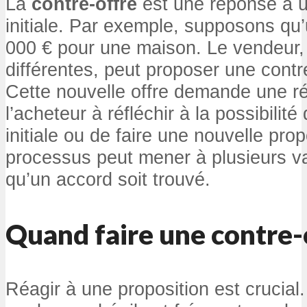
La
contre-offre
est une réponse à u
initiale. Par exemple, supposons qu
000 € pour une maison. Le vendeur,
différentes, peut proposer une contr
Cette nouvelle offre demande une r
l’acheteur à réfléchir à la possibilité
initiale ou de faire une nouvelle pro
processus peut mener à plusieurs va
qu’un accord soit trouvé.
Quand faire une contre-
Réagir à une proposition est crucial