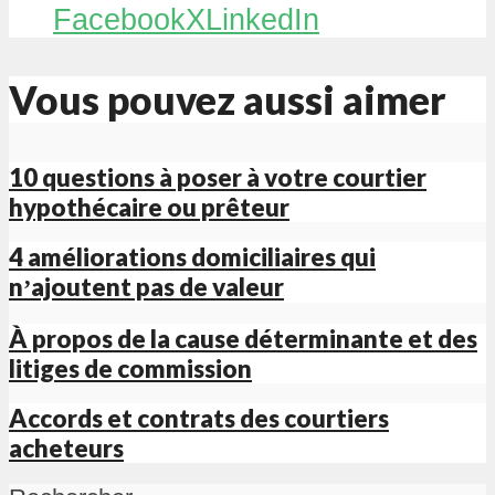
Facebook
X
LinkedIn
Vous pouvez aussi aimer
10 questions à poser à votre courtier
hypothécaire ou prêteur
4 améliorations domiciliaires qui
nʼajoutent pas de valeur
À propos de la cause déterminante et des
litiges de commission
Accords et contrats des courtiers
acheteurs