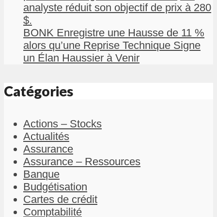
analyste réduit son objectif de prix à 280
$.
BONK Enregistre une Hausse de 11 %
alors qu’une Reprise Technique Signe
un Élan Haussier à Venir
Catégories
Actions – Stocks
Actualités
Assurance
Assurance – Ressources
Banque
Budgétisation
Cartes de crédit
Comptabilité