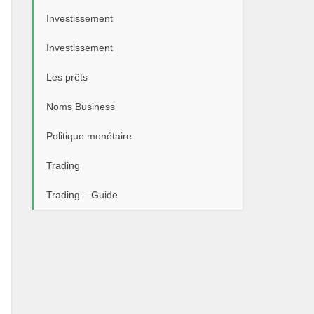
Investissement
Investissement
Les prêts
Noms Business
Politique monétaire
Trading
Trading – Guide