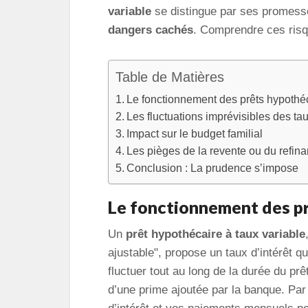
variable
se distingue par ses promesse
dangers cachés
. Comprendre ces risqu
Table de Matières
Le fonctionnement des prêts hypothéc
Les fluctuations imprévisibles des tau
Impact sur le budget familial
Les pièges de la revente ou du refi
Conclusion : La prudence s’impose
Le fonctionnement des pr
Un
prêt hypothécaire à taux variable
ajustable", propose un taux d’intérêt qu
fluctuer tout au long de la durée du pr
d’une prime ajoutée par la banque. Par 