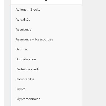
Actions – Stocks
Actualités
Assurance
Assurance – Ressources
Banque
Budgétisation
Cartes de crédit
Comptabilité
Crypto
Cryptomonnaies