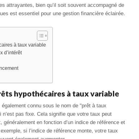
s attrayantes, bien qu’il soit souvent accompagné de
es est essentiel pour une gestion financière éclairée.
aires à taux variable
x d’intérêt
nancement
êts hypothécaires à taux variable
, également connu sous le nom de "prêt à taux
i n’est pas fixe. Cela signifie que votre taux peut
êt, généralement en fonction d’un indice de référence et
exemple, si l’indice de référence monte, votre taux