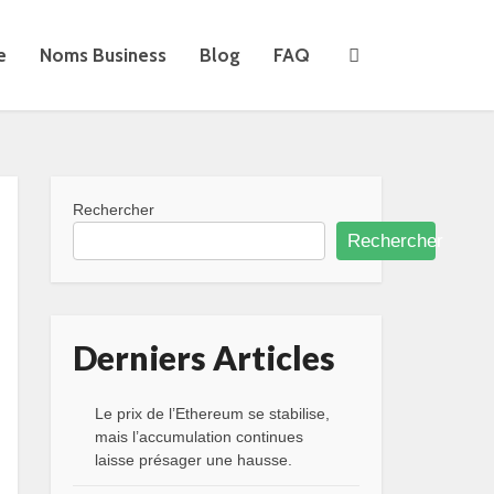
e
Noms Business
Blog
FAQ
Rechercher
Rechercher
Derniers Articles
Le prix de l’Ethereum se stabilise,
mais l’accumulation continues
laisse présager une hausse.