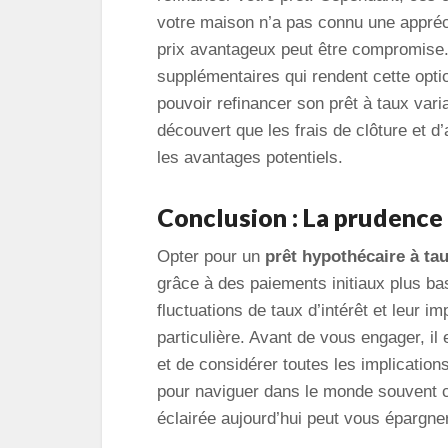
votre maison n’a pas connu une appréci
prix avantageux peut être compromise. 
supplémentaires qui rendent cette opti
pouvoir refinancer son prêt à taux vari
découvert que les frais de clôture et d
les avantages potentiels.
Conclusion : La prudence
Opter pour un
prêt hypothécaire à tau
grâce à des paiements initiaux plus ba
fluctuations de taux d’intérêt et leur i
particulière. Avant de vous engager, il 
et de considérer toutes les implication
pour naviguer dans le monde souvent 
éclairée aujourd’hui peut vous épargne