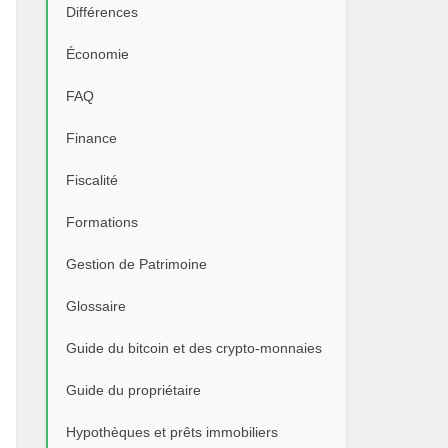
Différences
Économie
FAQ
Finance
Fiscalité
Formations
Gestion de Patrimoine
Glossaire
Guide du bitcoin et des crypto-monnaies
Guide du propriétaire
Hypothèques et prêts immobiliers