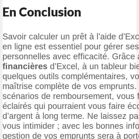
En Conclusion
Savoir calculer un prêt à l’aide d’Exc
en ligne est essentiel pour gérer se
personnelles avec efficacité. Grâce
financières
d’Excel, à un tableur bi
quelques outils complémentaires, v
maîtrise complète de vos emprunts.
scénarios de remboursement, vous f
éclairés qui pourraient vous faire 
d’argent à long terme. Ne laissez p
vous intimider ; avec les bonnes info
gestion de vos emprunts sera à por