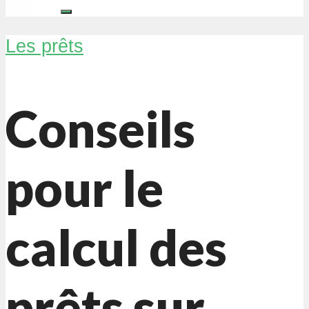
Les prêts
Conseils
pour le
calcul des
prêts sur