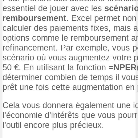
essentiel de jouer avec les
scénari
remboursement
. Excel permet non
calculer des paiements fixes, mais a
options comme le remboursement ant
refinancement. Par exemple, vous p
scénario où vous augmentez votre 
50 €. En utilisant la fonction
=NPER(
déterminer combien de temps il vous
prêt une fois cette augmentation en 
Cela vous donnera également une id
l’économie d’intérêts que vous pourri
l’outil encore plus précieux.