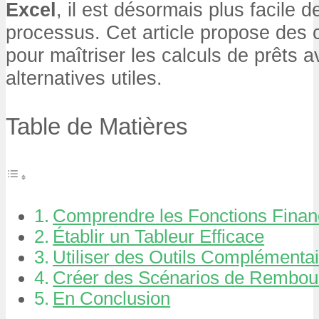
Excel
, il est désormais plus facile d
processus. Cet article propose des 
pour maîtriser les calculs de prêts 
alternatives utiles.
Table de Matières
Comprendre les Fonctions Finan
Établir un Tableur Efficace
Utiliser des Outils Complémenta
Créer des Scénarios de Rembo
En Conclusion