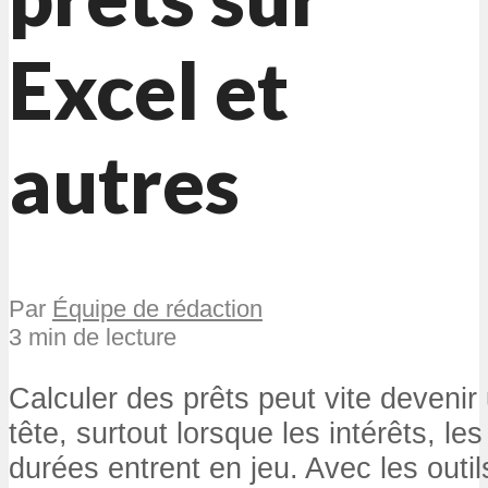
Excel et
autres
Par
Équipe de rédaction
3 min de lecture
Calculer des prêts peut vite devenir
tête, surtout lorsque les intérêts, le
durées entrent en jeu. Avec les ou