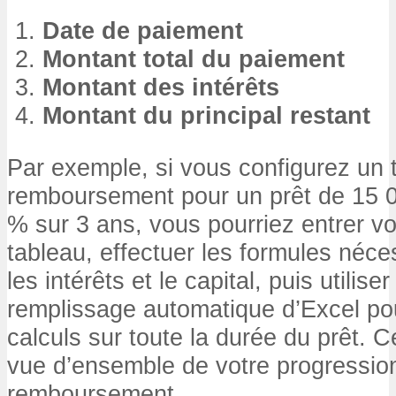
Date de paiement
Montant total du paiement
Montant des intérêts
Montant du principal restant
Par exemple, si vous configurez un 
remboursement pour un prêt de 15 0
% sur 3 ans, vous pourriez entrer v
tableau, effectuer les formules néce
les intérêts et le capital, puis utilise
remplissage automatique d’Excel po
calculs sur toute la durée du prêt. 
vue d’ensemble de votre progressio
remboursement.