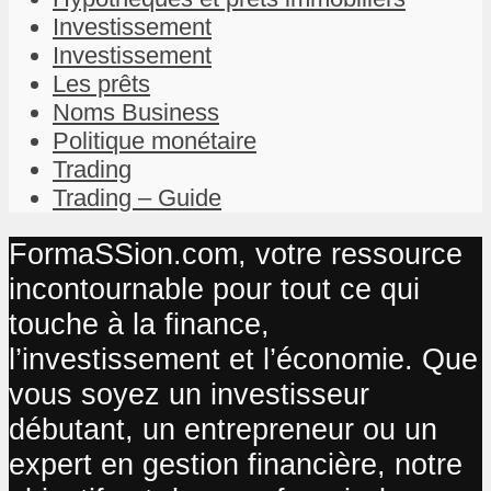
Investissement
Investissement
Les prêts
Noms Business
Politique monétaire
Trading
Trading – Guide
FormaSSion.com, votre ressource
incontournable pour tout ce qui
touche à la finance,
l’investissement et l’économie. Que
vous soyez un investisseur
débutant, un entrepreneur ou un
expert en gestion financière, notre