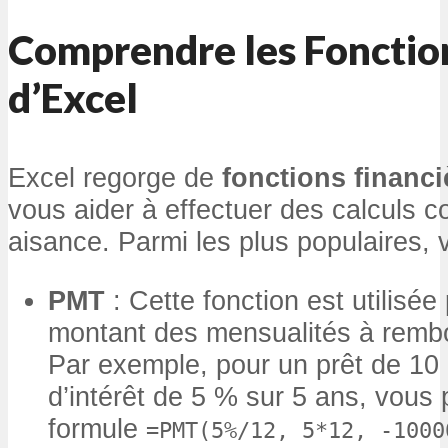
Comprendre les Fonctio
d’Excel
Excel regorge de
fonctions financi
vous aider à effectuer des calculs 
aisance. Parmi les plus populaires, 
PMT
: Cette fonction est utilisée 
montant des mensualités à rembo
Par exemple, pour un prêt de 10
d’intérêt de 5 % sur 5 ans, vous 
formule
=PMT(5%/12, 5*12, -1000