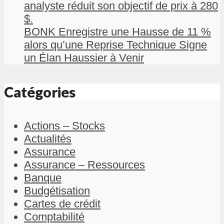
analyste réduit son objectif de prix à 280
$.
BONK Enregistre une Hausse de 11 %
alors qu’une Reprise Technique Signe
un Élan Haussier à Venir
Catégories
Actions – Stocks
Actualités
Assurance
Assurance – Ressources
Banque
Budgétisation
Cartes de crédit
Comptabilité