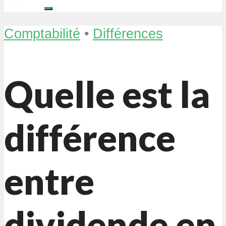
Comptabilité
•
Différences
Quelle est la
différence
entre
dividende en