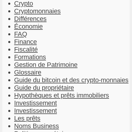
Crypto
Cryptomonnaies
Différences
Économie
FAQ
Finance
Fiscalité
Formations
Gestion de Patrimoine
Glossaire
Guide du bitcoin et des crypto-monnaies
Guide du propriétaire
Hypothèques et prêts immobiliers
Investissement
Investissement
Les prêts
Noms Business