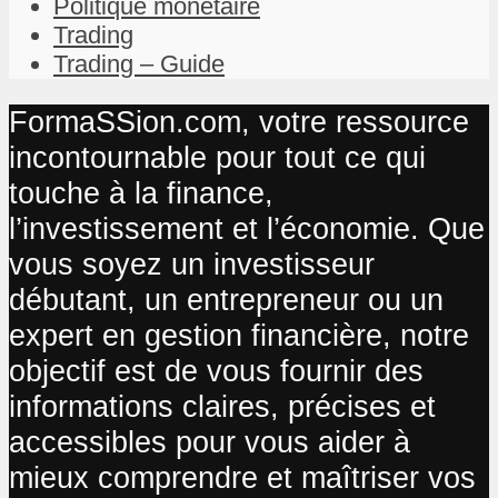
Politique monétaire
Trading
Trading – Guide
FormaSSion.com, votre ressource
incontournable pour tout ce qui
touche à la finance,
l’investissement et l’économie. Que
vous soyez un investisseur
débutant, un entrepreneur ou un
expert en gestion financière, notre
objectif est de vous fournir des
informations claires, précises et
accessibles pour vous aider à
mieux comprendre et maîtriser vos