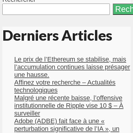
Rech
Derniers Articles
Le prix de l’Ethereum se stabilise, mais
l’accumulation continues laisse présager
une hausse.
Affinez votre recherche – Actualités
technologiques
Malgré une récente baisse, l’offensive
institutionnelle de Ripple vise 10 $ – À
surveiller
Adobe (ADBE) fait face à une «
perturbation significative de l’IA », un