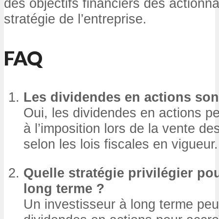
des objectifs financiers des actionna
stratégie de l’entreprise.
FAQ
Les dividendes en actions sont
Oui, les dividendes en actions pe
à l’imposition lors de la vente d
selon les lois fiscales en vigueur.
Quelle stratégie privilégier po
long terme ?
Un investisseur à long terme peut 