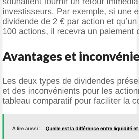
souhaitent fournir un retour immédiat
investisseurs. Par exemple, si une e
dividende de 2 € par action et qu’un 
100 actions, il recevra un paiement 
Avantages et inconvéni
Les deux types de dividendes prése
et des inconvénients pour les action
tableau comparatif pour faciliter la
A lire aussi :
Quelle est la différence entre liquidité et