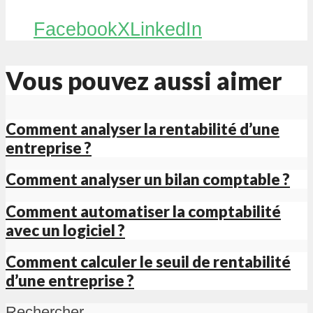
Facebook
X
LinkedIn
Vous pouvez aussi aimer
Comment analyser la rentabilité d’une
entreprise ?
Comment analyser un bilan comptable ?
Comment automatiser la comptabilité
avec un logiciel ?
Comment calculer le seuil de rentabilité
d’une entreprise ?
Rechercher