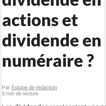
actions et
dividende en
numéraire ?
Par
Équipe de rédaction
3 min de lecture