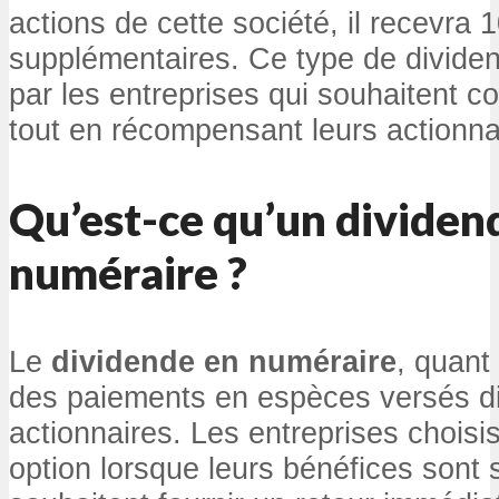
actions de cette société, il recevra 
supplémentaires. Ce type de dividen
par les entreprises qui souhaitent co
tout en récompensant leurs actionna
Qu’est-ce qu’un dividen
numéraire ?
Le
dividende en numéraire
, quant 
des paiements en espèces versés d
actionnaires. Les entreprises choisi
option lorsque leurs bénéfices sont s