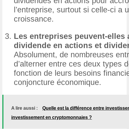
dividendes en actions pour accro
l’entreprise, surtout si celle-ci a 
croissance.
Les entreprises peuvent-elles 
dividende en actions et divid
Absolument, de nombreuses entr
d’alterner entre ces deux types 
fonction de leurs besoins financie
conjoncture économique.
A lire aussi :
Quelle est la différence entre investiss
investissement en cryptomonnaies ?