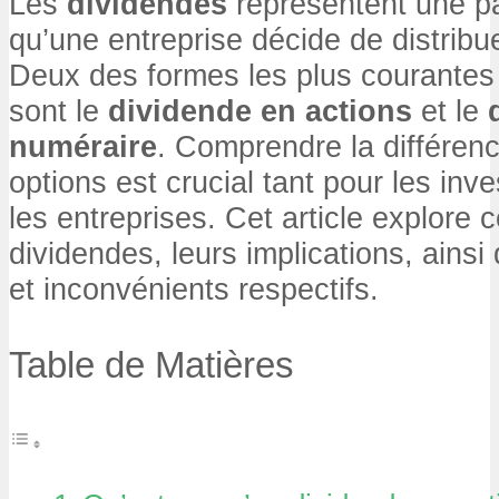
Les
dividendes
représentent une pa
qu’une entreprise décide de distribu
Deux des formes les plus courantes 
sont le
dividende en actions
et le
numéraire
. Comprendre la différen
options est crucial tant pour les inv
les entreprises. Cet article explore
dividendes, leurs implications, ains
et inconvénients respectifs.
Table de Matières