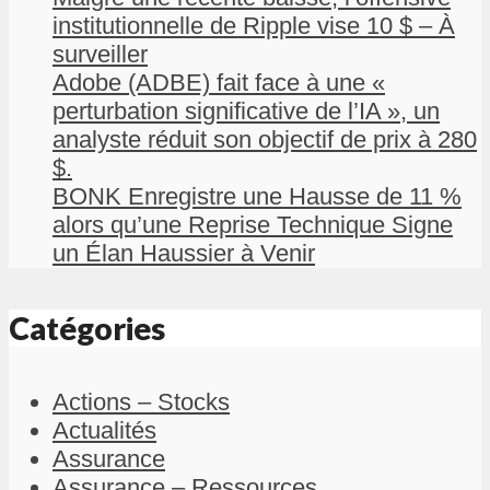
institutionnelle de Ripple vise 10 $ – À
surveiller
Adobe (ADBE) fait face à une «
perturbation significative de l’IA », un
analyste réduit son objectif de prix à 280
$.
BONK Enregistre une Hausse de 11 %
alors qu’une Reprise Technique Signe
un Élan Haussier à Venir
Catégories
Actions – Stocks
Actualités
Assurance
Assurance – Ressources