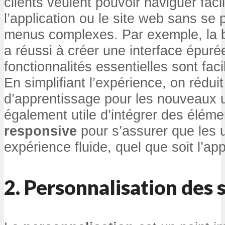
clients veulent pouvoir naviguer fac
l’application ou le site web sans se
menus complexes. Par exemple, la 
a réussi à créer une interface épuré
fonctionnalités essentielles sont fac
En simplifiant l’expérience, on rédui
d’apprentissage pour les nouveaux uti
également utile d’intégrer des élém
responsive
pour s’assurer que les u
expérience fluide, quel que soit l’appa
2. Personnalisation des 