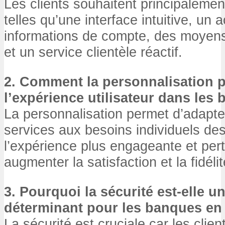
Les clients souhaitent principalemen
telles qu’une interface intuitive, un 
informations de compte, des moyens
et un service clientèle réactif.
2. Comment la personnalisation pe
l’expérience utilisateur dans les
La personnalisation permet d’adapter
services aux besoins individuels des
l’expérience plus engageante et pert
augmenter la satisfaction et la fidélit
3. Pourquoi la sécurité est-elle un
déterminant pour les banques en 
La sécurité est cruciale car les clien