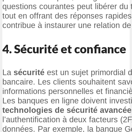
questions courantes peut libérer d
tout en offrant des réponses rapides
contribue à instaurer une relation de
4. Sécurité et confiance
La
sécurité
est un sujet primordial 
bancaire. Les clients souhaitent sav
informations personnelles et financi
Les banques en ligne doivent invest
technologies de sécurité avancée
l’authentification à deux facteurs (2
données. Par exemple, la banque G