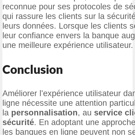
reconnue pour ses protocoles de séc
qui rassure les clients sur la sécurit
leurs données. Lorsque les clients s
leur confiance envers la banque augm
une meilleure expérience utilisateur.
Conclusion
Améliorer l’expérience utilisateur 
ligne nécessite une attention particul
la
personnalisation
, au
service cl
sécurité
. En adoptant une approche 
les banques en ligne peuvent non se