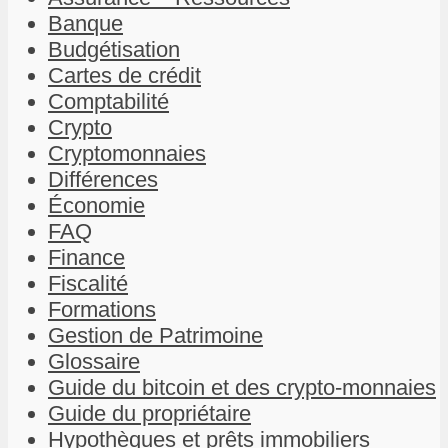
Banque
Budgétisation
Cartes de crédit
Comptabilité
Crypto
Cryptomonnaies
Différences
Économie
FAQ
Finance
Fiscalité
Formations
Gestion de Patrimoine
Glossaire
Guide du bitcoin et des crypto-monnaies
Guide du propriétaire
Hypothèques et prêts immobiliers