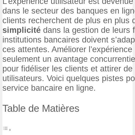
L’expérience utilisateur est devenue
dans le secteur des banques en lign
clients recherchent de plus en plus
simplicité
dans la gestion de leurs 
institutions bancaires doivent s’ada
ces attentes. Améliorer l’expérience 
seulement un avantage concurrentiel
pour fidéliser les clients et attirer 
utilisateurs. Voici quelques pistes pou
service bancaire en ligne.
Table de Matières