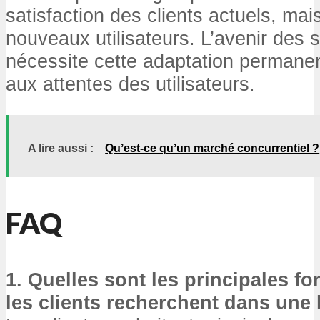
satisfaction des clients actuels, mai
nouveaux utilisateurs. L’avenir des 
nécessite cette adaptation permane
aux attentes des utilisateurs.
A lire aussi :
Quʼest-ce quʼun marché concurrentiel ?
FAQ
1. Quelles sont les principales fo
les clients recherchent dans une