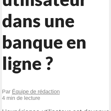
dans une
banque en
ligne ?
Par
Équipe de rédaction
4 min de lecture