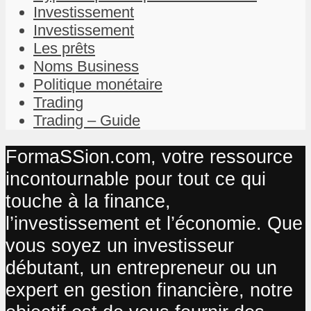
Investissement
Investissement
Les prêts
Noms Business
Politique monétaire
Trading
Trading – Guide
FormaSSion.com, votre ressource
incontournable pour tout ce qui
touche à la finance,
l’investissement et l’économie. Que
vous soyez un investisseur
débutant, un entrepreneur ou un
expert en gestion financière, notre