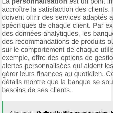
La
personnalisation
est un point i
accroître la satisfaction des clients
doivent offrir des services adaptés 
spécifiques de chaque client. Par ex
des données analytiques, les banqu
des recommandations de produits o
sur le comportement de chaque utilis
exemple, offre des options de gesti
alertes personnalisées qui aident le
gérer leurs finances au quotidien. C
détails montre que la banque se sou
besoins de ses clients.
A lire aussi :
Quelle est la différence entre système 