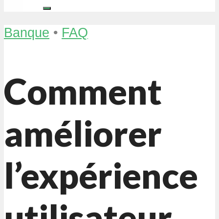
Banque
•
FAQ
Comment
améliorer
l’expérience
utilisateur